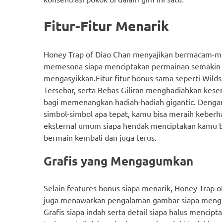
Fitur-Fitur Menarik
Honey Trap of Diao Chan menyajikan bermacam-ma
memesona siapa menciptakan permainan semakin
mengasyikkan.Fitur-fitur bonus sama seperti Wilds
Tersebar, serta Bebas Giliran menghadiahkan kes
bagi memenangkan hadiah-hadiah gigantic. Deng
simbol-simbol apa tepat, kamu bisa meraih keberh
eksternal umum siapa hendak menciptakan kamu b
bermain kembali dan juga terus.
Grafis yang Mengagumkan
Selain features bonus siapa menarik, Honey Trap o
juga menawarkan pengalaman gambar siapa meng
Grafis siapa indah serta detail siapa halus mencipt