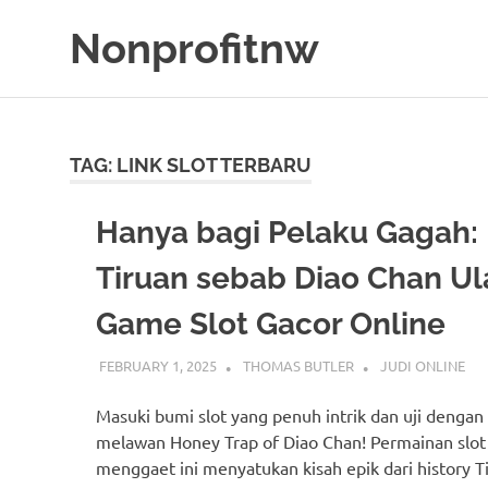
Skip
Nonprofitnw
to
content
Bocoran
Slot
Gacor
Hari
TAG:
LINK SLOT TERBARU
Ini
Hanya bagi Pelaku Gagah:
Tiruan sebab Diao Chan U
Game Slot Gacor Online
FEBRUARY 1, 2025
THOMAS BUTLER
JUDI ONLINE
Masuki bumi slot yang penuh intrik dan uji dengan 
melawan Honey Trap of Diao Chan! Permainan slot
menggaet ini menyatukan kisah epik dari history 