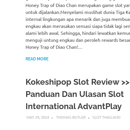
Honey Trap of Diao Chan merupakan game slot ya
untuk dijalankan.Menyelami muslihat dunia Tiga K
internal lingkungan apa menarik dan juga membua
engkau akan merasakan sensasi siapa tidak lagi s
alami lebih awal. Sehingga, hindari lewatkan kem
menguji untung engkau dan peroleh rewards besa
Honey Trap of Diao Chan!…
READ MORE
Kokeshipop Slot Review >>
Panduan Dan Ulasan Slot
International AdvantPlay
MAY 29, 2024
THOMAS BUTLER
SLOT THAILAND