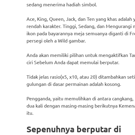
sedang menerima hadiah simbol.
Ace, King, Queen, Jack, dan Ten yang khas adalah 
rendah karakter. Tinggi, Sedang, dan Mengurangi
ikon pada bayarannya meja semuanya diganti di Fr
persegi oleh a Wild gambar.
Anda akan memiliki pilihan untuk mengaktifkan T
ciri Sebelum Anda dapat memulai berputar.
Tidak jelas rasio(x5, x10, atau 20) ditambahkan seti
gulungan di dasar permainan adalah kosong.
Pengganda, yaitu memulihkan di antara cangkang,
dua kali dengan masing-masing berikutnya Kemen
itu.
Sepenuhnya berputar di