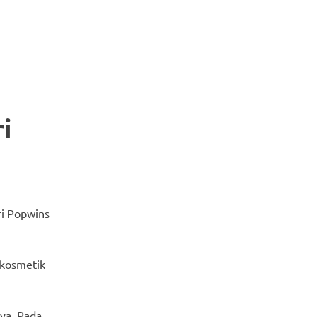
i
ri Popwins
 kosmetik
ya. Pada