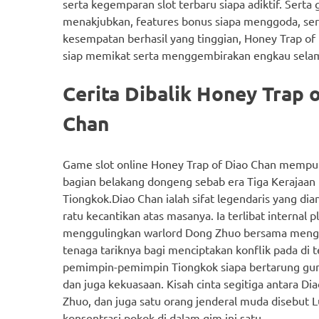
serta kegemparan slot terbaru siapa adiktif. Serta
menakjubkan, features bonus siapa menggoda, ser
kesempatan berhasil yang tinggian, Honey Trap of
siap memikat serta menggembirakan engkau selam
Cerita Dibalik Honey Trap 
Chan
Game slot online Honey Trap of Diao Chan mempun
bagian belakang dongeng sebab era Tiga Kerajaan
Tiongkok.Diao Chan ialah sifat legendaris yang di
ratu kecantikan atas masanya. Ia terlibat internal p
menggulingkan warlord Dong Zhuo bersama men
tenaga tariknya bagi menciptakan konflik pada di 
pemimpin-pemimpin Tiongkok siapa bertarung gu
dan juga kekuasaan. Kisah cinta segitiga antara Di
Zhuo, dan juga satu orang jenderal muda disebut L
konsentrasi pokok di dalam gim ini satu.