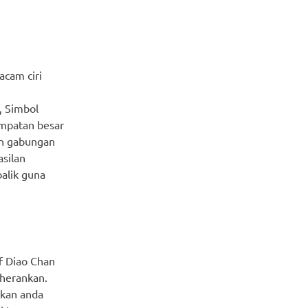
cam ciri
, Simbol
empatan besar
an gabungan
asilan
alik guna
f Diao Chan
herankan.
akan anda