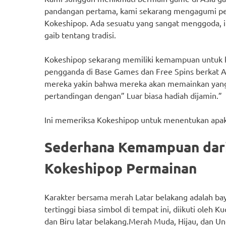
pandangan pertama, kami sekarang mengagumi p
Kokeshipop. Ada sesuatu yang sangat menggoda, i
gaib tentang tradisi.
Kokeshipop sekarang memiliki kemampuan untuk 
pengganda di Base Games dan Free Spins berkat A
mereka yakin bahwa mereka akan memainkan yang
pertandingan dengan” Luar biasa hadiah dijamin.”
Ini memeriksa Kokeshipop untuk menentukan apaka
Sederhana Kemampuan dar
Kokeshipop Permainan
Karakter bersama merah Latar belakang adalah ba
tertinggi biasa simbol di tempat ini, diikuti oleh Ku
dan Biru latar belakang.Merah Muda, Hijau, dan U