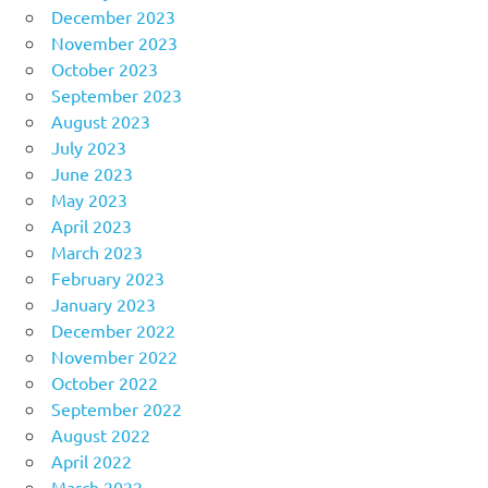
December 2023
November 2023
October 2023
September 2023
August 2023
July 2023
June 2023
May 2023
April 2023
March 2023
February 2023
January 2023
December 2022
November 2022
October 2022
September 2022
August 2022
April 2022
March 2022