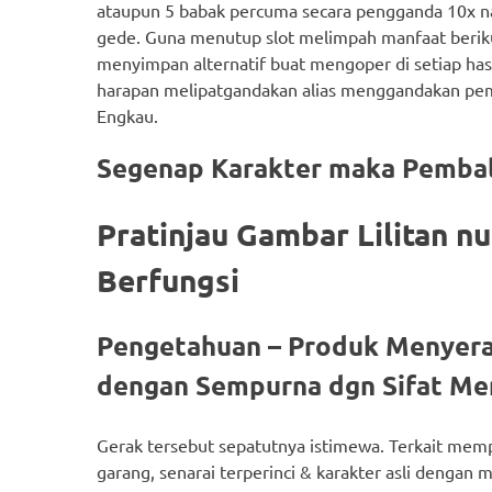
ataupun 5 babak percuma secara pengganda 10x n
gede. Guna menutup slot melimpah manfaat berik
menyimpan alternatif buat mengoper di setiap hasi
harapan melipatgandakan alias menggandakan p
Engkau.
Segenap Karakter maka Pemba
Pratinjau Gambar Lilitan n
Berfungsi
Pengetahuan – Produk Menyer
dengan Sempurna dgn Sifat Me
Gerak tersebut sepatutnya istimewa. Terkait memp
garang, senarai terperinci & karakter asli dengan