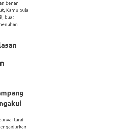
an benar
ut, Kamu pula
l, buat
emenuhan
lasan
un
ampang
ngakui
unyai taraf
 menganjurkan