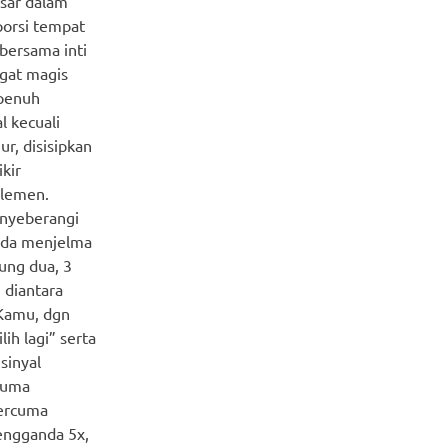
asar dalam
porsi tempat
bersama inti
agat magis
 penuh
l kecuali
r, disisipkan
kir
plemen.
enyeberangi
anda menjelma
ung dua, 3
 diantara
Kamu, dgn
ih lagi” serta
sinyal
rcuma
percuma
engganda 5x,