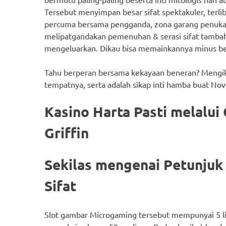
Tersebut menyimpan besar sifat spektakuler, terli
percuma bersama pengganda, zona garang penuka
melipatgandakan pemenuhan & serasi sifat tamba
mengeluarkan. Dikau bisa memainkannya minus bela
Tahu berperan bersama kekayaan beneran? Mengik
tempatnya, serta adalah sikap inti hamba buat No
Kasino Harta Pasti melalui
Griffin
Sekilas mengenai Petunjuk
Sifat
Slot gambar Microgaming tersebut mempunyai 5 lili