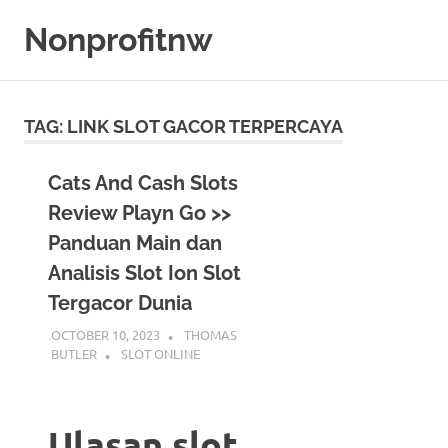
Skip
Nonprofitnw
to
content
Bocoran
Slot
Gacor
TAG:
LINK SLOT GACOR TERPERCAYA
Hari
Ini
Cats And Cash Slots
Review Playn Go >>
Panduan Main dan
Analisis Slot Ion Slot
Tergacor Dunia
OCTOBER 10, 2023
THOMAS
BUTLER
SLOT ONLINE
Ulasan slot