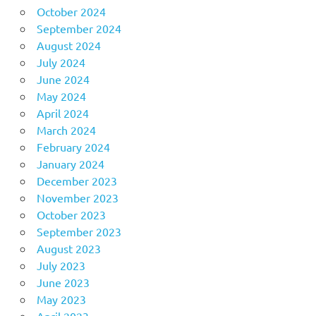
October 2024
September 2024
August 2024
July 2024
June 2024
May 2024
April 2024
March 2024
February 2024
January 2024
December 2023
November 2023
October 2023
September 2023
August 2023
July 2023
June 2023
May 2023
April 2023