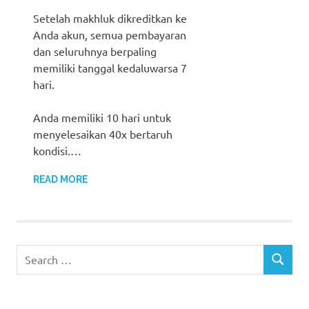
Setelah makhluk dikreditkan ke
Anda akun, semua pembayaran
dan seluruhnya berpaling
memiliki tanggal kedaluwarsa 7
hari.
Anda memiliki 10 hari untuk
menyelesaikan 40x bertaruh
kondisi.…
READ MORE
Search
SEARCH
for: