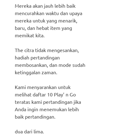
Mereka akan jauh lebih baik
mencurahkan waktu dan upaya
mereka untuk yang menarik,
baru, dan hebat item yang
memikat kita.
The citra tidak mengesankan,
hadiah pertandingan
membosankan, dan mode sudah
ketinggalan zaman.
Kami menyarankan untuk
melihat daftar 10 Play’ n Go
teratas kami pertandingan jika
Anda ingin menemukan lebih
baik pertandingan.
dua dari lima.