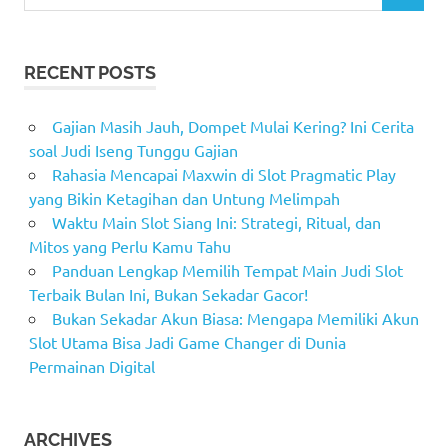
for:
RECENT POSTS
Gajian Masih Jauh, Dompet Mulai Kering? Ini Cerita
soal Judi Iseng Tunggu Gajian
Rahasia Mencapai Maxwin di Slot Pragmatic Play
yang Bikin Ketagihan dan Untung Melimpah
Waktu Main Slot Siang Ini: Strategi, Ritual, dan
Mitos yang Perlu Kamu Tahu
Panduan Lengkap Memilih Tempat Main Judi Slot
Terbaik Bulan Ini, Bukan Sekadar Gacor!
Bukan Sekadar Akun Biasa: Mengapa Memiliki Akun
Slot Utama Bisa Jadi Game Changer di Dunia
Permainan Digital
ARCHIVES