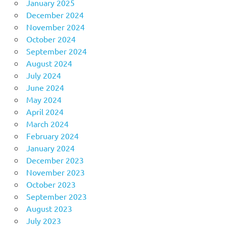
January 2025
December 2024
November 2024
October 2024
September 2024
August 2024
July 2024
June 2024
May 2024
April 2024
March 2024
February 2024
January 2024
December 2023
November 2023
October 2023
September 2023
August 2023
July 2023