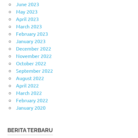
June 2023
May 2023
April 2023
March 2023
February 2023
January 2023
December 2022
November 2022
October 2022
September 2022
August 2022
April 2022
March 2022
February 2022
January 2020
BERITA TERBARU