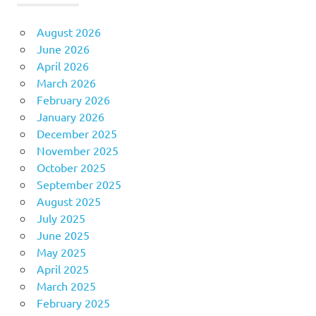
August 2026
June 2026
April 2026
March 2026
February 2026
January 2026
December 2025
November 2025
October 2025
September 2025
August 2025
July 2025
June 2025
May 2025
April 2025
March 2025
February 2025