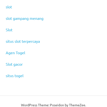
slot
slot gampang menang
Slot
situs slot terpercaya
Agen Togel
Slot gacor
situs togel
WordPress Theme: Poseidon by ThemeZee.