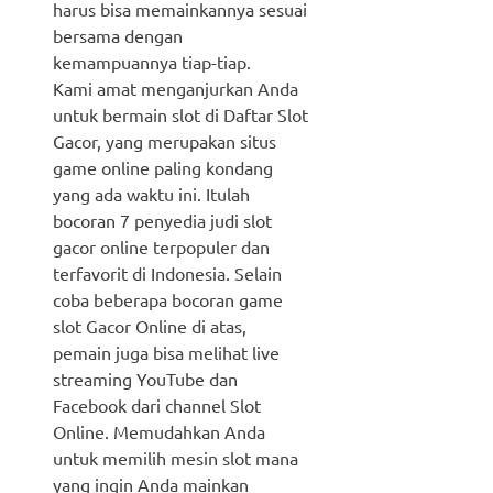
harus bisa memainkannya sesuai
bersama dengan
kemampuannya tiap-tiap.
Kami amat menganjurkan Anda
untuk bermain slot di Daftar Slot
Gacor, yang merupakan situs
game online paling kondang
yang ada waktu ini. Itulah
bocoran 7 penyedia judi slot
gacor online terpopuler dan
terfavorit di Indonesia. Selain
coba beberapa bocoran game
slot Gacor Online di atas,
pemain juga bisa melihat live
streaming YouTube dan
Facebook dari channel Slot
Online. Memudahkan Anda
untuk memilih mesin slot mana
yang ingin Anda mainkan