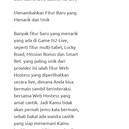
Menambahkan Fitur Baru yang
Menarik dan Unik
Banyak fitur baru yang menarik
yang ada di Game N2-Live,
seperti fitur multi-tabel, Lucky
Road, Mission Bonus dan Smart
Bet. yang paling unik dari
provider ini ialah fitur Web
Hostess yang diperlihatkan
secara live, dimana Anda bisa
bermain sambil berinteraksi
bersama Web Hostess yang
amat cantik. Jadi Kamu tidak
akan pernah jemu kala bermain,
sebab bakal ada wanita cantik
yang siap menemani Kamu