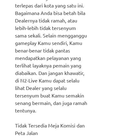
terlepas dari kota yang satu ini.
Bagaimana Anda bisa betah bila
Dealernya tidak ramah, atau
lebih-lebih tidak tersenyum
sama sekali. Selain mengganggu
gameplay Kamu sendiri, Kamu
benar-benar tidak pantas
mendapatkan pelayanan yang
terlihat layaknya pemain yang
diabaikan. Dan jangan khawatir,
di N2-Live Kamu dapat selalu
lihat Dealer yang selalu
tersenyum buat Kamu semakin
senang bermain, dan juga ramah
tentunya.
Tidak Tersedia Meja Komisi dan
Peta Jalan