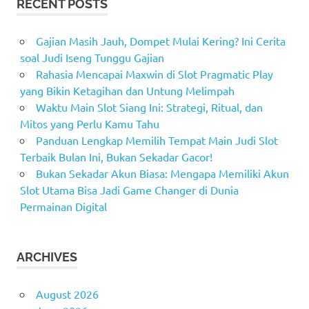
RECENT POSTS
Gajian Masih Jauh, Dompet Mulai Kering? Ini Cerita
soal Judi Iseng Tunggu Gajian
Rahasia Mencapai Maxwin di Slot Pragmatic Play
yang Bikin Ketagihan dan Untung Melimpah
Waktu Main Slot Siang Ini: Strategi, Ritual, dan
Mitos yang Perlu Kamu Tahu
Panduan Lengkap Memilih Tempat Main Judi Slot
Terbaik Bulan Ini, Bukan Sekadar Gacor!
Bukan Sekadar Akun Biasa: Mengapa Memiliki Akun
Slot Utama Bisa Jadi Game Changer di Dunia
Permainan Digital
ARCHIVES
August 2026