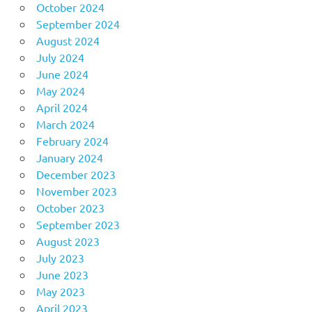
October 2024
September 2024
August 2024
July 2024
June 2024
May 2024
April 2024
March 2024
February 2024
January 2024
December 2023
November 2023
October 2023
September 2023
August 2023
July 2023
June 2023
May 2023
April 2023