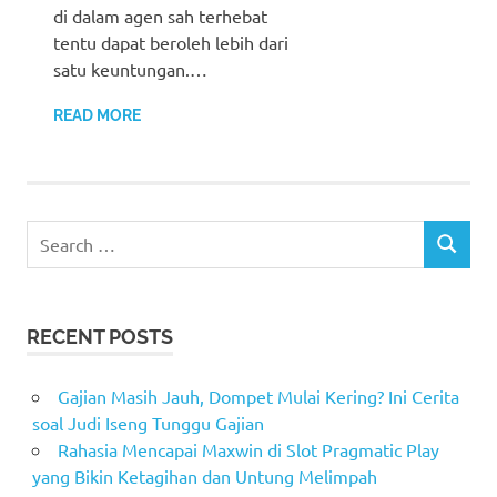
di dalam agen sah terhebat
tentu dapat beroleh lebih dari
satu keuntungan.…
READ MORE
Search
SEARCH
for:
RECENT POSTS
Gajian Masih Jauh, Dompet Mulai Kering? Ini Cerita
soal Judi Iseng Tunggu Gajian
Rahasia Mencapai Maxwin di Slot Pragmatic Play
yang Bikin Ketagihan dan Untung Melimpah