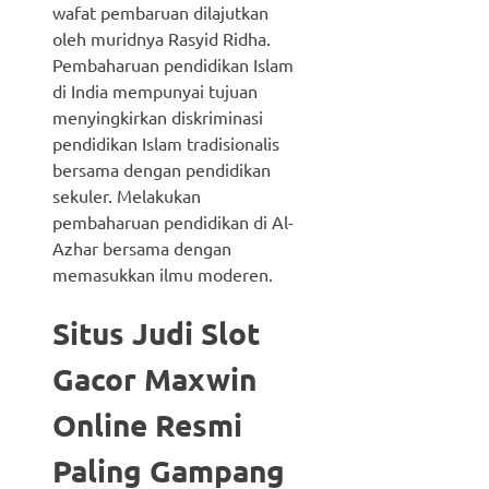
wafat pembaruan dilajutkan
oleh muridnya Rasyid Ridha.
Pembaharuan pendidikan Islam
di India mempunyai tujuan
menyingkirkan diskriminasi
pendidikan Islam tradisionalis
bersama dengan pendidikan
sekuler. Melakukan
pembaharuan pendidikan di Al-
Azhar bersama dengan
memasukkan ilmu moderen.
Situs Judi Slot
Gacor Maxwin
Online Resmi
Paling Gampang