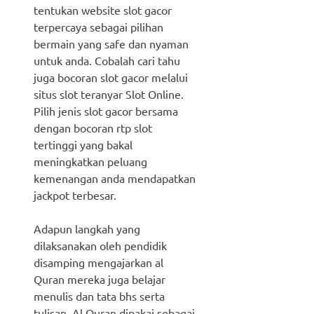
tentukan website slot gacor
terpercaya sebagai pilihan
bermain yang safe dan nyaman
untuk anda. Cobalah cari tahu
juga bocoran slot gacor melalui
situs slot teranyar Slot Online.
Pilih jenis slot gacor bersama
dengan bocoran rtp slot
tertinggi yang bakal
meningkatkan peluang
kemenangan anda mendapatkan
jackpot terbesar.
Adapun langkah yang
dilaksanakan oleh pendidik
disamping mengajarkan al
Quran mereka juga belajar
menulis dan tata bhs serta
tulisan. Al Quran dipakai sebagai