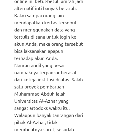
online ini betul-betul lumrah jadi
alternatif inti banyak betaruh.
Kalau sampai orang lain
mendapatkan kertas tersebut
dan menggunakan data yang
tertulis di sana untuk login ke
akun Anda, maka orang tersebut
bisa laksanakan apapun
terhadap akun Anda.
Namun andil yang besar
nampaknya terpancar berasal
dari ketiga institusi di atas. Salah
satu proyek pembaruan
Muhammad Abduh ialah
Universitas Al-Azhar yang
sangat artodoks waktu itu.
Walaupun banyak tantangan dari
pihak Al-Azhar, tidak
membuatnya surut, sesudah