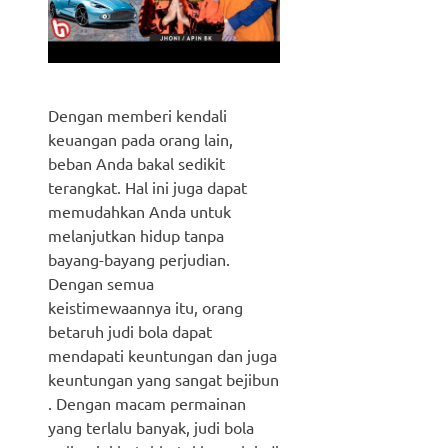
Dengan memberi kendali
keuangan pada orang lain,
beban Anda bakal sedikit
terangkat. Hal ini juga dapat
memudahkan Anda untuk
melanjutkan hidup tanpa
bayang-bayang perjudian.
Dengan semua
keistimewaannya itu, orang
betaruh judi bola dapat
mendapati keuntungan dan juga
keuntungan yang sangat bejibun
. Dengan macam permainan
yang terlalu banyak, judi bola