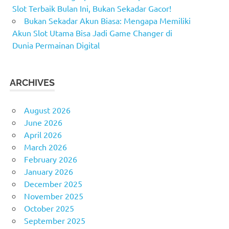
Slot Terbaik Bulan Ini, Bukan Sekadar Gacor!
Bukan Sekadar Akun Biasa: Mengapa Memiliki
Akun Slot Utama Bisa Jadi Game Changer di
Dunia Permainan Digital
ARCHIVES
August 2026
June 2026
April 2026
March 2026
February 2026
January 2026
December 2025
November 2025
October 2025
September 2025