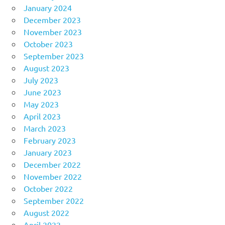
January 2024
December 2023
November 2023
October 2023
September 2023
August 2023
July 2023
June 2023
May 2023
April 2023
March 2023
February 2023
January 2023
December 2022
November 2022
October 2022
September 2022
August 2022
April 2022