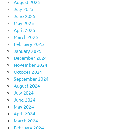
August 2025
July 2025
June 2025
May 2025
April 2025
March 2025
February 2025
January 2025
December 2024
November 2024
October 2024
September 2024
August 2024
July 2024
June 2024
May 2024
April 2024
March 2024
February 2024