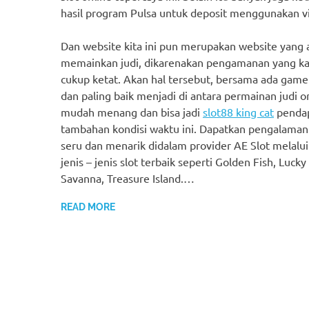
hasil program Pulsa untuk deposit menggunakan vir
Dan website kita ini pun merupakan website yang
memainkan judi, dikarenakan pengamanan yang k
cukup ketat. Akan hal tersebut, bersama ada game 
dan paling baik menjadi di antara permainan judi o
mudah menang dan bisa jadi
slot88 king cat
penda
tambahan kondisi waktu ini. Dapatkan pengalaman
seru dan menarik didalam provider AE Slot melalu
jenis – jenis slot terbaik seperti Golden Fish, Lucky
Savanna, Treasure Island.…
READ MORE