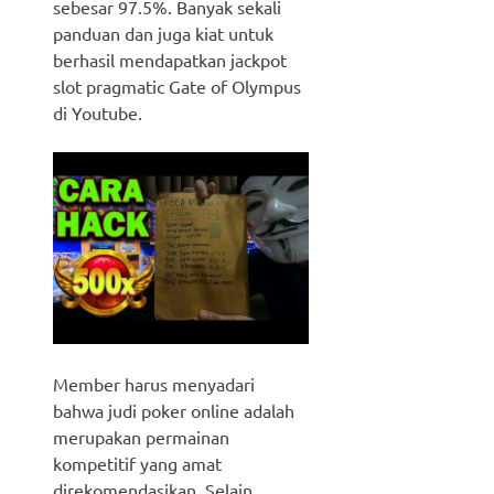
sebesar 97.5%. Banyak sekali
panduan dan juga kiat untuk
berhasil mendapatkan jackpot
slot pragmatic Gate of Olympus
di Youtube.
Member harus menyadari
bahwa judi poker online adalah
merupakan permainan
kompetitif yang amat
direkomendasikan. Selain