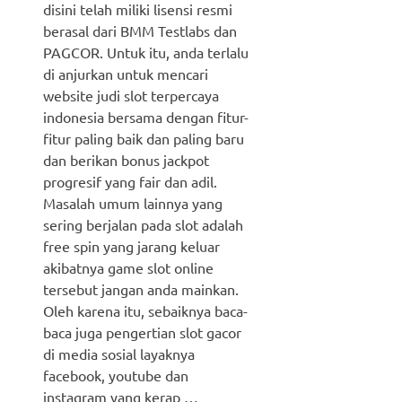
disini telah miliki lisensi resmi
berasal dari BMM Testlabs dan
PAGCOR. Untuk itu, anda terlalu
di anjurkan untuk mencari
website judi slot terpercaya
indonesia bersama dengan fitur-
fitur paling baik dan paling baru
dan berikan bonus jackpot
progresif yang fair dan adil.
Masalah umum lainnya yang
sering berjalan pada slot adalah
free spin yang jarang keluar
akibatnya game slot online
tersebut jangan anda mainkan.
Oleh karena itu, sebaiknya baca-
baca juga pengertian slot gacor
di media sosial layaknya
facebook, youtube dan
instagram yang kerap …