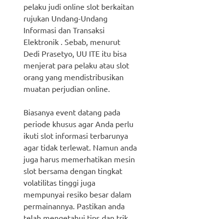
pelaku judi online slot berkaitan
rujukan Undang-Undang
Informasi dan Transaksi
Elektronik . Sebab, menurut
Dedi Prasetyo, UU ITE itu bisa
menjerat para pelaku atau slot
orang yang mendistribusikan
muatan perjudian online.
Biasanya event datang pada
periode khusus agar Anda perlu
ikuti slot informasi terbarunya
agar tidak terlewat. Namun anda
juga harus memerhatikan mesin
slot bersama dengan tingkat
volatilitas tinggi juga
mempunyai resiko besar dalam
permainannya. Pastikan anda
telah mengetahui tips dan trik