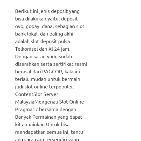
Berikut ini jenis deposit yang
bisa dilakukan yaitu, deposit
ovo, gopay, dana, sebagian slot
bank lokal, dan paling akhir
adalah slot deposit pulsa
Telkomsel dan Xl 24 jam.
Dengan saran yang sudah
diserahkan serta sertifikat resmi
berasal dari PAGCOR, kala ini
terlalu mudah untuk bermain
judi slot online terpopuler.
ContentSlot Server
MalaysiaMengenali Slot Online
Pragmatic bersama dengan
Banyak Permainan yang dapat
kit a mainkan Untuk bisa
mendapatkan semua ini, tentu
ada cara-cara tersendiri yang