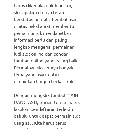
harus dikerjakan oleh bettor,
slot apalagi dirinya tetap
berstatus pemula. Pembahasan
di atas bakal amat membantu
pemain untuk mendapatkan
informasi perlu dan paling
lengkap mengenai permainan
judi slot online dan bandar
taruhan online yang paling baik.
Permainan slot punya banyak
tema yang asyik untuk
dimainkan hingga berkali-kali.
Dengan mengklik tombol MAIN
UANG ASLI, teman-teman harus
lakukan pendaftaran terlebih
dahulu untuk dapat bermain slot
uang asli. Kita harus terus