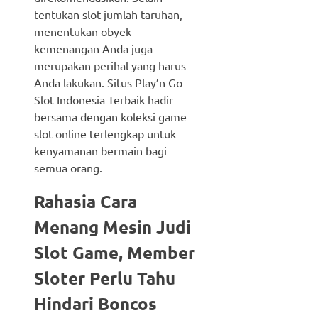
tentukan slot jumlah taruhan,
menentukan obyek
kemenangan Anda juga
merupakan perihal yang harus
Anda lakukan. Situs Play’n Go
Slot Indonesia Terbaik hadir
bersama dengan koleksi game
slot online terlengkap untuk
kenyamanan bermain bagi
semua orang.
Rahasia Cara
Menang Mesin Judi
Slot Game, Member
Sloter Perlu Tahu
Hindari Boncos