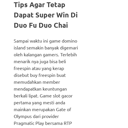
Tips Agar Tetap
Dapat Super Win Di
Duo Fu Duo Chai
Sampai waktu ini game domino
island semakin banyak digemari
oleh kalangan gamers. Terlebih
menarik nya juga bisa beli
freespin atau yang kerap
disebut buy freespin buat
memudahkan member
mendapatkan keuntungan
berkali lipat. Game slot gacor
pertama yang mesti anda
mainkan merupakan Gate of
Olympus dari provider
Pragmatic Play bersama RTP