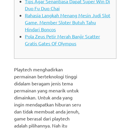
Tips Agar Senantiasa Dapat Super Win Di
Duo Fu Duo Chai
Rahasia Langkah Menang Mesin Judi Slot
Game, Member Sloter Butuh Tahu
Hindari Boncos
Pola Zeus Petir Merah Banjir Scatter
Gratis Gates Of Olympus
Playtech menghadirkan
permainan berteknologi tinggi
didalam beragam jenis tema
permainan yang menarik untuk
dimainkan. Untuk anda yang
ingin mendapatkan hiburan seru
dan tidak membuat anda jenuh,
game berasal dari playtech
adalah pilihannya. Nah itu