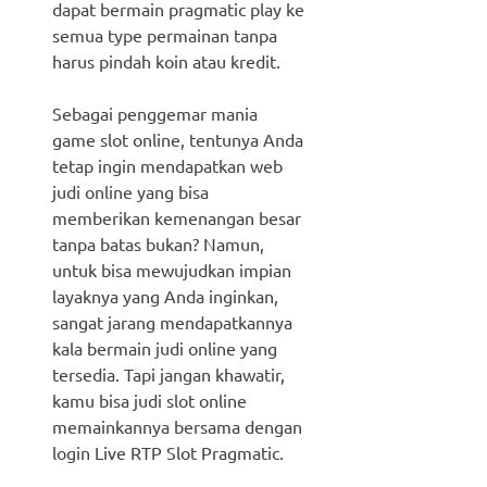
dapat bermain pragmatic play ke
semua type permainan tanpa
harus pindah koin atau kredit.
Sebagai penggemar mania
game slot online, tentunya Anda
tetap ingin mendapatkan web
judi online yang bisa
memberikan kemenangan besar
tanpa batas bukan? Namun,
untuk bisa mewujudkan impian
layaknya yang Anda inginkan,
sangat jarang mendapatkannya
kala bermain judi online yang
tersedia. Tapi jangan khawatir,
kamu bisa judi slot online
memainkannya bersama dengan
login Live RTP Slot Pragmatic.