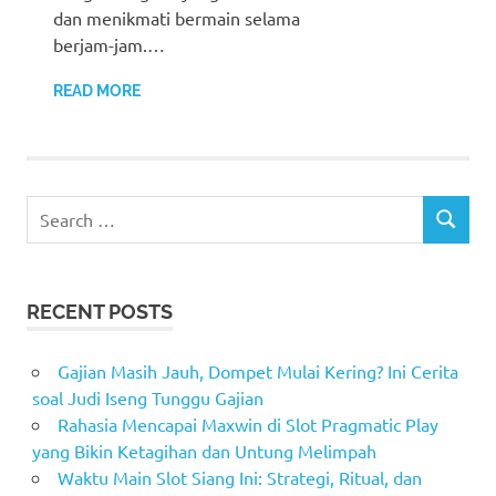
dan menikmati bermain selama
berjam-jam.…
READ MORE
Search
SEARCH
for:
RECENT POSTS
Gajian Masih Jauh, Dompet Mulai Kering? Ini Cerita
soal Judi Iseng Tunggu Gajian
Rahasia Mencapai Maxwin di Slot Pragmatic Play
yang Bikin Ketagihan dan Untung Melimpah
Waktu Main Slot Siang Ini: Strategi, Ritual, dan