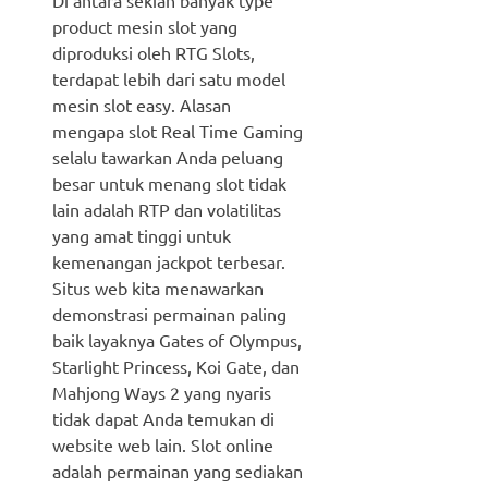
product mesin slot yang
diproduksi oleh RTG Slots,
terdapat lebih dari satu model
mesin slot easy. Alasan
mengapa slot Real Time Gaming
selalu tawarkan Anda peluang
besar untuk menang slot tidak
lain adalah RTP dan volatilitas
yang amat tinggi untuk
kemenangan jackpot terbesar.
Situs web kita menawarkan
demonstrasi permainan paling
baik layaknya Gates of Olympus,
Starlight Princess, Koi Gate, dan
Mahjong Ways 2 yang nyaris
tidak dapat Anda temukan di
website web lain. Slot online
adalah permainan yang sediakan