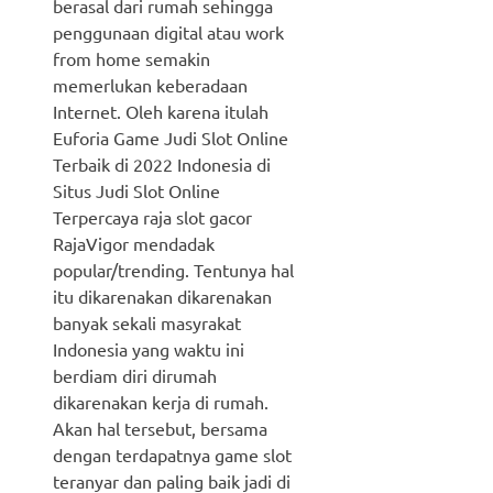
berasal dari rumah sehingga
penggunaan digital atau work
from home semakin
memerlukan keberadaan
Internet. Oleh karena itulah
Euforia Game Judi Slot Online
Terbaik di 2022 Indonesia di
Situs Judi Slot Online
Terpercaya raja slot gacor
RajaVigor mendadak
popular/trending. Tentunya hal
itu dikarenakan dikarenakan
banyak sekali masyrakat
Indonesia yang waktu ini
berdiam diri dirumah
dikarenakan kerja di rumah.
Akan hal tersebut, bersama
dengan terdapatnya game slot
teranyar dan paling baik jadi di