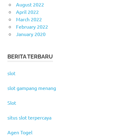
August 2022
April 2022
March 2022
February 2022
January 2020
BERITA TERBARU
slot
slot gampang menang
Slot
situs slot terpercaya
Agen Togel