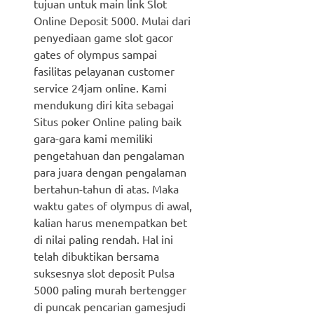
tujuan untuk main link Slot
Online Deposit 5000. Mulai dari
penyediaan game slot gacor
gates of olympus sampai
fasilitas pelayanan customer
service 24jam online. Kami
mendukung diri kita sebagai
Situs poker Online paling baik
gara-gara kami memiliki
pengetahuan dan pengalaman
para juara dengan pengalaman
bertahun-tahun di atas. Maka
waktu gates of olympus di awal,
kalian harus menempatkan bet
di nilai paling rendah. Hal ini
telah dibuktikan bersama
suksesnya slot deposit Pulsa
5000 paling murah bertengger
di puncak pencarian gamesjudi