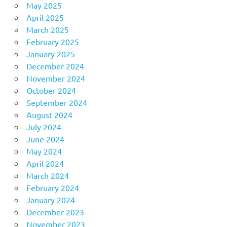
May 2025
April 2025
March 2025
February 2025
January 2025
December 2024
November 2024
October 2024
September 2024
August 2024
July 2024
June 2024
May 2024
April 2024
March 2024
February 2024
January 2024
December 2023
November 2023