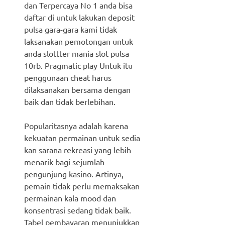
dan Terpercaya No 1 anda bisa
daftar di untuk lakukan deposit
pulsa gara-gara kami tidak
laksanakan pemotongan untuk
anda slottter mania slot pulsa
10rb. Pragmatic play Untuk itu
penggunaan cheat harus
dilaksanakan bersama dengan
baik dan tidak berlebihan.
Popularitasnya adalah karena
kekuatan permainan untuk sedia
kan sarana rekreasi yang lebih
menarik bagi sejumlah
pengunjung kasino. Artinya,
pemain tidak perlu memaksakan
permainan kala mood dan
konsentrasi sedang tidak baik.
Tabel pembayaran menunjukkan