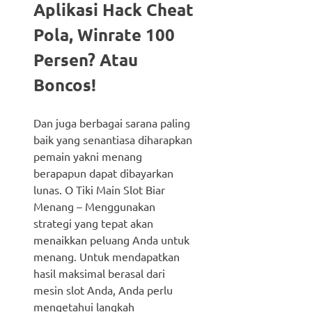
Aplikasi Hack Cheat
Pola, Winrate 100
Persen? Atau
Boncos!
Dan juga berbagai sarana paling
baik yang senantiasa diharapkan
pemain yakni menang
berapapun dapat dibayarkan
lunas. O Tiki Main Slot Biar
Menang – Menggunakan
strategi yang tepat akan
menaikkan peluang Anda untuk
menang. Untuk mendapatkan
hasil maksimal berasal dari
mesin slot Anda, Anda perlu
mengetahui langkah