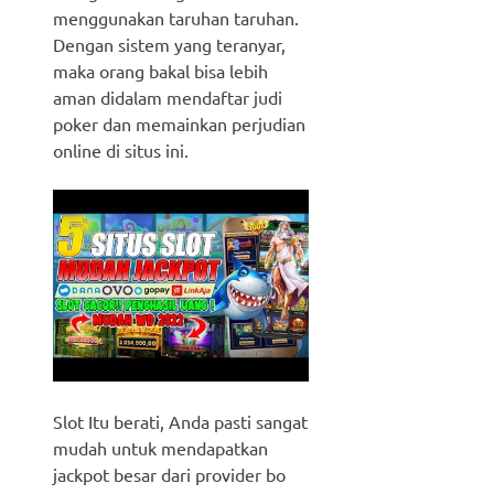
menggunakan taruhan taruhan.
Dengan sistem yang teranyar,
maka orang bakal bisa lebih
aman didalam mendaftar judi
poker dan memainkan perjudian
online di situs ini.
Slot Itu berati, Anda pasti sangat
mudah untuk mendapatkan
jackpot besar dari provider bo