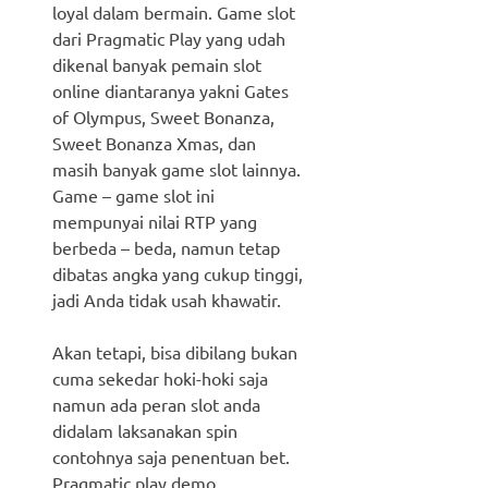
loyal dalam bermain. Game slot
dari Pragmatic Play yang udah
dikenal banyak pemain slot
online diantaranya yakni Gates
of Olympus, Sweet Bonanza,
Sweet Bonanza Xmas, dan
masih banyak game slot lainnya.
Game – game slot ini
mempunyai nilai RTP yang
berbeda – beda, namun tetap
dibatas angka yang cukup tinggi,
jadi Anda tidak usah khawatir.
Akan tetapi, bisa dibilang bukan
cuma sekedar hoki-hoki saja
namun ada peran slot anda
didalam laksanakan spin
contohnya saja penentuan bet.
Pragmatic play demo