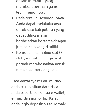
desain interaktif yang
membuat bermain game
lebih menghibur.
Pada total ini sesungguhnya
Anda dapat melakukannya
untuk satu kali putaran yang
dapat dilaksanakan
berdasarkan bersama dengan
jumlah chip yang dimiliki.
Kemudian, gambling slot88
slot yang satu ini juga tidak
pernah membosankan untuk
dimainkan berulang kali.
Cara daftarnya terlalu mudah
anda cukup isikan data-data
anda seperti bank atau e-wallet,
e mail, dan nomor hp. Kalau
anda ingin deposit pulsa Terbaik