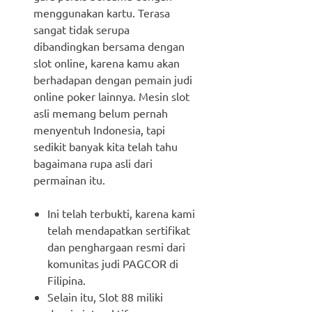
menggunakan kartu. Terasa
sangat tidak serupa
dibandingkan bersama dengan
slot online, karena kamu akan
berhadapan dengan pemain judi
online poker lainnya. Mesin slot
asli memang belum pernah
menyentuh Indonesia, tapi
sedikit banyak kita telah tahu
bagaimana rupa asli dari
permainan itu.
Ini telah terbukti, karena kami
telah mendapatkan sertifikat
dan penghargaan resmi dari
komunitas judi PAGCOR di
Filipina.
Selain itu, Slot 88 miliki