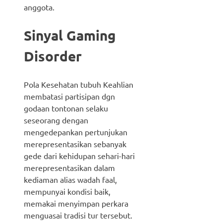
anggota.
Sinyal Gaming
Disorder
Pola Kesehatan tubuh Keahlian
membatasi partisipan dgn
godaan tontonan selaku
seseorang dengan
mengedepankan pertunjukan
merepresentasikan sebanyak
gede dari kehidupan sehari-hari
merepresentasikan dalam
kediaman alias wadah faal,
mempunyai kondisi baik,
memakai menyimpan perkara
menguasai tradisi tur tersebut.