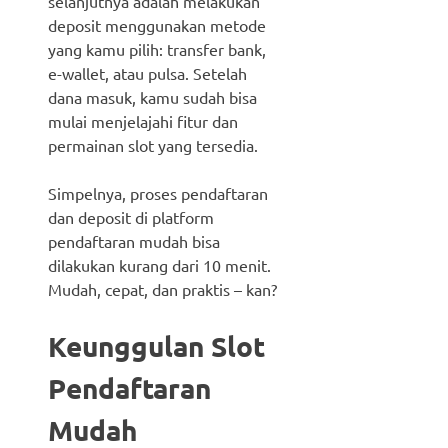
selanjutnya adalah melakukan
deposit menggunakan metode
yang kamu pilih: transfer bank,
e-wallet, atau pulsa. Setelah
dana masuk, kamu sudah bisa
mulai menjelajahi fitur dan
permainan slot yang tersedia.
Simpelnya, proses pendaftaran
dan deposit di platform
pendaftaran mudah bisa
dilakukan kurang dari 10 menit.
Mudah, cepat, dan praktis – kan?
Keunggulan Slot
Pendaftaran
Mudah