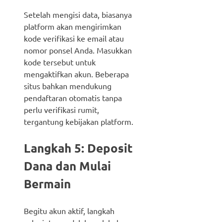
Setelah mengisi data, biasanya
platform akan mengirimkan
kode verifikasi ke email atau
nomor ponsel Anda. Masukkan
kode tersebut untuk
mengaktifkan akun. Beberapa
situs bahkan mendukung
pendaftaran otomatis tanpa
perlu verifikasi rumit,
tergantung kebijakan platform.
Langkah 5: Deposit
Dana dan Mulai
Bermain
Begitu akun aktif, langkah