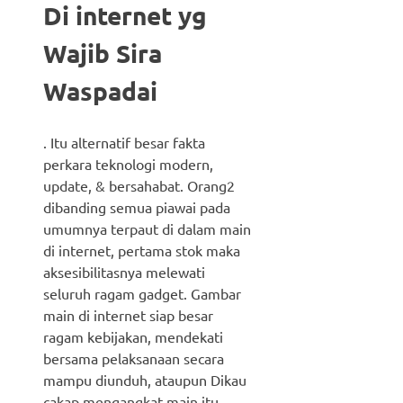
Di internet yg
Wajib Sira
Waspadai
. Itu alternatif besar fakta
perkara teknologi modern,
update, & bersahabat. Orang2
dibanding semua piawai pada
umumnya terpaut di dalam main
di internet, pertama stok maka
aksesibilitasnya melewati
seluruh ragam gadget. Gambar
main di internet siap besar
ragam kebijakan, mendekati
bersama pelaksanaan secara
mampu diunduh, ataupun Dikau
cakap mengangkat main itu