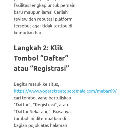
fasilitas lengkap untuk pemain
baru maupun lama. Carilah
review dan reputasi platform
tersebut agar tidak tertipu di
kemudian hari.
Langkah 2: Klik
Tombol “Daftar”
atau “Registrasi”
Begitu masuk ke situs,
https://www.yogaretreatguatemala.com/mabar69/
cari tombol yang bertuliskan
“Daftar”, “Registrasi”, atau
“Daftar Sekarang”. Biasanya,
tombol ini ditempatkan di
bagian pojok atas halaman