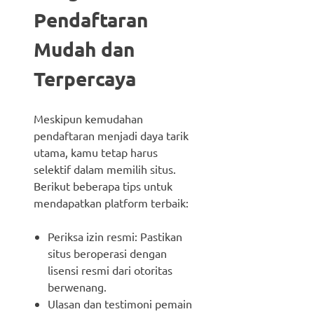
Pendaftaran
Mudah dan
Terpercaya
Meskipun kemudahan
pendaftaran menjadi daya tarik
utama, kamu tetap harus
selektif dalam memilih situs.
Berikut beberapa tips untuk
mendapatkan platform terbaik:
Periksa izin resmi: Pastikan
situs beroperasi dengan
lisensi resmi dari otoritas
berwenang.
Ulasan dan testimoni pemain