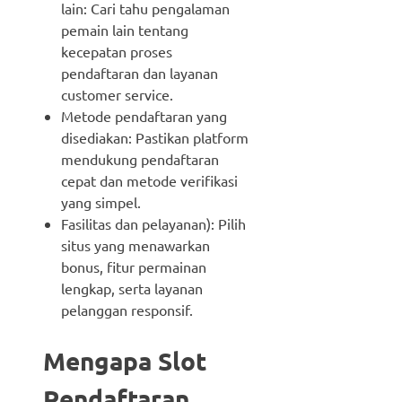
lain: Cari tahu pengalaman
pemain lain tentang
kecepatan proses
pendaftaran dan layanan
customer service.
Metode pendaftaran yang
disediakan: Pastikan platform
mendukung pendaftaran
cepat dan metode verifikasi
yang simpel.
Fasilitas dan pelayanan): Pilih
situs yang menawarkan
bonus, fitur permainan
lengkap, serta layanan
pelanggan responsif.
Mengapa Slot
Pendaftaran