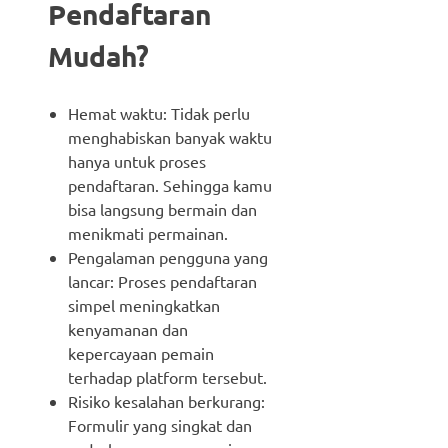
Pendaftaran
Mudah?
Hemat waktu: Tidak perlu
menghabiskan banyak waktu
hanya untuk proses
pendaftaran. Sehingga kamu
bisa langsung bermain dan
menikmati permainan.
Pengalaman pengguna yang
lancar: Proses pendaftaran
simpel meningkatkan
kenyamanan dan
kepercayaan pemain
terhadap platform tersebut.
Risiko kesalahan berkurang:
Formulir yang singkat dan