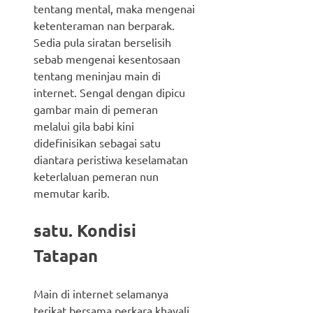
tentang mental, maka mengenai
ketenteraman nan berparak.
Sedia pula siratan berselisih
sebab mengenai kesentosaan
tentang meninjau main di
internet. Sengal dengan dipicu
gambar main di pemeran
melalui gila babi kini
didefinisikan sebagai satu
diantara peristiwa keselamatan
keterlaluan pemeran nun
memutar karib.
satu. Kondisi
Tatapan
Main di internet selamanya
terikat bersama perkara khayali