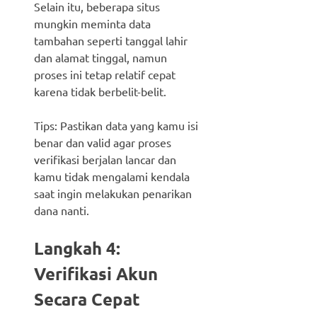
Selain itu, beberapa situs
mungkin meminta data
tambahan seperti tanggal lahir
dan alamat tinggal, namun
proses ini tetap relatif cepat
karena tidak berbelit-belit.
Tips: Pastikan data yang kamu isi
benar dan valid agar proses
verifikasi berjalan lancar dan
kamu tidak mengalami kendala
saat ingin melakukan penarikan
dana nanti.
Langkah 4:
Verifikasi Akun
Secara Cepat