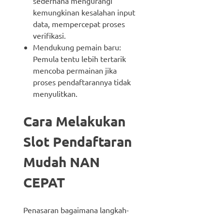
sederhana mengurangi
kemungkinan kesalahan input
data, mempercepat proses
verifikasi.
Mendukung pemain baru:
Pemula tentu lebih tertarik
mencoba permainan jika
proses pendaftarannya tidak
menyulitkan.
Cara Melakukan
Slot Pendaftaran
Mudah NAN
CEPAT
Penasaran bagaimana langkah-