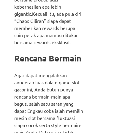
keberhasilan apa lebih
gigantic.Kecuali itu, ada pula ciri
“Chaos Giliran” siapa dapat
memberikan rewards berupa
coin perak apa mampu ditukar
bersama rewards eksklusif.
Rencana Bermain
Agar dapat mengalahkan
anugerah luas dalam game slot
gacor ini, Anda butuh punya
rencana bermain-main apa
bagus. salah satu saran yang
dapat Engkau coba ialah memilih
mesin slot bersama fluktuasi
siapa cocok serta style bermain-
main Anda. Di Luar itu, tidak