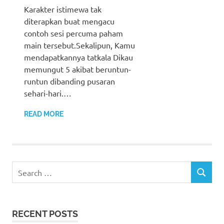
Karakter istimewa tak
diterapkan buat mengacu
contoh sesi percuma paham
main tersebut.Sekalipun, Kamu
mendapatkannya tatkala Dikau
memungut 5 akibat beruntun-
runtun dibanding pusaran
sehari-hari.…
READ MORE
Search
SEARCH
for:
RECENT POSTS