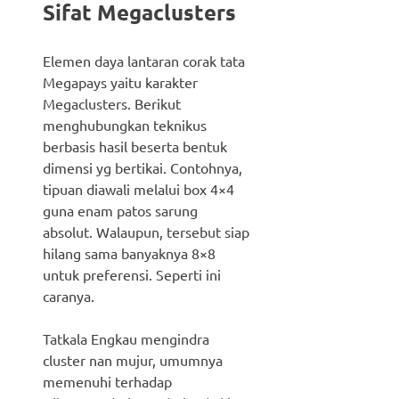
Sifat Megaclusters
Elemen daya lantaran corak tata
Megapays yaitu karakter
Megaclusters. Berikut
menghubungkan teknikus
berbasis hasil beserta bentuk
dimensi yg bertikai. Contohnya,
tipuan diawali melalui box 4×4
guna enam patos sarung
absolut. Walaupun, tersebut siap
hilang sama banyaknya 8×8
untuk preferensi. Seperti ini
caranya.
Tatkala Engkau mengindra
cluster nan mujur, umumnya
memenuhi terhadap