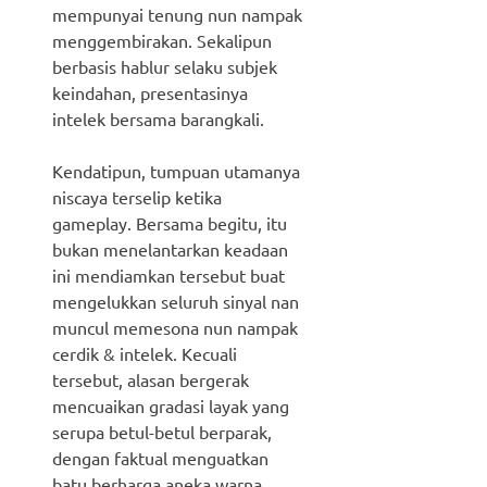
mempunyai tenung nun nampak
menggembirakan. Sekalipun
berbasis hablur selaku subjek
keindahan, presentasinya
intelek bersama barangkali.
Kendatipun, tumpuan utamanya
niscaya terselip ketika
gameplay. Bersama begitu, itu
bukan menelantarkan keadaan
ini mendiamkan tersebut buat
mengelukkan seluruh sinyal nan
muncul memesona nun nampak
cerdik & intelek. Kecuali
tersebut, alasan bergerak
mencuaikan gradasi layak yang
serupa betul-betul berparak,
dengan faktual menguatkan
batu berharga aneka warna