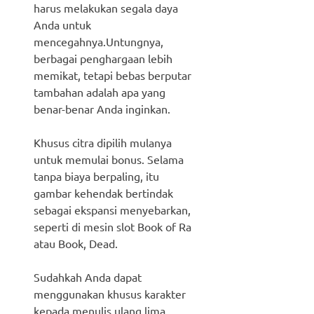
harus melakukan segala daya
Anda untuk
mencegahnya.Untungnya,
berbagai penghargaan lebih
memikat, tetapi bebas berputar
tambahan adalah apa yang
benar-benar Anda inginkan.
Khusus citra dipilih mulanya
untuk memulai bonus. Selama
tanpa biaya berpaling, itu
gambar kehendak bertindak
sebagai ekspansi menyebarkan,
seperti di mesin slot Book of Ra
atau Book, Dead.
Sudahkah Anda dapat
menggunakan khusus karakter
kepada menulis ulang lima