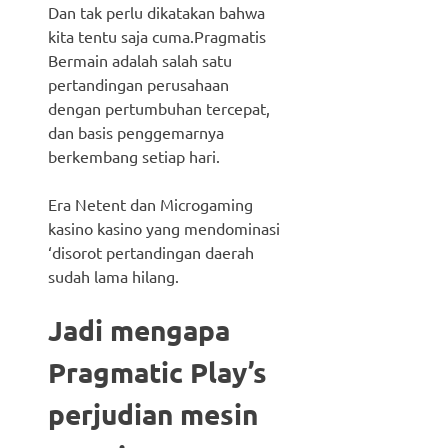
Dan tak perlu dikatakan bahwa
kita tentu saja cuma.Pragmatis
Bermain adalah salah satu
pertandingan perusahaan
dengan pertumbuhan tercepat,
dan basis penggemarnya
berkembang setiap hari.
Era Netent dan Microgaming
kasino kasino yang mendominasi
‘disorot pertandingan daerah
sudah lama hilang.
Jadi mengapa
Pragmatic Play’s
perjudian mesin