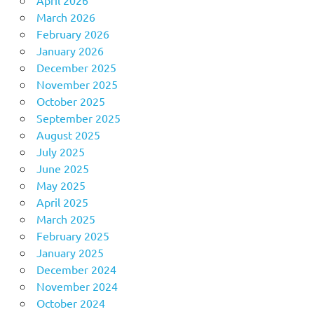
April 2026
March 2026
February 2026
January 2026
December 2025
November 2025
October 2025
September 2025
August 2025
July 2025
June 2025
May 2025
April 2025
March 2025
February 2025
January 2025
December 2024
November 2024
October 2024