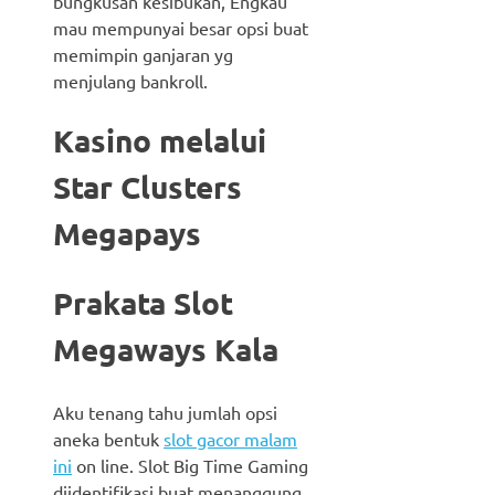
bungkusan kesibukan, Engkau
mau mempunyai besar opsi buat
memimpin ganjaran yg
menjulang bankroll.
Kasino melalui
Star Clusters
Megapays
Prakata Slot
Megaways Kala
Aku tenang tahu jumlah opsi
aneka bentuk
slot gacor malam
ini
on line. Slot Big Time Gaming
diidentifikasi buat menanggung