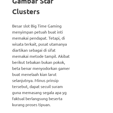
Gambar Star
Clusters
Besar slot Big Time Gaming
menyimpan petuah buat inti
memakai pendapat. Tetapi, di
wisata terkait, pusat utamanya
diartikan sebagai di sifat
memakai metode tampil. Akibat
berikut tebakan bukan pokok,
beta benar menyodorkan gamer
buat menelaah kian larut
selanjutnya. Minus prinsip
tersebut, dapat secuil suram
guna memasang segala apa yg
faktual berlangsung beserta
kurang proses tipuan.