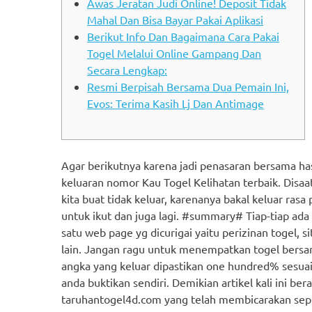
Awas Jeratan Judi Online! Deposit Tidak
Mahal Dan Bisa Bayar Pakai Aplikasi
Berikut Info Dan Bagaimana Cara Pakai
Togel Melalui Online Gampang Dan
Secara Lengkap:
Resmi Berpisah Bersama Dua Pemain Ini,
Evos: Terima Kasih Lj Dan Antimage
Agar berikutnya karena jadi penasaran bersama has
keluaran nomor Kau Togel Kelihatan terbaik. Disa
kita buat tidak keluar, karenanya bakal keluar rasa
untuk ikut dan juga lagi. #summary# Tiap-tiap ad
satu web page yg dicurigai yaitu perizinan togel, si
lain. Jangan ragu untuk menempatkan togel bersa
angka yang keluar dipastikan one hundred% sesuai
anda buktikan sendiri. Demikian artikel kali ini bera
taruhantogel4d.com yang telah membicarakan sep