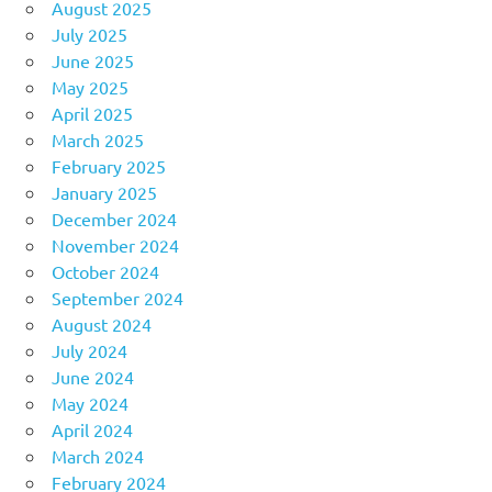
August 2025
July 2025
June 2025
May 2025
April 2025
March 2025
February 2025
January 2025
December 2024
November 2024
October 2024
September 2024
August 2024
July 2024
June 2024
May 2024
April 2024
March 2024
February 2024