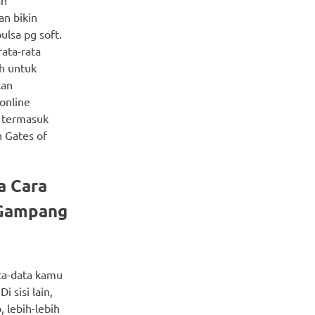
an
an bikin
ulsa pg soft.
rata-rata
h untuk
kan
online
r termasuk
 Gates of
a Cara
 Gampang
ata-data kamu
i sisi lain,
, lebih-lebih