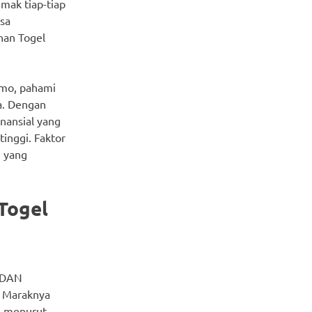
mak tiap-tiap
sa
han Togel
emo, pahami
a. Dengan
inansial yang
inggi. Faktor
i yang
Togel
 DAN
 Maraknya
a, menurut