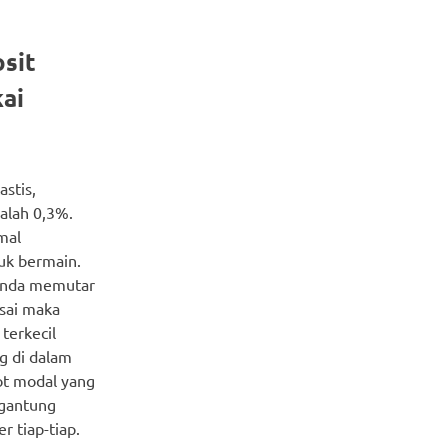
sit
ai
astis,
dalah 0,3%.
mal
uk bermain.
 anda memutar
sai maka
terkecil
g di dalam
ot modal yang
rgantung
r tiap-tiap.