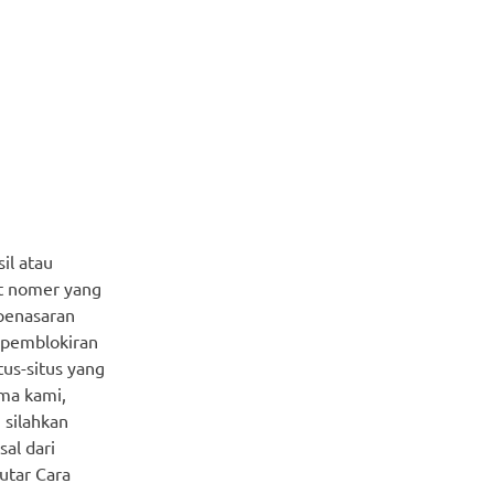
il atau
at nomer yang
 penasaran
a pemblokiran
tus-situs yang
ma kami,
 silahkan
sal dari
utar Cara