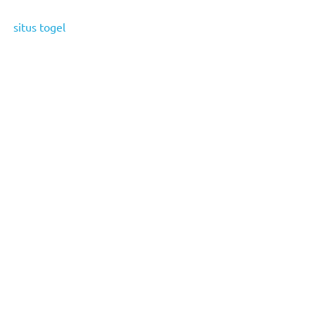
situs togel