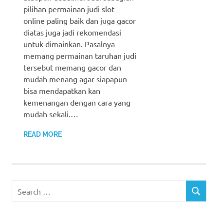
pilihan permainan judi slot
online paling baik dan juga gacor
diatas juga jadi rekomendasi
untuk dimainkan. Pasalnya
memang permainan taruhan judi
tersebut memang gacor dan
mudah menang agar siapapun
bisa mendapatkan kan
kemenangan dengan cara yang
mudah sekali.…
READ MORE
Search
SEARCH
for: