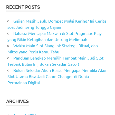
RECENT POSTS
Gajian Masih Jauh, Dompet Mulai Kering? Ini Cerita
soal Judi Iseng Tunggu Gajian
Rahasia Mencapai Maxwin di Slot Pragmatic Play
yang Bikin Ketagihan dan Untung Melimpah
Waktu Main Slot Siang Ini: Strategi, Ritual, dan
Mitos yang Perlu Kamu Tahu
Panduan Lengkap Memilih Tempat Main Judi Slot
Terbaik Bulan Ini, Bukan Sekadar Gacor!
Bukan Sekadar Akun Biasa: Mengapa Memiliki Akun
Slot Utama Bisa Jadi Game Changer di Dunia
Permainan Digital
ARCHIVES