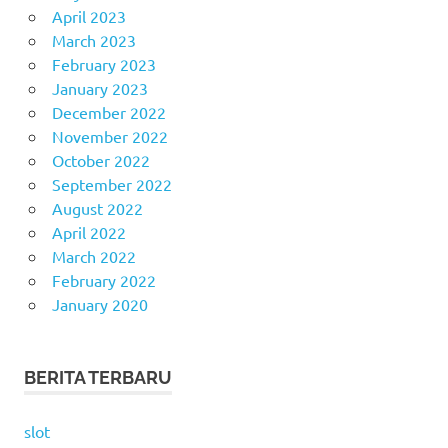
April 2023
March 2023
February 2023
January 2023
December 2022
November 2022
October 2022
September 2022
August 2022
April 2022
March 2022
February 2022
January 2020
BERITA TERBARU
slot