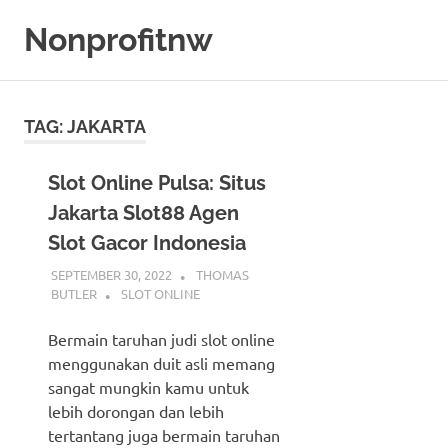
Skip
Nonprofitnw
to
content
Bocoran
Slot
Gacor
TAG:
JAKARTA
Hari
Ini
Slot Online Pulsa: Situs
Jakarta Slot88 Agen
Slot Gacor Indonesia
SEPTEMBER 30, 2022
THOMAS
BUTLER
SLOT ONLINE
Bermain taruhan judi slot online
menggunakan duit asli memang
sangat mungkin kamu untuk
lebih dorongan dan lebih
tertantang juga bermain taruhan