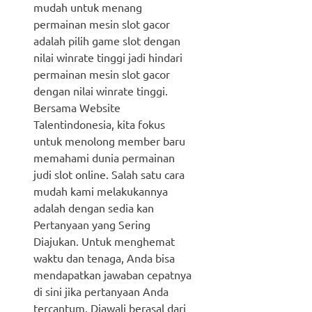
mudah untuk menang
permainan mesin slot gacor
adalah pilih game slot dengan
nilai winrate tinggi jadi hindari
permainan mesin slot gacor
dengan nilai winrate tinggi.
Bersama Website
Talentindonesia, kita fokus
untuk menolong member baru
memahami dunia permainan
judi slot online. Salah satu cara
mudah kami melakukannya
adalah dengan sedia kan
Pertanyaan yang Sering
Diajukan. Untuk menghemat
waktu dan tenaga, Anda bisa
mendapatkan jawaban cepatnya
di sini jika pertanyaan Anda
tercantum. Diawali berasal dari