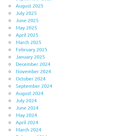
August 2025
July 2025
June 2025
May 2025
April 2025
March 2025
February 2025
January 2025
December 2024
November 2024
October 2024
September 2024
August 2024
July 2024
June 2024
May 2024
April 2024
March 2024