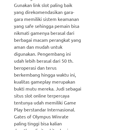
Gunakan link slot paling baik
yang direkomendasikan gara-
gara memiliki sistem keamanan
yang safe sehingga pemain bisa
nikmati gamenya berasal dari
berbagai macam perangkat yang
aman dan mudah untuk
digunakan. Pengembang ini
udah lebih berasal dari 50 th.
beroperasi dan terus
berkembang hingga waktu ini,
kualitas gameplay merupakan
bukti mutu mereka. Judi sebagai
situs slot online terpercaya
tentunya udah memiliki Game
Play berstandar Internasional.
Gates of Olympus Winrate
paling tinggi bisa kalian