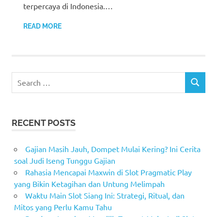
terpercaya di Indonesia.…
READ MORE
Search
SEARCH
for:
RECENT POSTS
Gajian Masih Jauh, Dompet Mulai Kering? Ini Cerita
soal Judi Iseng Tunggu Gajian
Rahasia Mencapai Maxwin di Slot Pragmatic Play
yang Bikin Ketagihan dan Untung Melimpah
Waktu Main Slot Siang Ini: Strategi, Ritual, dan
Mitos yang Perlu Kamu Tahu