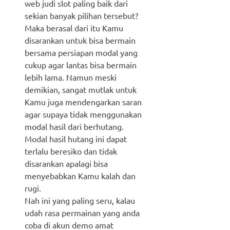
web judi slot paling baik dari
sekian banyak pilihan tersebut?
Maka berasal dari itu Kamu
disarankan untuk bisa bermain
bersama persiapan modal yang
cukup agar lantas bisa bermain
lebih lama. Namun meski
demikian, sangat mutlak untuk
Kamu juga mendengarkan saran
agar supaya tidak menggunakan
modal hasil dari berhutang.
Modal hasil hutang ini dapat
terlalu beresiko dan tidak
disarankan apalagi bisa
menyebabkan Kamu kalah dan
rugi.
Nah ini yang paling seru, kalau
udah rasa permainan yang anda
coba di akun demo amat