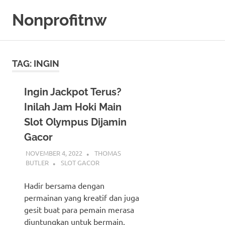
Skip
Nonprofitnw
to
content
Bocoran
Slot
Gacor
TAG:
INGIN
Hari
Ini
Ingin Jackpot Terus?
Inilah Jam Hoki Main
Slot Olympus Dijamin
Gacor
NOVEMBER 4, 2022
THOMAS
BUTLER
SLOT GACOR
Hadir bersama dengan
permainan yang kreatif dan juga
gesit buat para pemain merasa
diuntungkan untuk bermain.