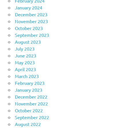
February 2024
January 2024
December 2023
November 2023
October 2023
September 2023
August 2023
July 2023
June 2023
May 2023
April 2023
March 2023
February 2023
January 2023
December 2022
November 2022
October 2022
September 2022
August 2022