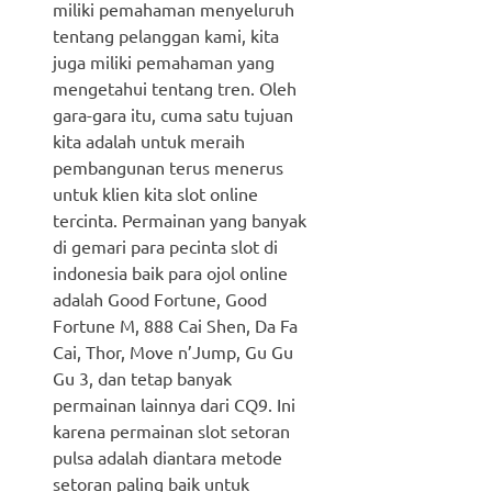
miliki pemahaman menyeluruh
tentang pelanggan kami, kita
juga miliki pemahaman yang
mengetahui tentang tren. Oleh
gara-gara itu, cuma satu tujuan
kita adalah untuk meraih
pembangunan terus menerus
untuk klien kita slot online
tercinta. Permainan yang banyak
di gemari para pecinta slot di
indonesia baik para ojol online
adalah Good Fortune, Good
Fortune M, 888 Cai Shen, Da Fa
Cai, Thor, Move n’Jump, Gu Gu
Gu 3, dan tetap banyak
permainan lainnya dari CQ9. Ini
karena permainan slot setoran
pulsa adalah diantara metode
setoran paling baik untuk