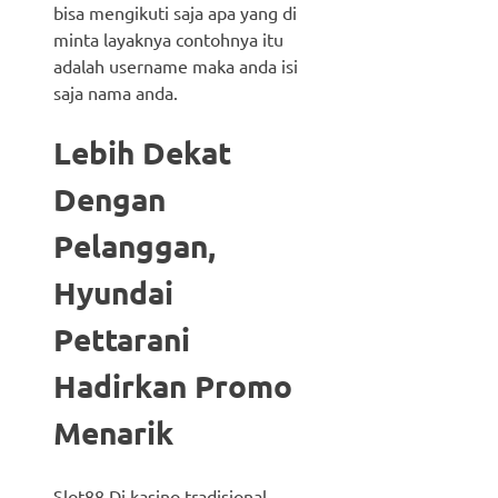
bisa mengikuti saja apa yang di
minta layaknya contohnya itu
adalah username maka anda isi
saja nama anda.
Lebih Dekat
Dengan
Pelanggan,
Hyundai
Pettarani
Hadirkan Promo
Menarik
Slot88 Di kasino tradisional,