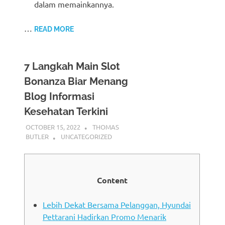
dalam memainkannya.
…
READ MORE
7 Langkah Main Slot
Bonanza Biar Menang
Blog Informasi
Kesehatan Terkini
OCTOBER 15, 2022
THOMAS
BUTLER
UNCATEGORIZED
Content
Lebih Dekat Bersama Pelanggan, Hyundai
Pettarani Hadirkan Promo Menarik