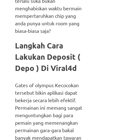
terlalu suka bukan
menghabiskan waktu bermain
mempertaruhkan chip yang
anda punya untuk room yang
biasa-biasa saja?
Langkah Cara
Lakukan Deposit (
Depo ) Di Viral4d
Gates of olympus Kecocokan
tersebut bikin aplikasi dapat
bekerja secara lebih efektif.
Permainan ini memang sangat
menguntungkan bagi para
pemain yang memenangkan
permainan gara-gara bakal
banyak mendapatkan tawaran