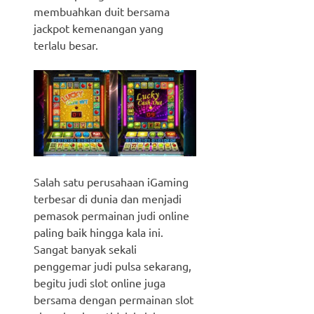
membuahkan duit bersama
jackpot kemenangan yang
terlalu besar.
Salah satu perusahaan iGaming
terbesar di dunia dan menjadi
pemasok permainan judi online
paling baik hingga kala ini.
Sangat banyak sekali
penggemar judi pulsa sekarang,
begitu judi slot online juga
bersama dengan permainan slot