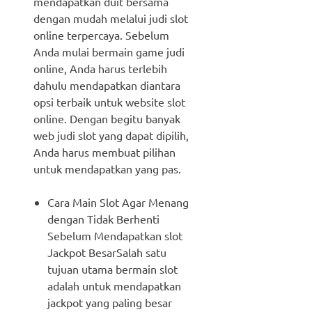
mendapatkan duit bersama
dengan mudah melalui judi slot
online terpercaya. Sebelum
Anda mulai bermain game judi
online, Anda harus terlebih
dahulu mendapatkan diantara
opsi terbaik untuk website slot
online. Dengan begitu banyak
web judi slot yang dapat dipilih,
Anda harus membuat pilihan
untuk mendapatkan yang pas.
Cara Main Slot Agar Menang
dengan Tidak Berhenti
Sebelum Mendapatkan slot
Jackpot BesarSalah satu
tujuan utama bermain slot
adalah untuk mendapatkan
jackpot yang paling besar