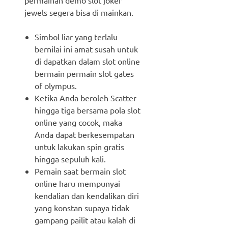
jewels segera bisa di mainkan.
Simbol liar yang terlalu
bernilai ini amat susah untuk
di dapatkan dalam slot online
bermain permain slot gates
of olympus.
Ketika Anda beroleh Scatter
hingga tiga bersama pola slot
online yang cocok, maka
Anda dapat berkesempatan
untuk lakukan spin gratis
hingga sepuluh kali.
Pemain saat bermain slot
online haru mempunyai
kendalian dan kendalikan diri
yang konstan supaya tidak
gampang pailit atau kalah di