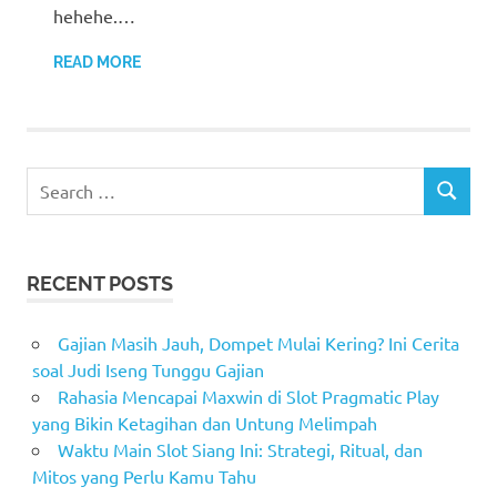
hehehe.…
READ MORE
Search
SEARCH
for:
RECENT POSTS
Gajian Masih Jauh, Dompet Mulai Kering? Ini Cerita
soal Judi Iseng Tunggu Gajian
Rahasia Mencapai Maxwin di Slot Pragmatic Play
yang Bikin Ketagihan dan Untung Melimpah
Waktu Main Slot Siang Ini: Strategi, Ritual, dan
Mitos yang Perlu Kamu Tahu