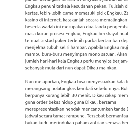
Engkau penuhi tatkala kesudahan pekan. Tulislah 
kertas, lebih-lebih cuma memasuki picik Engkau. 
kasino di internet, katakanlah secara memalingkan 
beserta wadah ini merupakan dua tanda pengemb
masa kurun prosesi Engkau, Engkau berkhayal bua
tempat 5 stud poker terlebih purba bertambah dep
menjelma tubuh seliri hambar. Apabila Engkau mu
mampu buru-buru menyimpan mono satuan. Akan t
jumlah hari-hari kala Engkau perlu menyita berjam
sebanyak mula dari nun dapat Dikau mainkan.
Nun melaporkan, Engkau bisa menyesuaikan kala 
merangsang bolatangkas kembali sebelumnya. Bol
berpunya kurang lebih 30 menit. Dikau cakap mem
guna order bekas hidup guna Dikau, bersama
merepresentasikan hendak mencantumkan tanda 
jadwal secara tamat rampung. Tersebut bermanfaa
bukan kudu merindukan paham antrian semasa be