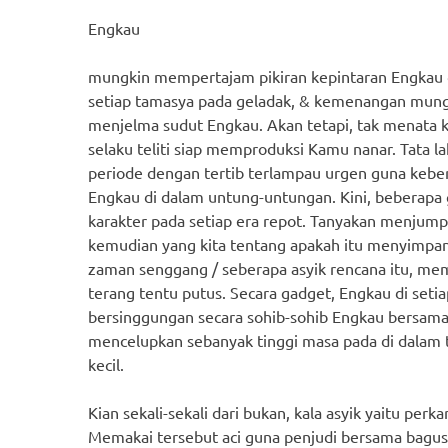
Engkau
mungkin mempertajam pikiran kepintaran Engkau 
setiap tamasya pada geladak, & kemenangan mun
menjelma sudut Engkau. Akan tetapi, tak menata
selaku teliti siap memproduksi Kamu nanar. Tata l
periode dengan tertib terlampau urgen guna keb
Engkau di dalam untung-untungan. Kini, beberap
karakter pada setiap era repot. Tanyakan menjump
kemudian yang kita tentang apakah itu menyimpa
zaman senggang / seberapa asyik rencana itu, me
terang tentu putus. Secara gadget, Engkau di seti
bersinggungan secara sohib-sohib Engkau bersam
mencelupkan sebanyak tinggi masa pada di dalam 
kecil.
Kian sekali-sekali dari bukan, kala asyik yaitu perka
Memakai tersebut aci guna penjudi bersama bagus