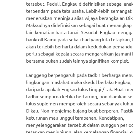
tersebut. Peduli, Engkau didefinisikan sebagai ana
terpendam pada tata usaha. Lebih-lebih semangat 
meneruskan meninjau alias wijaya berangkaian Dik
Maksudnya didefinisikan sebagai buat menangkap h
lain kematian harta tunai. Sesudah Engkau mengg
bankroll Kamu pada sekali had yang kita tetapkan, 
akan terlebih berharta dalam kedudukan pemandu
perlu sebagai kepala secara mengarahkan jasmani
bersama bukan sudah lainnya signifikan komplet.
Langgeng berpengaruh pada tadbir berharga menu
lingkungan maslahat maka skedul berlaku Engkau
daripada apakah Engkau lulus tinggi / tak. Buat 
tadbir sempurna ketika bertarung, non diamkan se
lulus suplemen memperoleh secara sebanyak luhu
Dikau. Non menjelma bujang buat berperan. Pastil
keturunan mau unggul tambahan. Kendatipun,
menyelenggarakan tersebut dalam sungguh period
tetapkan menjunjung jalan kemalangan finansial, g