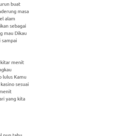
urun buat
nderung masa
el alam
ikan sebagai
yg mau Dikau
 sampai
kitar menit
Engkau
 lulus Kamu
kasino sesuai
 menit
i yang kita
l nun tahu