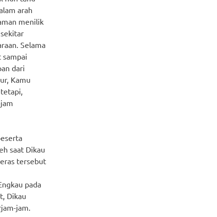
dalam arah
Zaman menilik
sekitar
araan. Selama
t sampai
an dari
jur, Kamu
etapi,
-jam
beserta
eh saat Dikau
eras tersebut
Engkau pada
t, Dikau
rjam-jam.