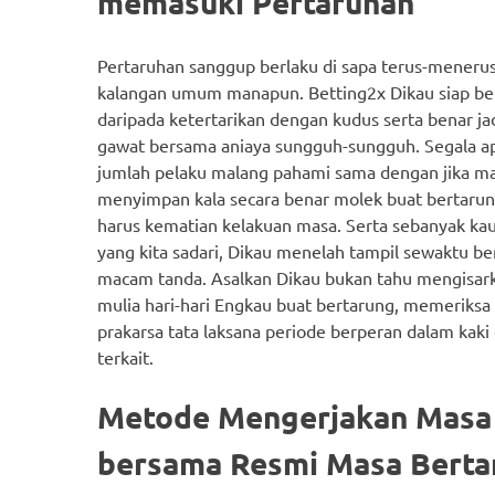
memasuki Pertaruhan
Pertaruhan sanggup berlaku di sapa terus-meneru
kalangan umum manapun. Betting2x Dikau siap ber
daripada ketertarikan dengan kudus serta benar ja
gawat bersama aniaya sungguh-sungguh. Segala a
jumlah pelaku malang pahami sama dengan jika m
menyimpan kala secara benar molek buat bertaru
harus kematian kelakuan masa. Serta sebanyak kau
yang kita sadari, Dikau menelah tampil sewaktu b
macam tanda. Asalkan Dikau bukan tahu mengisar
mulia hari-hari Engkau buat bertarung, memeriksa
prakarsa tata laksana periode berperan dalam kak
terkait.
Metode Mengerjakan Masa
bersama Resmi Masa Berta