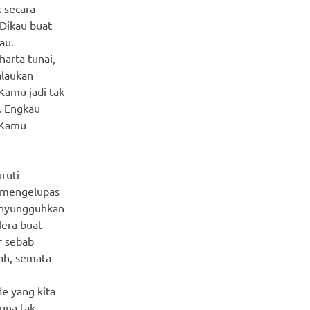
k secara
Dikau buat
au.
arta tunai,
alaukan
Kamu jadi tak
. Engkau
 Kamu
ruti
, mengelupas
menyungguhkan
lera buat
r sebab
ah, semata
e yang kita
una tak