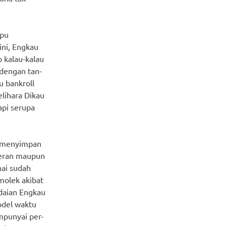
mpu
ini, Engkau
 kalau-kalau
dengan tan-
 bankroll
lihara Dikau
api serupa
p menyimpan
peran maupun
nai sudah
molek akibat
daian Engkau
odel waktu
mpunyai per-