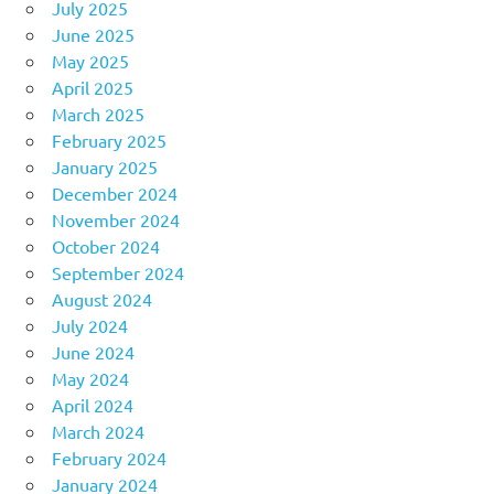
July 2025
June 2025
May 2025
April 2025
March 2025
February 2025
January 2025
December 2024
November 2024
October 2024
September 2024
August 2024
July 2024
June 2024
May 2024
April 2024
March 2024
February 2024
January 2024