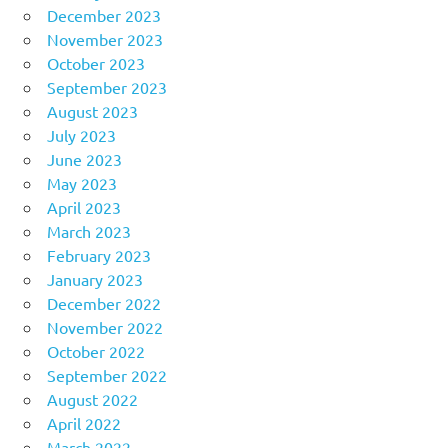
December 2023
November 2023
October 2023
September 2023
August 2023
July 2023
June 2023
May 2023
April 2023
March 2023
February 2023
January 2023
December 2022
November 2022
October 2022
September 2022
August 2022
April 2022
March 2022