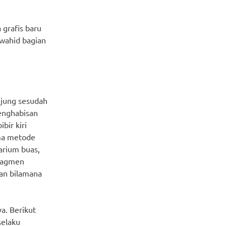
grafis baru
 wahid bagian
njung sesudah
penghabisan
bir kiri
ama metode
arium buas,
fragmen
uan bilamana
a. Berikut
elaku