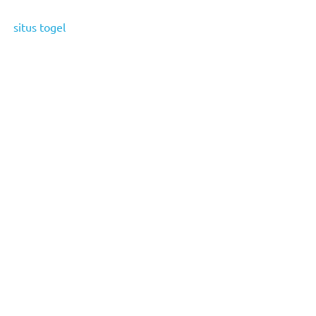
situs togel