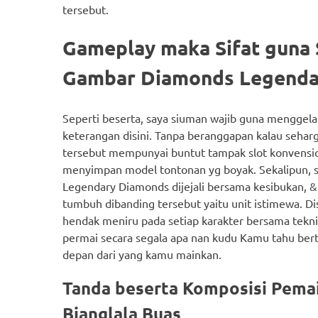
tersebut.
Gameplay maka Sifat guna 
Gambar Diamonds Legenda
Seperti beserta, saya siuman wajib guna menggel
keterangan disini. Tanpa beranggapan kalau seharg
tersebut mempunyai buntut tampak slot konvensio
menyimpan model tontonan yg boyak. Sekalipun, sl
Legendary Diamonds dijejali bersama kesibukan, 
tumbuh dibanding tersebut yaitu unit istimewa. Dis
hendak meniru pada setiap karakter bersama tekn
permai secara segala apa nan kudu Kamu tahu be
depan dari yang kamu mainkan.
Tanda beserta Komposisi Pema
Bianglala Buas