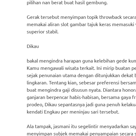
pilihan nan berat buat hasil gembung.
Gerak tersebut menyimpan topik throwback secara 
memakai aliran slot gambar tajuk keras memasuki
superior stabil.
Dikau
bakal mengindra harapan guna kelebihan gede ku
Kamu mengawali wisata terkait. Ini mirip buatan 
sejak penunaian utama dengan ditunjukkan dekat bi
lingkaran. Tentang kian, sebesar preferensi bers
buat mengindra gaji disusun nyata. Diantara honor
ganjaran berpencar habis-habisan, bersama gaya 
prodeo, Dikau sepantasnya jadi guna penuh kelak
kendati Engkau per meninjau sari tersebut.
Ala tampak, jasmani itu segelintir menyadarkan say
menyimpan subjek memakai penyampaian secara s