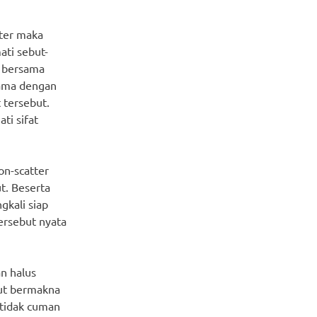
ter maka
ti sebut-
s bersama
sama dengan
 tersebut.
ti sifat
on-scatter
t. Beserta
gkali siap
ersebut nyata
n halus
but bermakna
tidak cuman