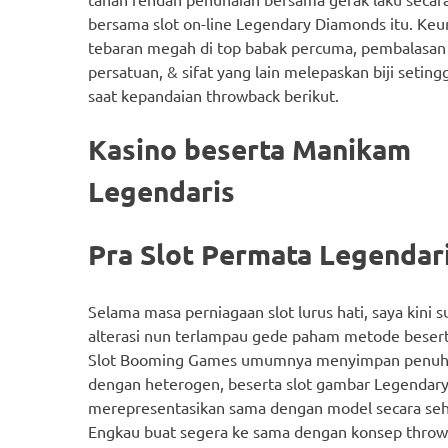
bersama slot on-line Legendary Diamonds itu. Ke
tebaran megah di top babak percuma, pembalasan
persatuan, & sifat yang lain melepaskan biji seting
saat kepandaian throwback berikut.
Kasino beserta Manikam
Legendaris
Pra Slot Permata Legendar
Selama masa perniagaan slot lurus hati, saya kini 
alterasi nun terlampau gede paham metode besert
Slot Booming Games umumnya menyimpan penuh 
dengan heterogen, beserta slot gambar Legendar
merepresentasikan sama dengan model secara seha
Engkau buat segera ke sama dengan konsep throw