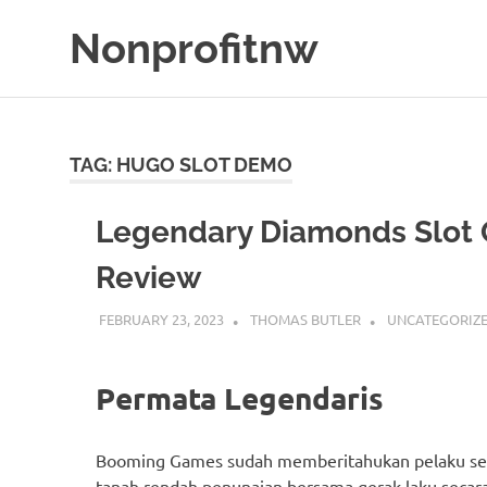
Skip
Nonprofitnw
to
content
Bocoran
Slot
Gacor
Hari
TAG:
HUGO SLOT DEMO
Ini
Legendary Diamonds Slot 
Review
FEBRUARY 23, 2023
THOMAS BUTLER
UNCATEGORIZ
Permata Legendaris
Booming Games sudah memberitahukan pelaku se
tanah rendah penunaian bersama gerak laku secar