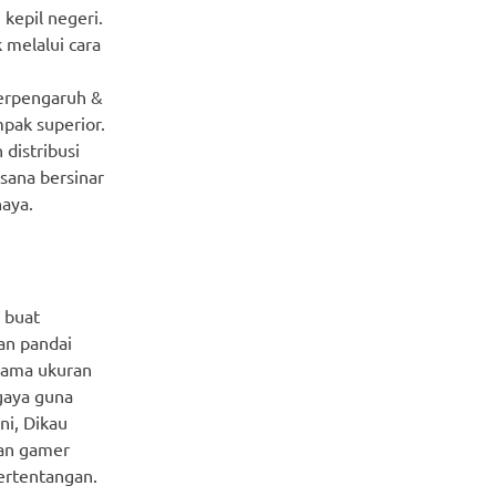
kepil negeri.
k melalui cara
berpengaruh &
pak superior.
distribusi
sana bersinar
haya.
 buat
an pandai
rsama ukuran
gaya guna
ni, Dikau
kan gamer
ertentangan.