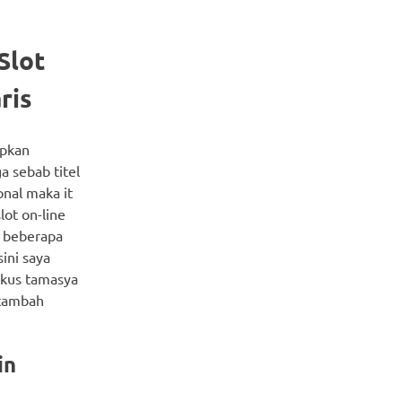
Slot
ris
apkan
a sebab titel
nal maka it
ot on-line
& beberapa
ini saya
ikus tamasya
rtambah
in