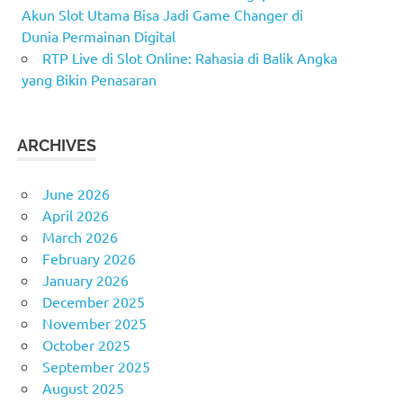
Akun Slot Utama Bisa Jadi Game Changer di
Dunia Permainan Digital
RTP Live di Slot Online: Rahasia di Balik Angka
yang Bikin Penasaran
ARCHIVES
June 2026
April 2026
March 2026
February 2026
January 2026
December 2025
November 2025
October 2025
September 2025
August 2025