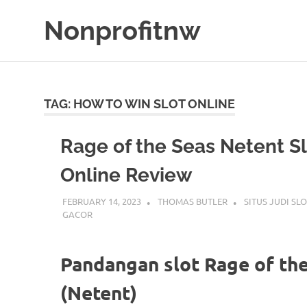
Skip
Nonprofitnw
to
content
Bocoran
Slot
Gacor
Hari
TAG:
HOW TO WIN SLOT ONLINE
Ini
Rage of the Seas Netent S
Online Review
FEBRUARY 14, 2023
THOMAS BUTLER
SITUS JUDI SL
GACOR
Pandangan slot Rage of th
(Netent)