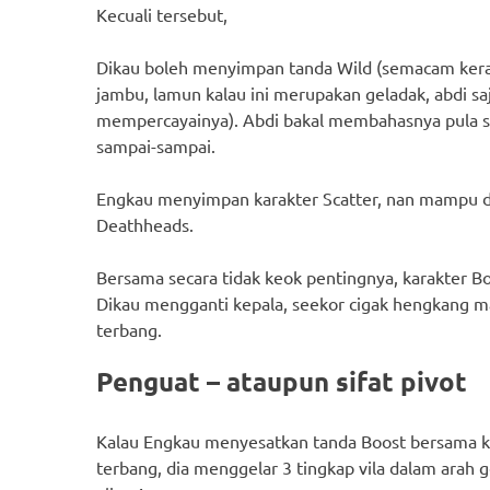
Kecuali tersebut,
Dikau boleh menyimpan tanda Wild (semacam ker
jambu, lamun kalau ini merupakan geladak, abdi s
mempercayainya). Abdi bakal membahasnya pula s
sampai-sampai.
Engkau menyimpan karakter Scatter, nan mampu di
Deathheads.
Bersama secara tidak keok pentingnya, karakter Bo
Dikau mengganti kepala, seekor cigak hengkang 
terbang.
Penguat – ataupun sifat pivot
Kalau Engkau menyesatkan tanda Boost bersama 
terbang, dia menggelar 3 tingkap vila dalam arah g