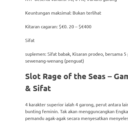
Keuntungan maksimal: Bukan terlihat
Kitaran cagaran: $€0. 20 – $€400
Sifat
suplemen: Sifat babak, Kisaran prodeo, bersama 5 
sewenang-wenang (penguat)
Slot Rage of the Seas – Ga
& Sifat
4 karakter superior ialah 4 garong, perut antara la
bunting feminin. Tak akan mengguncangkan Engkau
pemandu agak-agak secara menyesatkan menyeles