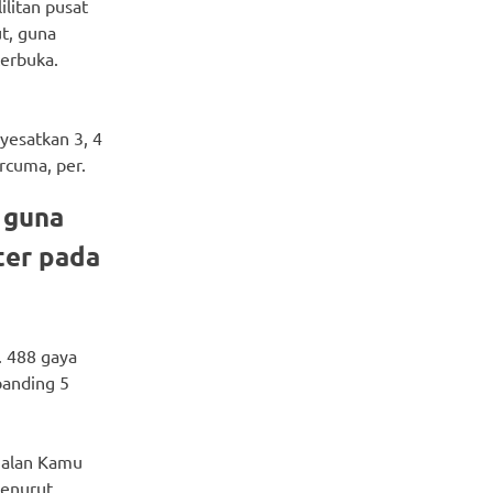
ilitan pusat
t, guna
terbuka.
yesatkan 3, 4
rcuma, per.
 guna
ter pada
. 488 gaya
banding 5
jalan Kamu
menurut