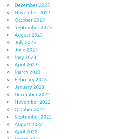
December 2023
November 2023
October 2023
September 2023
August 2023
July 2023
June 2023
May 2023
April 2023
March 2023
February 2023
January 2023
December 2022
November 2022
October 2022
September 2022
August 2022
April 2022
March 2022