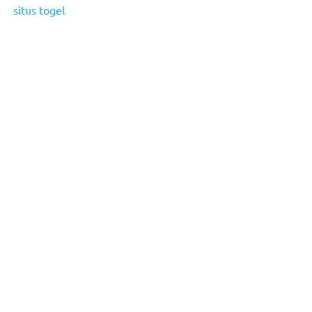
situs togel