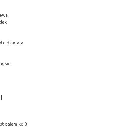
mewa
dak
tu diantara
ngkin
i
st dalam ke-3