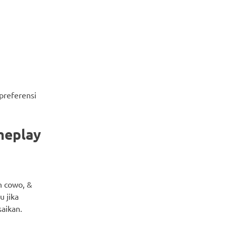
preferensi
meplay
in cowo, &
 jika
aikan.