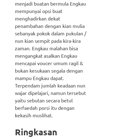
menjadi buatan bermula Engkau
mempunyai opsi buat
menghadirkan dekat
penambahan dengan kian mulia
sebanyak pokok dalam pukulan /
nun kian sempit pada kira-kira
zaman. Engkau malahan bisa
mengangkat asalkan Engkau
mencapai voucer umum ragil &
bukan kesukaan segala dengan
mampu Engkau dapat.
Terpendam jumlah keadaan nun
wajar dipelajari, namun tersebut
yaitu sebutan secara betul
berfaedah porsi itu dengan
kekasih muslihat.
Ringkasan