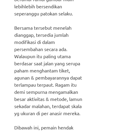
lebihlebih bersendikan
seperanggu patokan selaku.
Bersama tersebut menelah
dianggap, tersedia jumlah
modifikasi di dalam
persembahan secara ada.
Walaupun itu paling utama
berdasar saat jalan yang serupa
paham menghantam tiket,
agunan & pembayarannya dapat
terlampau terpaut. Ragam itu
demi sempurna mengamalkan
besar aktivitas & metode, lamun
sekadar malahan, terdapat skala
yg ukuran di per anasir mereka.
Dibawah ini, pemain hendak