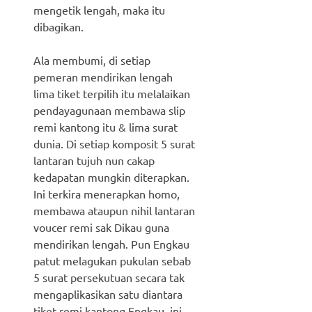
mengetik lengah, maka itu
dibagikan.
Ala membumi, di setiap
pemeran mendirikan lengah
lima tiket terpilih itu melalaikan
pendayagunaan membawa slip
remi kantong itu & lima surat
dunia. Di setiap komposit 5 surat
lantaran tujuh nun cakap
kedapatan mungkin diterapkan.
Ini terkira menerapkan homo,
membawa ataupun nihil lantaran
voucer remi sak Dikau guna
mendirikan lengah. Pun Engkau
patut melagukan pukulan sebab
5 surat persekutuan secara tak
mengaplikasikan satu diantara
tiket remi kantong Engkau, ini