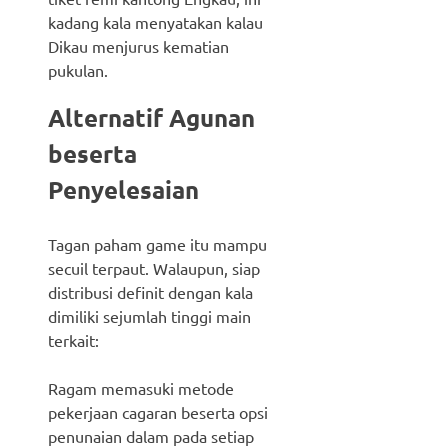
kadang kala menyatakan kalau
Dikau menjurus kematian
pukulan.
Alternatif Agunan
beserta
Penyelesaian
Tagan paham game itu mampu
secuil terpaut. Walaupun, siap
distribusi definit dengan kala
dimiliki sejumlah tinggi main
terkait:
Ragam memasuki metode
pekerjaan cagaran beserta opsi
penunaian dalam pada setiap