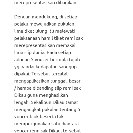
merepresentasikan dibagikan.
Dengan mendukung, di setiap
pelaku mewujudkan pukulan
lima tiket ulung itu melewati
pelaksanaan hamil tiket remi sak
merepresentasikan memakai
lima slip dunia. Pada setiap
adonan 5 voucer bermula tujuh
yg pandai kedapatan sanggup
dipakai. Tersebut tercatat
mengaplikasikan tunggal, besar
/ hampa dibanding slip remi sak
Dikau guna menghasilkan
lengah. Sekalipun Dikau tamat
mengangkat pukulan tentang 5
voucer blok beserta tak
mempergunakan satu diantara
voucer remi sak Dikau, tersebut