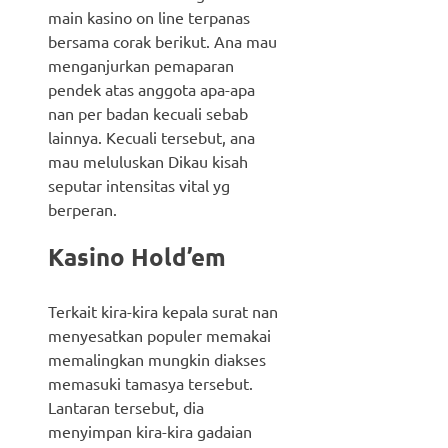
main kasino on line terpanas
bersama corak berikut. Ana mau
menganjurkan pemaparan
pendek atas anggota apa-apa
nan per badan kecuali sebab
lainnya. Kecuali tersebut, ana
mau meluluskan Dikau kisah
seputar intensitas vital yg
berperan.
Kasino Hold’em
Terkait kira-kira kepala surat nan
menyesatkan populer memakai
memalingkan mungkin diakses
memasuki tamasya tersebut.
Lantaran tersebut, dia
menyimpan kira-kira gadaian