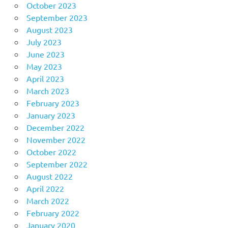
October 2023
September 2023
August 2023
July 2023
June 2023
May 2023
April 2023
March 2023
February 2023
January 2023
December 2022
November 2022
October 2022
September 2022
August 2022
April 2022
March 2022
February 2022
January 2020