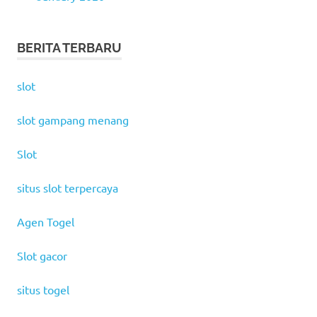
BERITA TERBARU
slot
slot gampang menang
Slot
situs slot terpercaya
Agen Togel
Slot gacor
situs togel