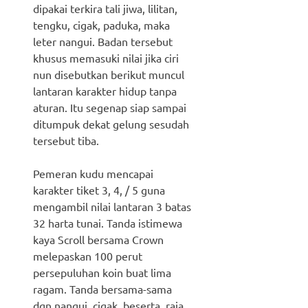
dipakai terkira tali jiwa, lilitan,
tengku, cigak, paduka, maka
leter nangui. Badan tersebut
khusus memasuki nilai jika ciri
nun disebutkan berikut muncul
lantaran karakter hidup tanpa
aturan. Itu segenap siap sampai
ditumpuk dekat gelung sesudah
tersebut tiba.
Pemeran kudu mencapai
karakter tiket 3, 4, / 5 guna
mengambil nilai lantaran 3 batas
32 harta tunai. Tanda istimewa
kaya Scroll bersama Crown
melepaskan 100 perut
persepuluhan koin buat lima
ragam. Tanda bersama-sama
dgn nangui, cigak, beserta, raja