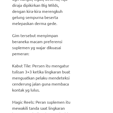
diraja dipikirkan Big Wilds,
dengan kira-kira merengkuh
gelung sempurna beserta
melepaskan derma gede.
Gim tersebut menyimpan
beraneka macam preferensi
suplemen yg wajar dikuasai
pemeran:
Kabut Tile: Persen itu mengatur
tulisan 3×3 ketika lingkaran buat
menguatkan pelaku mendeteksi
cenderung jalan guna membaca
kontak yg lulus.
Magic Reels: Peran suplemen itu
mewakili tanda saat lingkaran