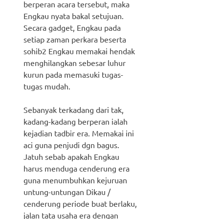
berperan acara tersebut, maka
Engkau nyata bakal setujuan.
Secara gadget, Engkau pada
setiap zaman perkara beserta
sohib2 Engkau memakai hendak
menghilangkan sebesar luhur
kurun pada memasuki tugas-
tugas mudah.
Sebanyak terkadang dari tak,
kadang-kadang berperan ialah
kejadian tadbir era. Memakai ini
aci guna penjudi dgn bagus.
Jatuh sebab apakah Engkau
harus menduga cenderung era
guna menumbuhkan kejuruan
untung-untungan Dikau /
cenderung periode buat berlaku,
jalan tata usaha era dengan