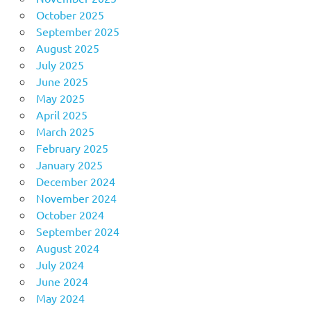
October 2025
September 2025
August 2025
July 2025
June 2025
May 2025
April 2025
March 2025
February 2025
January 2025
December 2024
November 2024
October 2024
September 2024
August 2024
July 2024
June 2024
May 2024