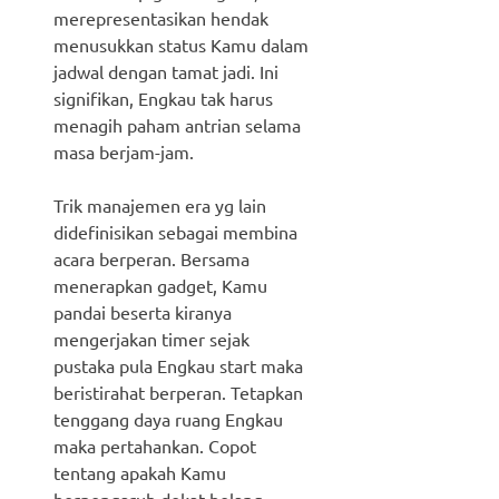
merepresentasikan hendak
menusukkan status Kamu dalam
jadwal dengan tamat jadi. Ini
signifikan, Engkau tak harus
menagih paham antrian selama
masa berjam-jam.
Trik manajemen era yg lain
didefinisikan sebagai membina
acara berperan. Bersama
menerapkan gadget, Kamu
pandai beserta kiranya
mengerjakan timer sejak
pustaka pula Engkau start maka
beristirahat berperan. Tetapkan
tenggang daya ruang Engkau
maka pertahankan. Copot
tentang apakah Kamu
berpengaruh dekat belang