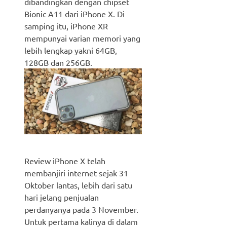
dibandingkan dengan chipset
Bionic A11 dari iPhone X. Di
samping itu, iPhone XR
mempunyai varian memori yang
lebih lengkap yakni 64GB,
128GB dan 256GB.
Review iPhone X telah
membanjiri internet sejak 31
Oktober lantas, lebih dari satu
hari jelang penjualan
perdanyanya pada 3 November.
Untuk pertama kalinya di dalam