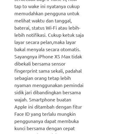
tap to wake ini nyatanya cukup
memudahkan pengguna untuk
melihat waktu dan tanggal,
baterai, status Wi-Fi atau lebih-
lebih notifikasi. Cukup ketuk saja
layar secara pelan,maka layar
bakal menyala secara otomatis.
Sayangnya iPhone XS Max tidak
dibekali bersama sensor
fingerprint sama sekali, padahal
sebagian orang tetap lebih
nyaman menggunakan pemindai
sidik jari dibandingkan bersama
wajah. Smartphone buatan
Apple ini ditambah dengan fitur
Face ID yang terlalu mungkin
penggunanya dapat membuka
kunci bersama dengan cepat