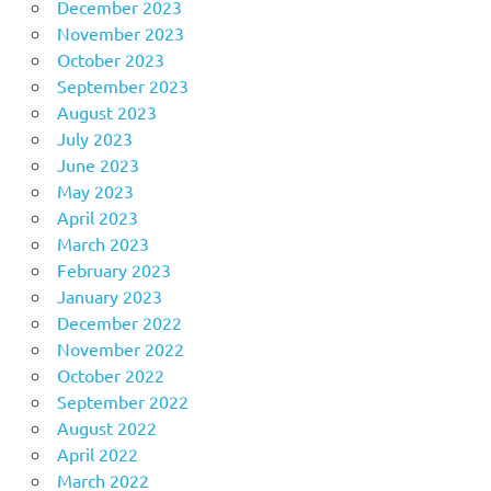
December 2023
November 2023
October 2023
September 2023
August 2023
July 2023
June 2023
May 2023
April 2023
March 2023
February 2023
January 2023
December 2022
November 2022
October 2022
September 2022
August 2022
April 2022
March 2022