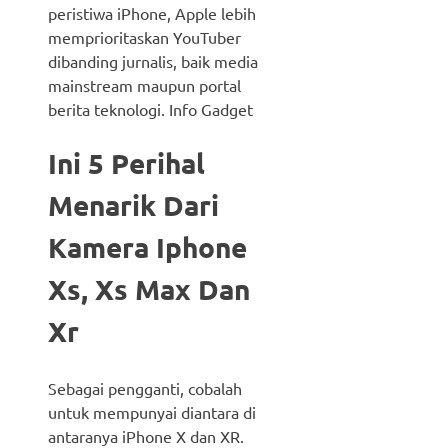
peristiwa iPhone, Apple lebih
memprioritaskan YouTuber
dibanding jurnalis, baik media
mainstream maupun portal
berita teknologi. Info Gadget
Ini 5 Perihal
Menarik Dari
Kamera Iphone
Xs, Xs Max Dan
Xr
Sebagai pengganti, cobalah
untuk mempunyai diantara di
antaranya iPhone X dan XR.