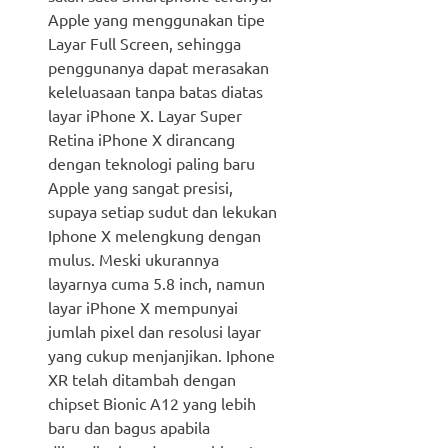
Apple yang menggunakan tipe
Layar Full Screen, sehingga
penggunanya dapat merasakan
keleluasaan tanpa batas diatas
layar iPhone X. Layar Super
Retina iPhone X dirancang
dengan teknologi paling baru
Apple yang sangat presisi,
supaya setiap sudut dan lekukan
Iphone X melengkung dengan
mulus. Meski ukurannya
layarnya cuma 5.8 inch, namun
layar iPhone X mempunyai
jumlah pixel dan resolusi layar
yang cukup menjanjikan. Iphone
XR telah ditambah dengan
chipset Bionic A12 yang lebih
baru dan bagus apabila