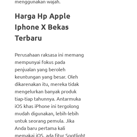
menggunakan wajah.
Harga Hp Apple
Iphone X Bekas
Terbaru
Perusahaan raksasa ini memang
mempunyai fokus pada
penjualan yang beroleh
keuntungan yang besar. Oleh
dikarenakan itu, mereka tidak
mengelurkan banyak produk
tiap-tiap tahunnya. Antarmuka
iOS khas iPhone ini tergolong
mudah digunakan, lebih-lebih
untuk seorang pemula. Jika
Anda baru pertama kali
memakai iOS, ada fitur Spotlight