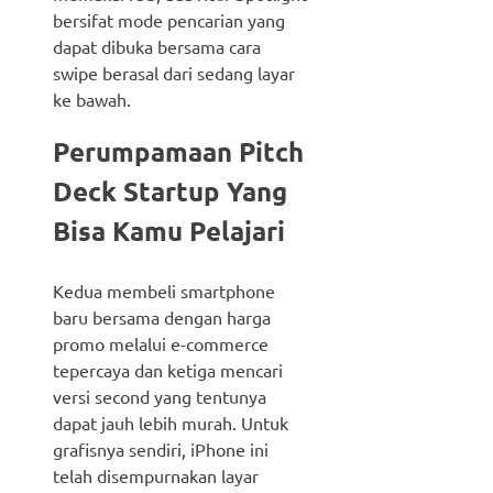
bersifat mode pencarian yang
dapat dibuka bersama cara
swipe berasal dari sedang layar
ke bawah.
Perumpamaan Pitch
Deck Startup Yang
Bisa Kamu Pelajari
Kedua membeli smartphone
baru bersama dengan harga
promo melalui e-commerce
tepercaya dan ketiga mencari
versi second yang tentunya
dapat jauh lebih murah. Untuk
grafisnya sendiri, iPhone ini
telah disempurnakan layar