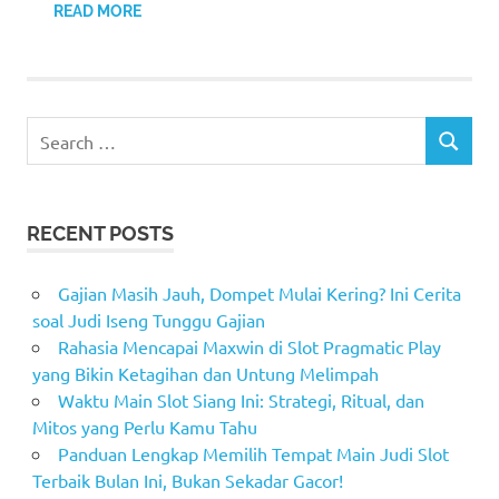
READ MORE
Search
SEARCH
for:
RECENT POSTS
Gajian Masih Jauh, Dompet Mulai Kering? Ini Cerita
soal Judi Iseng Tunggu Gajian
Rahasia Mencapai Maxwin di Slot Pragmatic Play
yang Bikin Ketagihan dan Untung Melimpah
Waktu Main Slot Siang Ini: Strategi, Ritual, dan
Mitos yang Perlu Kamu Tahu
Panduan Lengkap Memilih Tempat Main Judi Slot
Terbaik Bulan Ini, Bukan Sekadar Gacor!