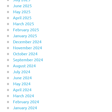
June 2025
May 2025
April 2025
March 2025
February 2025
January 2025
December 2024
November 2024
October 2024
September 2024
August 2024
July 2024
June 2024
May 2024
April 2024
March 2024
February 2024
January 2024