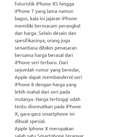
futuristik iPhone XS hingga
iPhone 7 yang lama namun
bagus, kala ini jajaran iPhone
memiliki bermacam perangkat
dan harga. Selain desain dan
spesifikasinya, orang juga
senantiasa dibikin penasaran
bersama harga berasal dari
iPhone seri terbaru. Dari
sejumlah rumor yang beredar,
Apple dapat membanderol seri
iPhone 8 dengan harga yang
lebih mahal dari seri pada
mulanya. Harga tertinggi udah
tentu disematkan pada iPhone
X, gara-gara smartphone ini
dibuat spesial.
Apple Iphone X merupakan
salah satu Smartphone teranyar