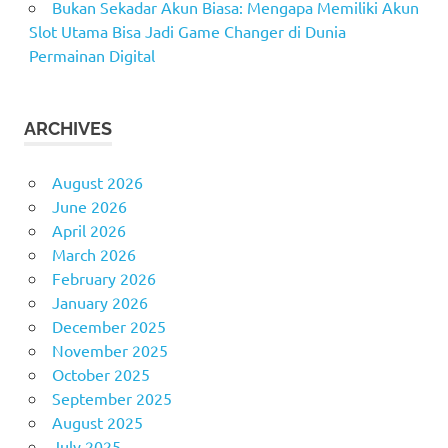
Bukan Sekadar Akun Biasa: Mengapa Memiliki Akun
Slot Utama Bisa Jadi Game Changer di Dunia
Permainan Digital
ARCHIVES
August 2026
June 2026
April 2026
March 2026
February 2026
January 2026
December 2025
November 2025
October 2025
September 2025
August 2025
July 2025