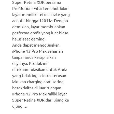
Super Retina XDR bersama
ProMotion. Fitur tersebut bikin
layar memiliki refresh rate yang
adaptif hingga 120 Hz. Dengan
demikian, layar membuahkan
performa grafis yang luar biasa
halus saat gaming.
Anda dapat menggunakan
iPhone 13 Pro Max seharian
tanpa harus kerap isikan
dayanya. Produk ini
direkomendasikan untuk Anda
yang tidak ingin terus-terusan
lakukan charging atau sering
beraktivitas di luar ruangan.
IPhone 12 Pro Max miliki layar
Super Retina XDR dari ujung ke
ujung.…