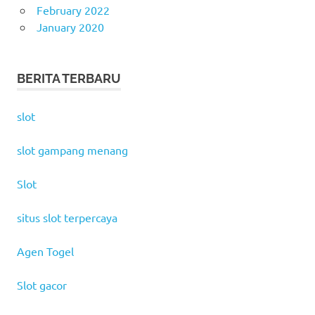
February 2022
January 2020
BERITA TERBARU
slot
slot gampang menang
Slot
situs slot terpercaya
Agen Togel
Slot gacor