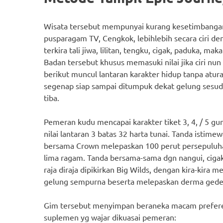
Wisata tersebut mempunyai kurang kesetimbanga
pusparagam TV, Cengkok, lebihlebih secara ciri de
terkira tali jiwa, lilitan, tengku, cigak, paduka, mak
Badan tersebut khusus memasuki nilai jika ciri nun
berikut muncul lantaran karakter hidup tanpa atura
segenap siap sampai ditumpuk dekat gelung sesud
tiba.
Pemeran kudu mencapai karakter tiket 3, 4, / 5 g
nilai lantaran 3 batas 32 harta tunai. Tanda istimew
bersama Crown melepaskan 100 perut persepuluha
lima ragam. Tanda bersama-sama dgn nangui, cigak
raja diraja dipikirkan Big Wilds, dengan kira-kira 
gelung sempurna beserta melepaskan derma gede
Gim tersebut menyimpan beraneka macam prefer
suplemen yg wajar dikuasai pemeran: