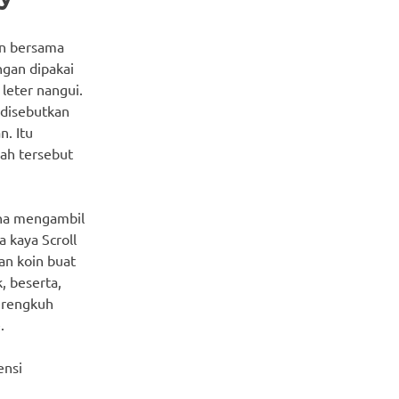
n bersama
ngan dipakai
a leter nangui.
 disebutkan
n. Itu
ah tersebut
una mengambil
a kaya Scroll
n koin buat
, beserta,
merengkuh
.
ensi