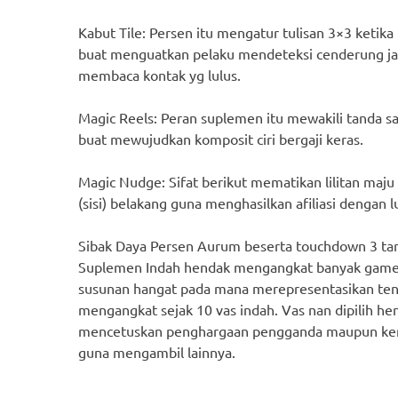
Kabut Tile: Persen itu mengatur tulisan 3×3 ketika
buat menguatkan pelaku mendeteksi cenderung ja
membaca kontak yg lulus.
Magic Reels: Peran suplemen itu mewakili tanda sa
buat mewujudkan komposit ciri bergaji keras.
Magic Nudge: Sifat berikut mematikan lilitan maj
(sisi) belakang guna menghasilkan afiliasi dengan l
Sibak Daya Persen Aurum beserta touchdown 3 tan
Suplemen Indah hendak mengangkat banyak gamer
susunan hangat pada mana merepresentasikan te
mengangkat sejak 10 vas indah. Vas nan dipilih he
mencetuskan penghargaan pengganda maupun k
guna mengambil lainnya.