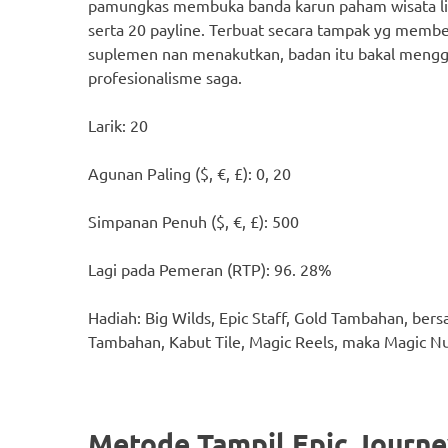
pamungkas membuka banda karun paham wisata l
serta 20 payline. Terbuat secara tampak yg membe
suplemen nan menakutkan, badan itu bakal meng
profesionalisme saga.
Larik: 20
Agunan Paling ($, €, £): 0, 20
Simpanan Penuh ($, €, £): 500
Lagi pada Pemeran (RTP): 96. 28%
Hadiah: Big Wilds, Epic Staff, Gold Tambahan, ber
Tambahan, Kabut Tile, Magic Reels, maka Magic N
Metode Tampil Epic Journe