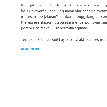
Mengutarakan 3 Tanda Hadiah Prosesi tentu meng
bola Pelawatan Saga, kegunaan alur dana yg ment
meresap “perjalanan” sembari menggalang perse
Merepresentasikan yg pandai menyentuh syiar si
pemberian maka 888x bermula agunan.
Temukan 3 Tanda Kuil Layak serta aktifkan tes jik
READ MORE