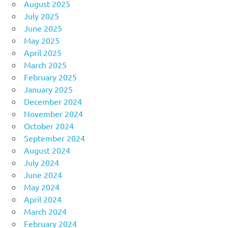
August 2025
July 2025
June 2025
May 2025
April 2025
March 2025
February 2025
January 2025
December 2024
November 2024
October 2024
September 2024
August 2024
July 2024
June 2024
May 2024
April 2024
March 2024
February 2024