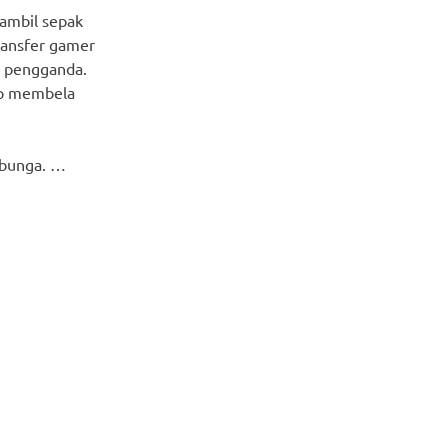
ambil sepak
ransfer gamer
n pengganda.
ap membela
a bunga. …