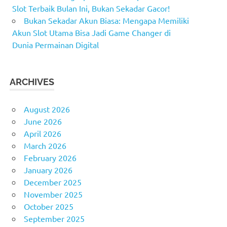
Slot Terbaik Bulan Ini, Bukan Sekadar Gacor!
Bukan Sekadar Akun Biasa: Mengapa Memiliki
Akun Slot Utama Bisa Jadi Game Changer di
Dunia Permainan Digital
ARCHIVES
August 2026
June 2026
April 2026
March 2026
February 2026
January 2026
December 2025
November 2025
October 2025
September 2025