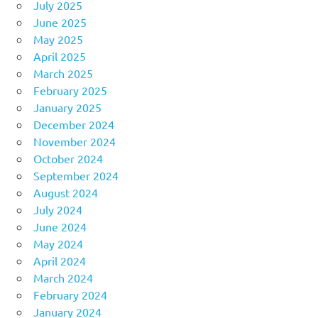
July 2025
June 2025
May 2025
April 2025
March 2025
February 2025
January 2025
December 2024
November 2024
October 2024
September 2024
August 2024
July 2024
June 2024
May 2024
April 2024
March 2024
February 2024
January 2024