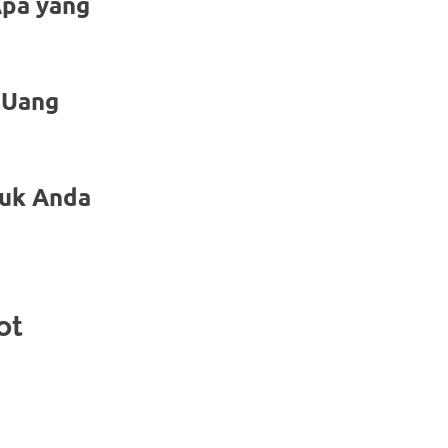
Apa yang
 Uang
tuk Anda
ot