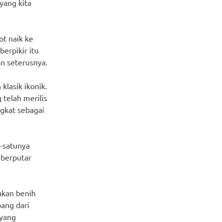
yang kita
t naik ke
berpikir itu
an seterusnya.
klasik ikonik.
telah merilis
ngkat sebagai
u-satunya
 berputar
akan benih
bang dari
 yang