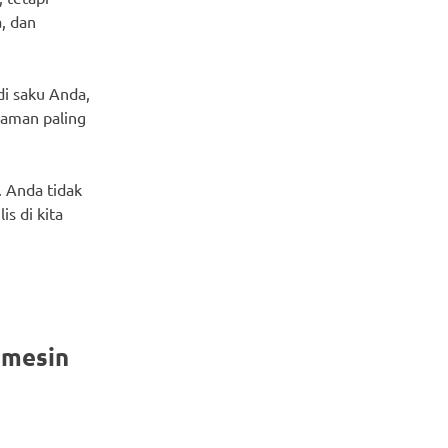
, dan
i saku Anda,
laman paling
. Anda tidak
is di kita
 mesin