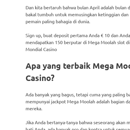
Dan kita bertaruh bahwa bulan April adalah bulan d
bakal tumbuh untuk memusingkan ketinggian dan b
pemain paling bahagia di dunia.
Sign up, buat deposit pertama Anda € 10 dan Anda
mendapatkan 150 berputar di Mega Moolah slot d
Mondial Casino
Apa yang terbaik Mega Mo
Casino?
Ada banyak yang bagus, tetapi cuma yang paling ba
mempunyai jackpot Mega Moolah adalah bagian dar
mereka.
Jika Anda bertanya-tanya bahwa seseorang akan
hati Anda, ada banyak pro dan kontra untuk semua,