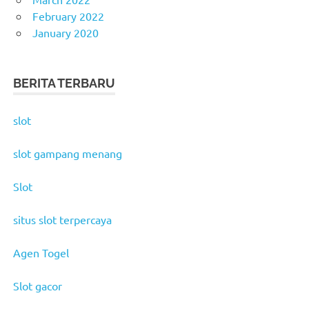
February 2022
January 2020
BERITA TERBARU
slot
slot gampang menang
Slot
situs slot terpercaya
Agen Togel
Slot gacor