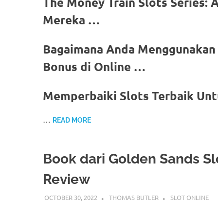
The Money Train Slots Series: 
Mereka …
Bagaimana Anda Menggunakan
Bonus di Online …
Memperbaiki Slots Terbaik Un
…
READ MORE
Book dari Golden Sands Sl
Review
OCTOBER 30, 2022
THOMAS BUTLER
SLOT ONLINE