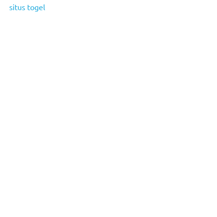
situs togel