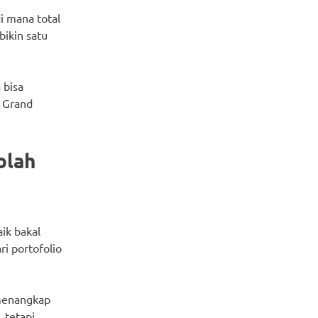
i mana total
ikin satu
 bisa
i Grand
olah
ik bakal
i portofolio
 menangkap
 tetapi