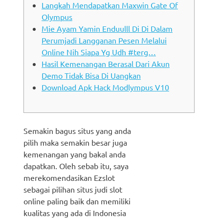
Langkah Mendapatkan Maxwin Gate Of
Olympus
Mie Ayam Yamin Enduulll Di Di Dalam
Perumjadi Langganan Pesen Melalui
Online Nih Siapa Yg Udh #terg…
Hasil Kemenangan Berasal Dari Akun
Demo Tidak Bisa Di Uangkan
Download Apk Hack Modlympus V10
Semakin bagus situs yang anda
pilih maka semakin besar juga
kemenangan yang bakal anda
dapatkan. Oleh sebab itu, saya
merekomendasikan Ezslot
sebagai pilihan situs judi slot
online paling baik dan memiliki
kualitas yang ada di Indonesia