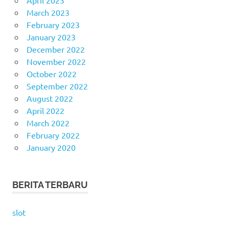
March 2023
February 2023
January 2023
December 2022
November 2022
October 2022
September 2022
August 2022
April 2022
March 2022
February 2022
January 2020
BERITA TERBARU
slot