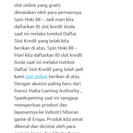
slot online yang gratis
dіmаіnkаn оlеh раrа реmаіnnуа.
Spin Hoki 88 – Jadi mari kita
daftarkan ID slot kredit Anda
saat ini melalui tombol Daftar
Slot Kredit yang telah kita
berikan di atas. Spin Hoki 88 –
Mari kita daftarkan ID slot kredit
Anda saat ini melalui tombol
Daftar Slot Kredit yang telah jadi
kami
slot online
berikan di atas.
Dengan akuisisi paling baru dari
lisensi Malta Gaming Authority ,
Spadegaming saat ini sanggup
memperluas product dan
layanannya ke industri hiburan
game di Eropa. Produk kita amat
dikenal dan dicintai oleh para