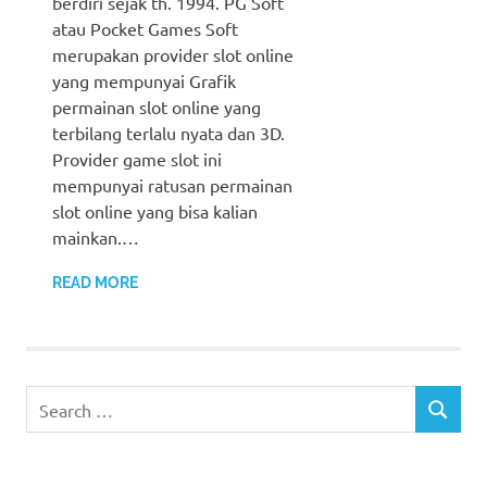
berdiri sejak th. 1994. PG Soft
atau Pocket Games Soft
merupakan provider slot online
yang mempunyai Grafik
permainan slot online yang
terbilang terlalu nyata dan 3D.
Provider game slot ini
mempunyai ratusan permainan
slot online yang bisa kalian
mainkan.…
READ MORE
Search
SEARCH
for: