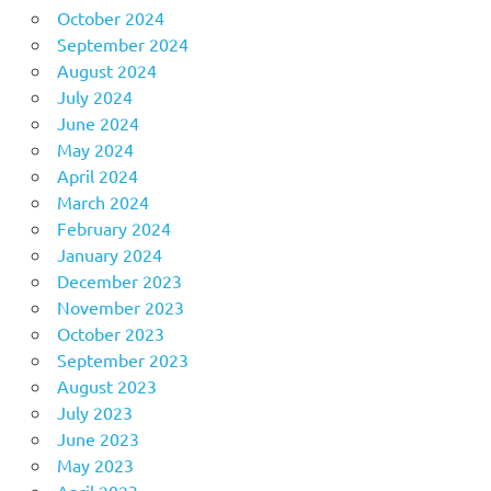
October 2024
September 2024
August 2024
July 2024
June 2024
May 2024
April 2024
March 2024
February 2024
January 2024
December 2023
November 2023
October 2023
September 2023
August 2023
July 2023
June 2023
May 2023
April 2023