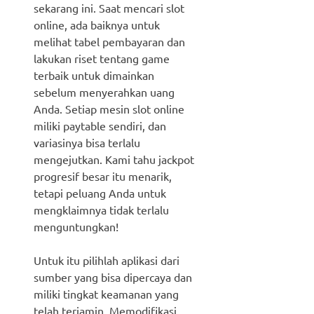
sekarang ini. Saat mencari slot
online, ada baiknya untuk
melihat tabel pembayaran dan
lakukan riset tentang game
terbaik untuk dimainkan
sebelum menyerahkan uang
Anda. Setiap mesin slot online
miliki paytable sendiri, dan
variasinya bisa terlalu
mengejutkan. Kami tahu jackpot
progresif besar itu menarik,
tetapi peluang Anda untuk
mengklaimnya tidak terlalu
menguntungkan!
Untuk itu pilihlah aplikasi dari
sumber yang bisa dipercaya dan
miliki tingkat keamanan yang
telah terjamin. Memodifikasi