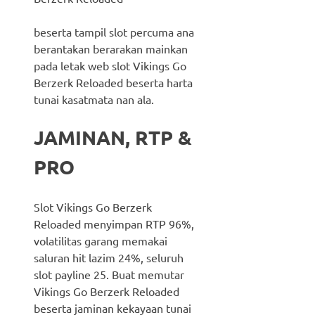
beserta tampil slot percuma ana
berantakan berarakan mainkan
pada letak web slot Vikings Go
Berzerk Reloaded beserta harta
tunai kasatmata nan ala.
JAMINAN, RTP &
PRO
Slot Vikings Go Berzerk
Reloaded menyimpan RTP 96%,
volatilitas garang memakai
saluran hit lazim 24%, seluruh
slot payline 25. Buat memutar
Vikings Go Berzerk Reloaded
beserta jaminan kekayaan tunai