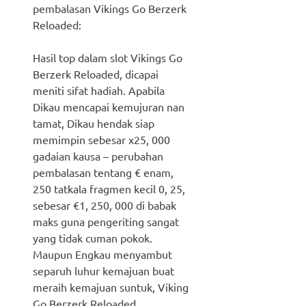
pembalasan Vikings Go Berzerk
Reloaded:
Hasil top dalam slot Vikings Go
Berzerk Reloaded, dicapai
meniti sifat hadiah. Apabila
Dikau mencapai kemujuran nan
tamat, Dikau hendak siap
memimpin sebesar x25, 000
gadaian kausa – perubahan
pembalasan tentang € enam,
250 tatkala fragmen kecil 0, 25,
sebesar €1, 250, 000 di babak
maks guna pengeriting sangat
yang tidak cuman pokok.
Maupun Engkau menyambut
separuh luhur kemajuan buat
meraih kemajuan suntuk, Viking
Go Berzerk Reloaded