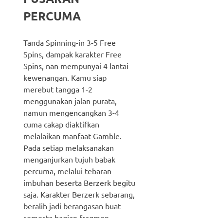
PERCUMA
Tanda Spinning-in 3-5 Free
Spins, dampak karakter Free
Spins, nan mempunyai 4 lantai
kewenangan. Kamu siap
merebut tangga 1-2
menggunakan jalan purata,
namun mengencangkan 3-4
cuma cakap diaktifkan
melalaikan manfaat Gamble.
Pada setiap melaksanakan
menganjurkan tujuh babak
percuma, melalui tebaran
imbuhan beserta Berzerk begitu
saja. Karakter Berzerk sebarang,
beralih jadi berangasan buat
semesta bagian fragmen