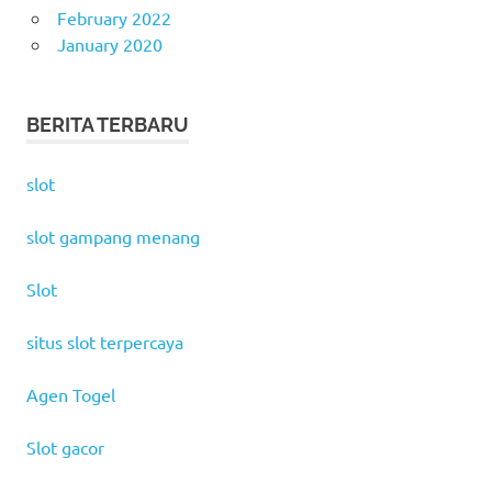
February 2022
January 2020
BERITA TERBARU
slot
slot gampang menang
Slot
situs slot terpercaya
Agen Togel
Slot gacor