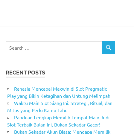
Search
SEARCH
for:
RECENT POSTS
Rahasia Mencapai Maxwin di Slot Pragmatic
Play yang Bikin Ketagihan dan Untung Melimpah
Waktu Main Slot Siang Ini: Strategi, Ritual, dan
Mitos yang Perlu Kamu Tahu
Panduan Lengkap Memilih Tempat Main Judi
Slot Terbaik Bulan Ini, Bukan Sekadar Gacor!
Bukan Sekadar Akun Biasa: Mengapa Memiliki