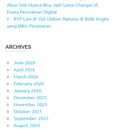
Akun Slot Utama Bisa Jadi Game Changer di
Dunia Permainan Digital
RTP Live di Slot Online: Rahasia di Balik Angka
yang Bikin Penasaran
ARCHIVES
June 2026
April 2026
March 2026
February 2026
January 2026
December 2025
November 2025
October 2025
September 2025
August 2025