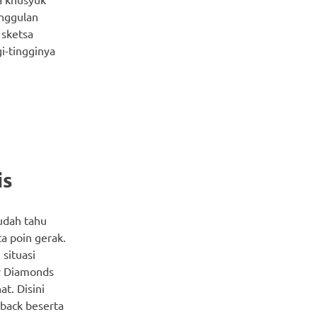
unggulan
 sketsa
gi-tingginya
is
sudah tahu
a poin gerak.
situasi
y Diamonds
t. Disini
back beserta