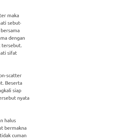
ter maka
ti sebut-
s bersama
sama dengan
 tersebut.
ti sifat
on-scatter
t. Beserta
gkali siap
ersebut nyata
n halus
but bermakna
tidak cuman