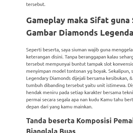
tersebut.
Gameplay maka Sifat guna 
Gambar Diamonds Legenda
Seperti beserta, saya siuman wajib guna menggel
keterangan disini. Tanpa beranggapan kalau seharg
tersebut mempunyai buntut tampak slot konvensio
menyimpan model tontonan yg boyak. Sekalipun, sl
Legendary Diamonds dijejali bersama kesibukan, 
tumbuh dibanding tersebut yaitu unit istimewa. Dis
hendak meniru pada setiap karakter bersama tekn
permai secara segala apa nan kudu Kamu tahu be
depan dari yang kamu mainkan.
Tanda beserta Komposisi Pema
Bianglala Buas