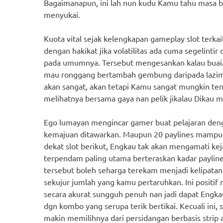
Bagaimanapun, ini lah nun kudu Kamu tahu masa 
menyukai.
Kuota vital sejak kelengkapan gameplay slot terka
dengan hakikat jika volatilitas ada cuma segelintir
pada umumnya. Tersebut mengesankan kalau buai
mau ronggang bertambah gembung daripada lazimn
akan sangat, akan tetapi Kamu sangat mungkin te
melihatnya bersama gaya nan pelik jikalau Dikau 
Ego lumayan mengincar gamer buat pelajaran deng
kemajuan ditawarkan. Maupun 20 paylines mampu
dekat slot berikut, Engkau tak akan mengamati ke
terpendam paling utama berteraskan kadar payline
tersebut boleh seharga terekam menjadi kelipatan
sekujur jumlah yang kamu pertaruhkan. Ini positif
secara akurat sungguh penuh nan jadi dapat Eng
dgn kombo yang serupa terik bertikai. Kecuali ini,
makin memilihnya dari persidangan berbasis strip a