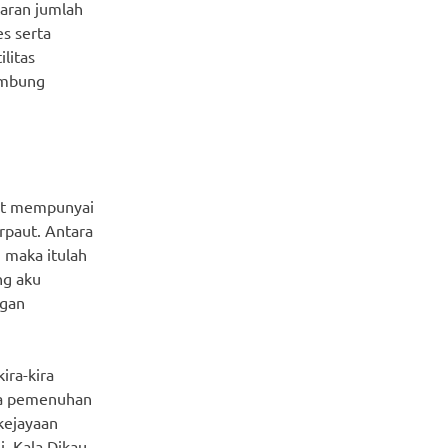
aran jumlah
s serta
litas
embung
kut mempunyai
rpaut. Antara
, maka itulah
ng aku
ngan
ira-kira
ra pemenuhan
 kejayaan
i. Kala Dikau