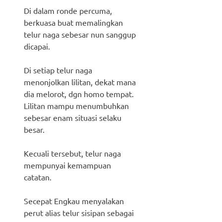
Di dalam ronde percuma,
berkuasa buat memalingkan
telur naga sebesar nun sanggup
dicapai.
Di setiap telur naga
menonjolkan lilitan, dekat mana
dia melorot, dgn homo tempat.
Lilitan mampu menumbuhkan
sebesar enam situasi selaku
besar.
Kecuali tersebut, telur naga
mempunyai kemampuan
catatan.
Secepat Engkau menyalakan
perut alias telur sisipan sebagai