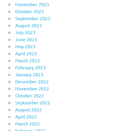
November 2023
October 2023
September 2023
August 2023
July 2023
June 2023
May 2023
April 2023
March 2023
February 2023
January 2023
December 2022
November 2022
October 2022
September 2022
August 2022
April 2022
March 2022
February 2022