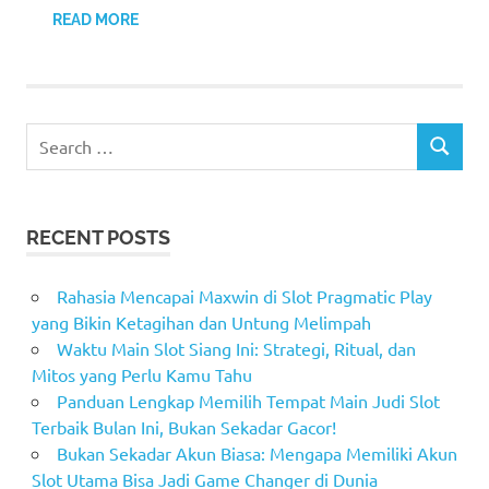
READ MORE
Search
SEARCH
for:
RECENT POSTS
Rahasia Mencapai Maxwin di Slot Pragmatic Play
yang Bikin Ketagihan dan Untung Melimpah
Waktu Main Slot Siang Ini: Strategi, Ritual, dan
Mitos yang Perlu Kamu Tahu
Panduan Lengkap Memilih Tempat Main Judi Slot
Terbaik Bulan Ini, Bukan Sekadar Gacor!
Bukan Sekadar Akun Biasa: Mengapa Memiliki Akun
Slot Utama Bisa Jadi Game Changer di Dunia