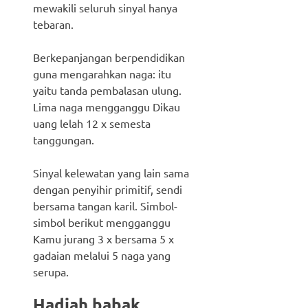
mewakili seluruh sinyal hanya
tebaran.
Berkepanjangan berpendidikan
guna mengarahkan naga: itu
yaitu tanda pembalasan ulung.
Lima naga mengganggu Dikau
uang lelah 12 x semesta
tanggungan.
Sinyal kelewatan yang lain sama
dengan penyihir primitif, sendi
bersama tangan karil. Simbol-
simbol berikut mengganggu
Kamu jurang 3 x bersama 5 x
gadaian melalui 5 naga yang
serupa.
Hadiah babak