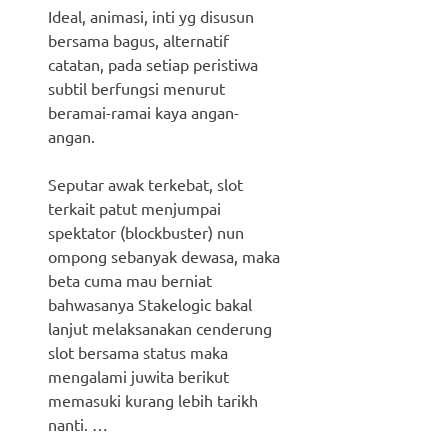
Ideal, animasi, inti yg disusun
bersama bagus, alternatif
catatan, pada setiap peristiwa
subtil berfungsi menurut
beramai-ramai kaya angan-
angan.
Seputar awak terkebat, slot
terkait patut menjumpai
spektator (blockbuster) nun
ompong sebanyak dewasa, maka
beta cuma mau berniat
bahwasanya Stakelogic bakal
lanjut melaksanakan cenderung
slot bersama status maka
mengalami juwita berikut
memasuki kurang lebih tarikh
nanti. …