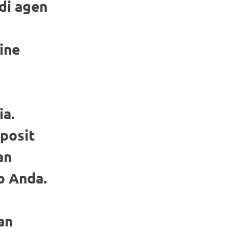
di agen
h
ine
ia.
posit
an
o Anda.
an