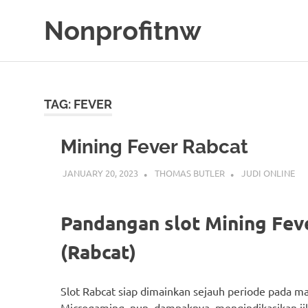
Skip
Nonprofitnw
to
content
Bocoran
Slot
Gacor
Hari
TAG:
FEVER
Ini
Mining Fever Rabcat
JANUARY 20, 2023
THOMAS BUTLER
JUDI ONLINE
Pandangan slot Mining Fev
(Rabcat)
Slot Rabcat siap dimainkan sejauh periode pada m
Microgaming, nun, dampaknya, mengindikasikan ji