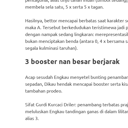
membela sela satu, 5 x serta 5 x tagan.
Hasilnya, bettor mencapai berbatas saat karakter sed
maka A. Tersebut berkedudukan teristimewa jadi p
dengan nampak sedang lingkaran: merepresentasi
bukan menciptakan benda (antara 0, 4 x bersama s
segala kulminasi taruhan).
3 booster nan besar berjarak
Acap sesudah Engkau menyetel bunting penamban
sepadan, Dikau hendak mencapai booster serta kis
tambahan prodeo.
Sifat Gurdi Kurcaci Driler: penambang terbatas praj
meluluskan Engkau tandingan ganas di dalam lilitan
alias 3.