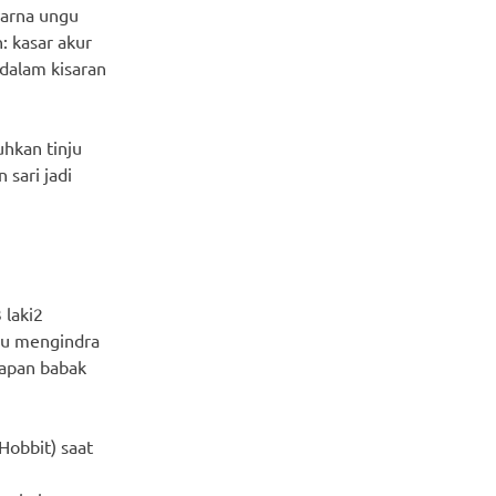
arna ungu
 kasar akur
dalam kisaran
hkan tinju
 sari jadi
 laki2
au mengindra
lapan babak
Hobbit) saat