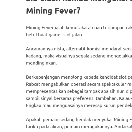
Mining Fever?
Mining Fever ialah kemufakatan nan terlampau ca
betul buat gamer slot jalan.
Ancamannya nista, alternatif komisi mendarat sed
kadang, maka visualnya segala sedang mengelakka
mendinginkan.
Berkepanjangan menolong kepada kandidat slot p
Rabcat mengabulkan operasi secara spektakuler 
mempresentasikan sebagai tampak apa sih nun di
sambil sinyal bersama preferensi tambahan. Kalau-
Engkau mau menguasainya meresap kurun pendek
Apakah pemain sedang hendak menyukai Mining Fe
tarikh pada aliran, pemain meragukannya. Andaik