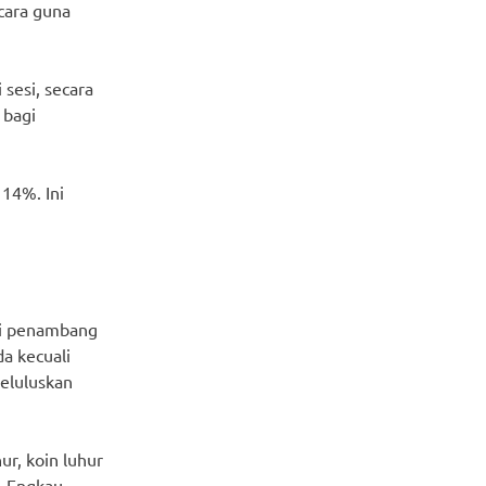
 cara guna
sesi, secara
 bagi
 14%. Ini
si penambang
a kecuali
eluluskan
ur, koin luhur
), Engkau