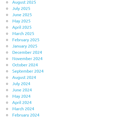
August 2025
July 2025
June 2025
May 2025
April 2025
March 2025
February 2025
January 2025
December 2024
November 2024
October 2024
September 2024
August 2024
July 2024
June 2024
May 2024
April 2024
March 2024
February 2024