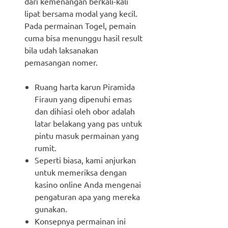
dari kemenangan berkali-kali
lipat bersama modal yang kecil.
Pada permainan Togel, pemain
cuma bisa menunggu hasil result
bila udah laksanakan
pemasangan nomer.
Ruang harta karun Piramida
Firaun yang dipenuhi emas
dan dihiasi oleh obor adalah
latar belakang yang pas untuk
pintu masuk permainan yang
rumit.
Seperti biasa, kami anjurkan
untuk memeriksa dengan
kasino online Anda mengenai
pengaturan apa yang mereka
gunakan.
Konsepnya permainan ini