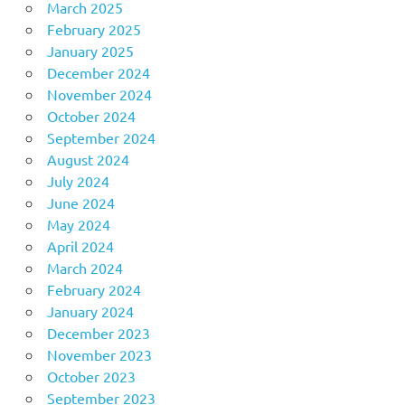
March 2025
February 2025
January 2025
December 2024
November 2024
October 2024
September 2024
August 2024
July 2024
June 2024
May 2024
April 2024
March 2024
February 2024
January 2024
December 2023
November 2023
October 2023
September 2023