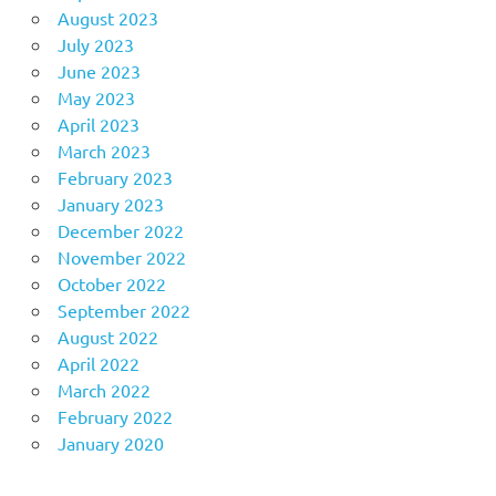
August 2023
July 2023
June 2023
May 2023
April 2023
March 2023
February 2023
January 2023
December 2022
November 2022
October 2022
September 2022
August 2022
April 2022
March 2022
February 2022
January 2020