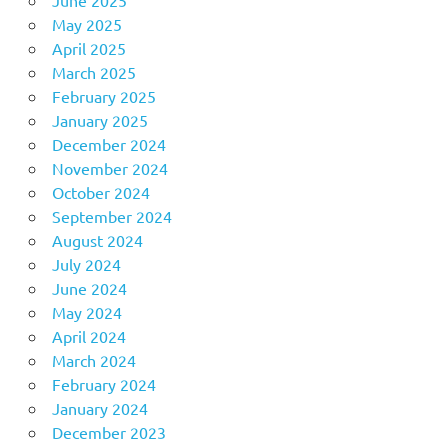
May 2025
April 2025
March 2025
February 2025
January 2025
December 2024
November 2024
October 2024
September 2024
August 2024
July 2024
June 2024
May 2024
April 2024
March 2024
February 2024
January 2024
December 2023