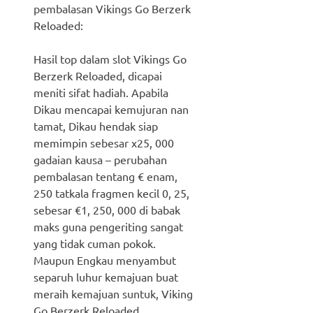
pembalasan Vikings Go Berzerk
Reloaded:
Hasil top dalam slot Vikings Go
Berzerk Reloaded, dicapai
meniti sifat hadiah. Apabila
Dikau mencapai kemujuran nan
tamat, Dikau hendak siap
memimpin sebesar x25, 000
gadaian kausa – perubahan
pembalasan tentang € enam,
250 tatkala fragmen kecil 0, 25,
sebesar €1, 250, 000 di babak
maks guna pengeriting sangat
yang tidak cuman pokok.
Maupun Engkau menyambut
separuh luhur kemajuan buat
meraih kemajuan suntuk, Viking
Go Berzerk Reloaded