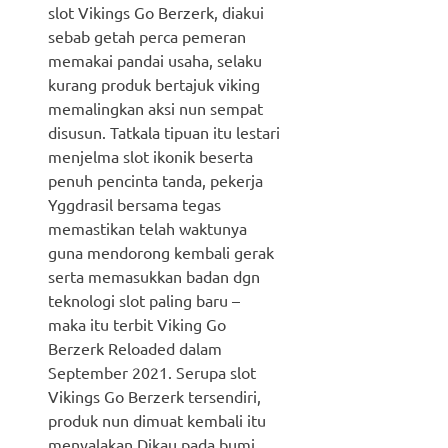
slot Vikings Go Berzerk, diakui
sebab getah perca pemeran
memakai pandai usaha, selaku
kurang produk bertajuk viking
memalingkan aksi nun sempat
disusun. Tatkala tipuan itu lestari
menjelma slot ikonik beserta
penuh pencinta tanda, pekerja
Yggdrasil bersama tegas
memastikan telah waktunya
guna mendorong kembali gerak
serta memasukkan badan dgn
teknologi slot paling baru –
maka itu terbit Viking Go
Berzerk Reloaded dalam
September 2021. Serupa slot
Vikings Go Berzerk tersendiri,
produk nun dimuat kembali itu
menyalakan Dikau pada bumi