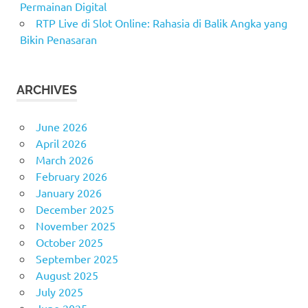
Permainan Digital
RTP Live di Slot Online: Rahasia di Balik Angka yang
Bikin Penasaran
ARCHIVES
June 2026
April 2026
March 2026
February 2026
January 2026
December 2025
November 2025
October 2025
September 2025
August 2025
July 2025
June 2025