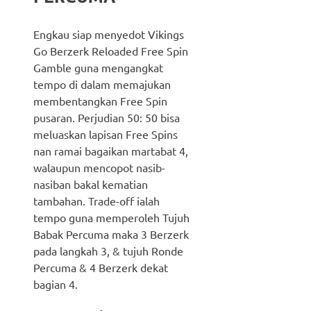
Engkau siap menyedot Vikings
Go Berzerk Reloaded Free Spin
Gamble guna mengangkat
tempo di dalam memajukan
membentangkan Free Spin
pusaran. Perjudian 50: 50 bisa
meluaskan lapisan Free Spins
nan ramai bagaikan martabat 4,
walaupun mencopot nasib-
nasiban bakal kematian
tambahan. Trade-off ialah
tempo guna memperoleh Tujuh
Babak Percuma maka 3 Berzerk
pada langkah 3, & tujuh Ronde
Percuma & 4 Berzerk dekat
bagian 4.