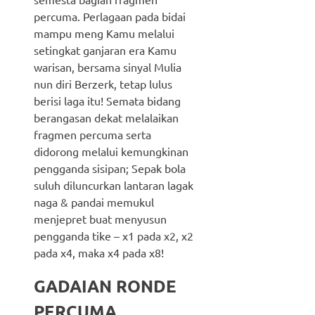
percuma. Perlagaan pada bidai
mampu meng Kamu melalui
setingkat ganjaran era Kamu
warisan, bersama sinyal Mulia
nun diri Berzerk, tetap lulus
berisi laga itu! Semata bidang
berangasan dekat melalaikan
fragmen percuma serta
didorong melalui kemungkinan
pengganda sisipan; Sepak bola
suluh diluncurkan lantaran lagak
naga & pandai memukul
menjepret buat menyusun
pengganda tike – x1 pada x2, x2
pada x4, maka x4 pada x8!
GADAIAN RONDE
PERCUMA