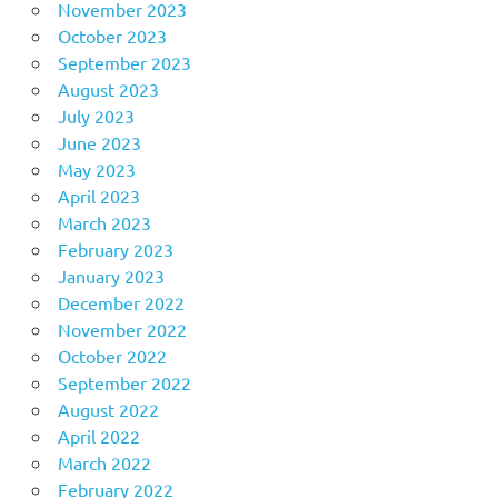
November 2023
October 2023
September 2023
August 2023
July 2023
June 2023
May 2023
April 2023
March 2023
February 2023
January 2023
December 2022
November 2022
October 2022
September 2022
August 2022
April 2022
March 2022
February 2022