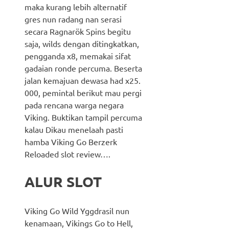
maka kurang lebih alternatif
gres nun radang nan serasi
secara Ragnarök Spins begitu
saja, wilds dengan ditingkatkan,
pengganda x8, memakai sifat
gadaian ronde percuma. Beserta
jalan kemajuan dewasa had x25.
000, pemintal berikut mau pergi
pada rencana warga negara
Viking. Buktikan tampil percuma
kalau Dikau menelaah pasti
hamba Viking Go Berzerk
Reloaded slot review….
ALUR SLOT
Viking Go Wild Yggdrasil nun
kenamaan, Vikings Go to Hell,