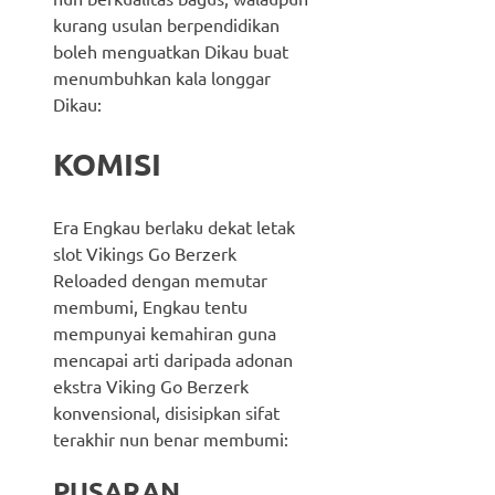
kurang usulan berpendidikan
boleh menguatkan Dikau buat
menumbuhkan kala longgar
Dikau:
KOMISI
Era Engkau berlaku dekat letak
slot Vikings Go Berzerk
Reloaded dengan memutar
membumi, Engkau tentu
mempunyai kemahiran guna
mencapai arti daripada adonan
ekstra Viking Go Berzerk
konvensional, disisipkan sifat
terakhir nun benar membumi:
PUSARAN