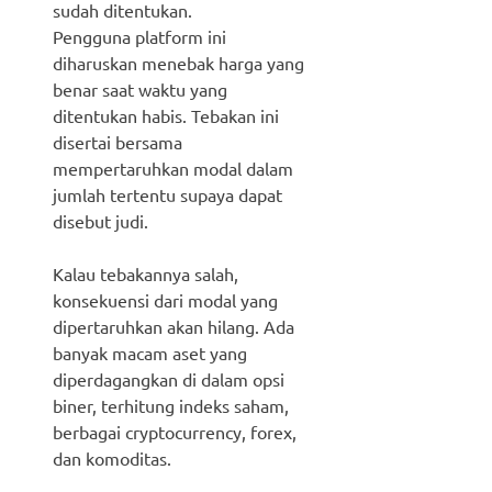
sudah ditentukan.
Pengguna platform ini
diharuskan menebak harga yang
benar saat waktu yang
ditentukan habis. Tebakan ini
disertai bersama
mempertaruhkan modal dalam
jumlah tertentu supaya dapat
disebut judi.
Kalau tebakannya salah,
konsekuensi dari modal yang
dipertaruhkan akan hilang. Ada
banyak macam aset yang
diperdagangkan di dalam opsi
biner, terhitung indeks saham,
berbagai cryptocurrency, forex,
dan komoditas.