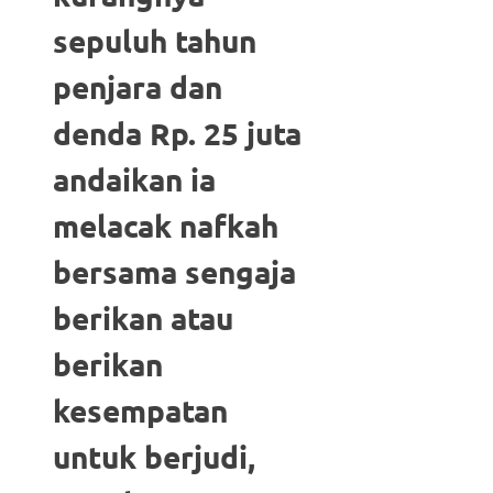
sepuluh tahun
penjara dan
denda Rp. 25 juta
andaikan ia
melacak nafkah
bersama sengaja
berikan atau
berikan
kesempatan
untuk berjudi,