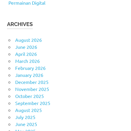
Permainan Digital
ARCHIVES
August 2026
June 2026
April 2026
March 2026
February 2026
January 2026
December 2025
November 2025
October 2025
September 2025
August 2025
July 2025
June 2025
May 2025