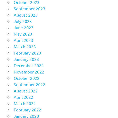
October 2023
September 2023
August 2023
July 2023
June 2023
May 2023
April 2023
March 2023
February 2023
January 2023
December 2022
November 2022
October 2022
September 2022
August 2022
April 2022
March 2022
February 2022
January 2020