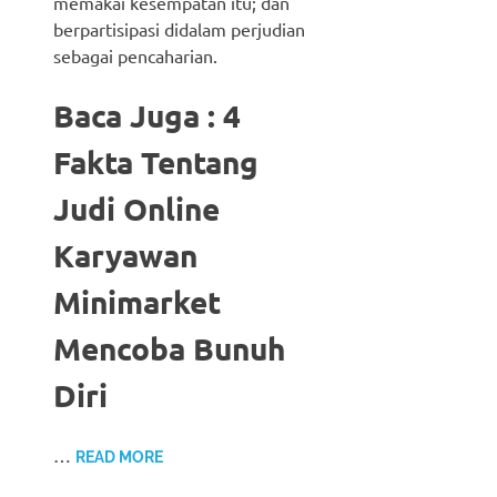
memakai kesempatan itu; dan
berpartisipasi didalam perjudian
sebagai pencaharian.
Baca Juga : 4
Fakta Tentang
Judi Online
Karyawan
Minimarket
Mencoba Bunuh
Diri
…
READ MORE