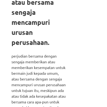
atau bersama
sengaja
mencampuri
urusan
perusahaan.
perjudian bersama dengan
sengaja memberikan atau
memberikan kesempatan untuk
bermain judi kepada umum,
atau bersama dengan sengaja
mencampuri urusan perusahaan
untuk tujuan itu, meskipun ada
atau tidak ada kesepakatan atau
bersama cara apa-pun untuk