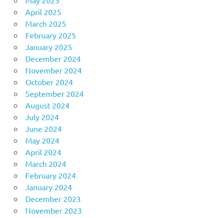
April 2025
March 2025
February 2025
January 2025
December 2024
November 2024
October 2024
September 2024
August 2024
July 2024
June 2024
May 2024
April 2024
March 2024
February 2024
January 2024
December 2023
November 2023