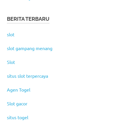
BERITA TERBARU
slot
slot gampang menang
Slot
situs slot terpercaya
Agen Togel
Slot gacor
situs togel