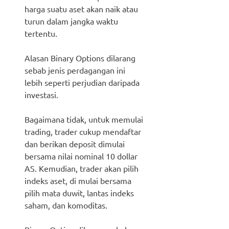
harga suatu aset akan naik atau
turun dalam jangka waktu
tertentu.
Alasan Binary Options dilarang
sebab jenis perdagangan ini
lebih seperti perjudian daripada
investasi.
Bagaimana tidak, untuk memulai
trading, trader cukup mendaftar
dan berikan deposit dimulai
bersama nilai nominal 10 dollar
AS. Kemudian, trader akan pilih
indeks aset, di mulai bersama
pilih mata duwit, lantas indeks
saham, dan komoditas.