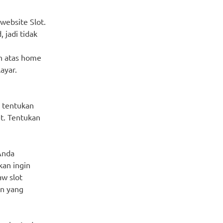
website Slot.
jadi tidak
an atas home
ayar.
a tentukan
t. Tentukan
Anda
kan ingin
aw slot
un yang