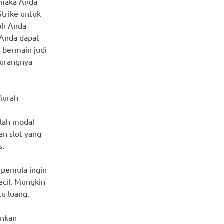
 maka Anda
trike untuk
tuh Anda
 Anda dapat
 bermain judi
kurangnya
Murah
lah modal
an slot yang
s.
 pemula ingin
cil. Mungkin
u luang.
inkan