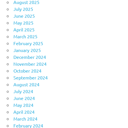
August 2025
July 2025
June 2025
May 2025
April 2025
March 2025
February 2025
January 2025
December 2024
November 2024
October 2024
September 2024
August 2024
July 2024
June 2024
May 2024
April 2024
March 2024
February 2024