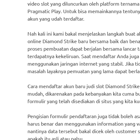
video slot yang diluncurkan oleh platform ternama
Pragmatic Play. Untuk bisa memainkannya tentuny
akun yang udah terdaftar.
Nah kali ini kami bakal menjelaskan langkah buat ak
online Diamond Strike baru bersama baik dan bena
proses pembuatan dapat berjalan bersama lancar 
terdapatnya kekeliruan. Saat mendaftar Anda juga
menggunakan jaringan internet yang stabil. Jika tid
masalah layaknya pemuatan yang lama dapat berl
Cara mendaftar akun baru judi slot Diamond Strike
mudah, dikarenakan pada kebanyakan kita cuma bu
formulir yang telah disediakan di situs yang kita ku
Pengisian formulir pendaftaran juga tidak boleh asa
harus benar dan menggunakan information yang va
nantinya data tersebut bakal dicek oleh customer s
apakah itu asli atau palsu.