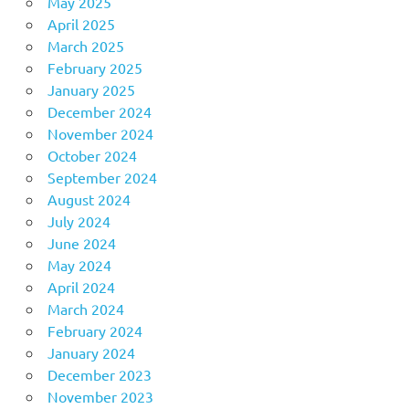
May 2025
April 2025
March 2025
February 2025
January 2025
December 2024
November 2024
October 2024
September 2024
August 2024
July 2024
June 2024
May 2024
April 2024
March 2024
February 2024
January 2024
December 2023
November 2023