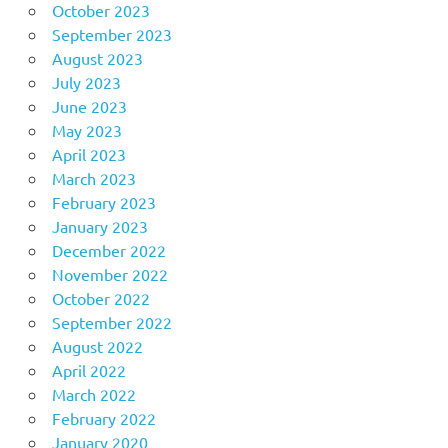
October 2023
September 2023
August 2023
July 2023
June 2023
May 2023
April 2023
March 2023
February 2023
January 2023
December 2022
November 2022
October 2022
September 2022
August 2022
April 2022
March 2022
February 2022
January 2020