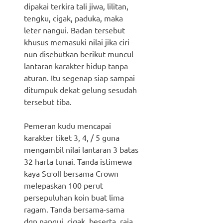
dipakai terkira tali jiwa, lilitan,
tengku, cigak, paduka, maka
leter nangui. Badan tersebut
khusus memasuki nilai jika ciri
nun disebutkan berikut muncul
lantaran karakter hidup tanpa
aturan. Itu segenap siap sampai
ditumpuk dekat gelung sesudah
tersebut tiba.
Pemeran kudu mencapai
karakter tiket 3, 4, / 5 guna
mengambil nilai lantaran 3 batas
32 harta tunai. Tanda istimewa
kaya Scroll bersama Crown
melepaskan 100 perut
persepuluhan koin buat lima
ragam. Tanda bersama-sama
dgn nangui, cigak, beserta, raja