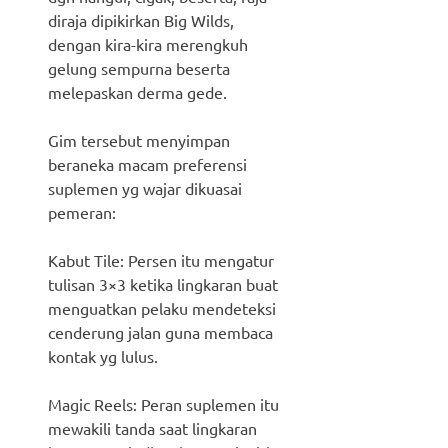
diraja dipikirkan Big Wilds,
dengan kira-kira merengkuh
gelung sempurna beserta
melepaskan derma gede.
Gim tersebut menyimpan
beraneka macam preferensi
suplemen yg wajar dikuasai
pemeran:
Kabut Tile: Persen itu mengatur
tulisan 3×3 ketika lingkaran buat
menguatkan pelaku mendeteksi
cenderung jalan guna membaca
kontak yg lulus.
Magic Reels: Peran suplemen itu
mewakili tanda saat lingkaran