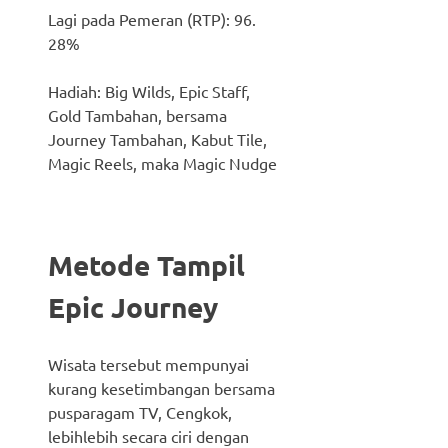
Lagi pada Pemeran (RTP): 96.
28%
Hadiah: Big Wilds, Epic Staff,
Gold Tambahan, bersama
Journey Tambahan, Kabut Tile,
Magic Reels, maka Magic Nudge
Metode Tampil
Epic Journey
Wisata tersebut mempunyai
kurang kesetimbangan bersama
pusparagam TV, Cengkok,
lebihlebih secara ciri dengan