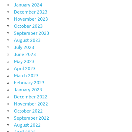
January 2024
December 2023
November 2023
October 2023
September 2023
August 2023
July 2023
June 2023
May 2023
April 2023
March 2023
February 2023
January 2023
December 2022
November 2022
October 2022
September 2022
August 2022
April 2022