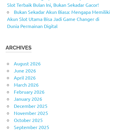
Slot Terbaik Bulan Ini, Bukan Sekadar Gacor!
Bukan Sekadar Akun Biasa: Mengapa Memiliki
Akun Slot Utama Bisa Jadi Game Changer di
Dunia Permainan Digital
ARCHIVES
August 2026
June 2026
April 2026
March 2026
February 2026
January 2026
December 2025
November 2025
October 2025
September 2025