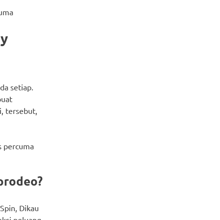
cuma
ay
da setiap.
buat
, tersebut,
s percuma
prodeo?
Spin, Dikau
ksi peluang