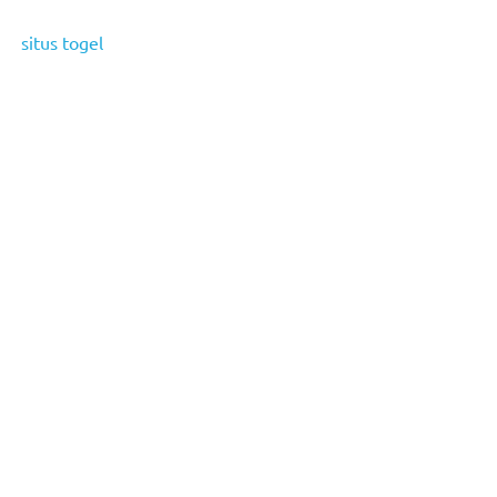
situs togel