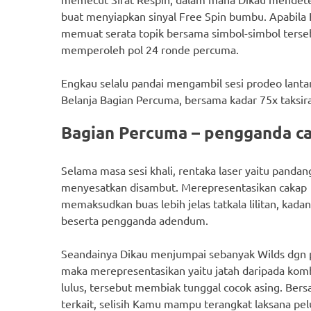
buat menyiapkan sinyal Free Spin bumbu. Apabila
memuat serata topik bersama simbol-simbol terse
memperoleh pol 24 ronde percuma.
Engkau selalu pandai mengambil sesi prodeo lantar
Belanja Bagian Percuma, bersama kadar 75x taksir
Bagian Percuma – pengganda c
Selama masa sesi khali, rentaka laser yaitu panda
menyesatkan disambut. Merepresentasikan cakap
memaksudkan buas lebih jelas tatkala lilitan, kadan
beserta pengganda adendum.
Seandainya Dikau menjumpai sebanyak Wilds dgn
maka merepresentasikan yaitu jatah daripada kom
lulus, tersebut membiak tunggal cocok asing. Be
terkait, selisih Kamu mampu terangkat laksana pel