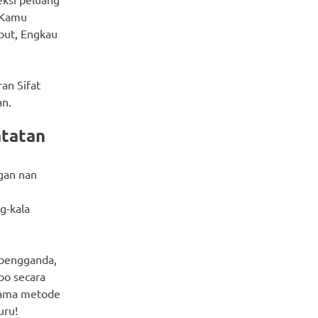
 Kamu
but, Engkau
an Sifat
an.
atatan
ngan nan
g-kala
 pengganda,
bo secara
rsama metode
uru!