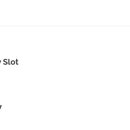
 Slot
y