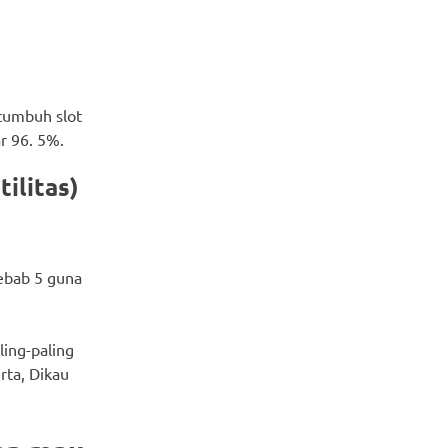
tumbuh slot
r 96. 5%.
tilitas)
ebab 5 guna
ing-paling
rta, Dikau