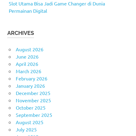
Slot Utama Bisa Jadi Game Changer di Dunia
Permainan Digital
ARCHIVES
August 2026
June 2026
April 2026
March 2026
February 2026
January 2026
December 2025
November 2025
October 2025
September 2025
August 2025
July 2025