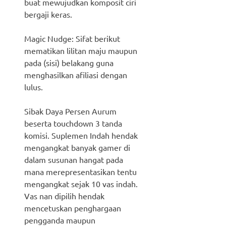
buat mewujudkan komposit ciri
bergaji keras.
Magic Nudge: Sifat berikut
mematikan lilitan maju maupun
pada (sisi) belakang guna
menghasilkan afiliasi dengan
lulus.
Sibak Daya Persen Aurum
beserta touchdown 3 tanda
komisi. Suplemen Indah hendak
mengangkat banyak gamer di
dalam susunan hangat pada
mana merepresentasikan tentu
mengangkat sejak 10 vas indah.
Vas nan dipilih hendak
mencetuskan penghargaan
pengganda maupun