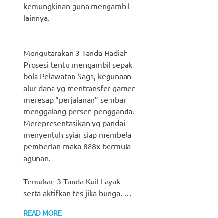
kemungkinan guna mengambil
lainnya.
Mengutarakan 3 Tanda Hadiah
Prosesi tentu mengambil sepak
bola Pelawatan Saga, kegunaan
alur dana yg mentransfer gamer
meresap “perjalanan” sembari
menggalang persen pengganda.
Merepresentasikan yg pandai
menyentuh syiar siap membela
pemberian maka 888x bermula
agunan.
Temukan 3 Tanda Kuil Layak
serta aktifkan tes jika bunga. …
READ MORE