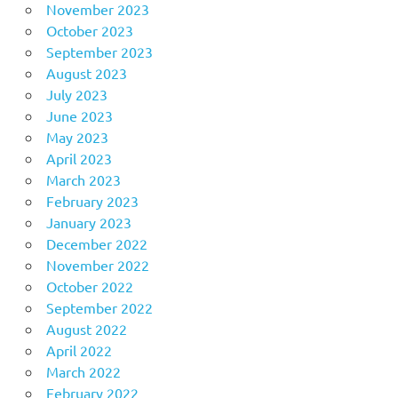
November 2023
October 2023
September 2023
August 2023
July 2023
June 2023
May 2023
April 2023
March 2023
February 2023
January 2023
December 2022
November 2022
October 2022
September 2022
August 2022
April 2022
March 2022
February 2022