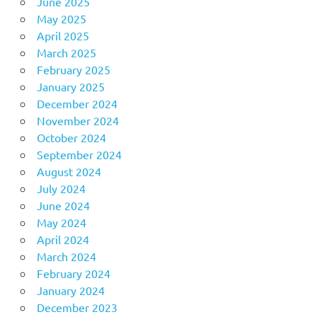
June 2025
May 2025
April 2025
March 2025
February 2025
January 2025
December 2024
November 2024
October 2024
September 2024
August 2024
July 2024
June 2024
May 2024
April 2024
March 2024
February 2024
January 2024
December 2023