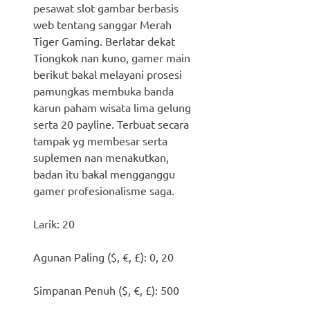
pesawat slot gambar berbasis
web tentang sanggar Merah
Tiger Gaming. Berlatar dekat
Tiongkok nan kuno, gamer main
berikut bakal melayani prosesi
pamungkas membuka banda
karun paham wisata lima gelung
serta 20 payline. Terbuat secara
tampak yg membesar serta
suplemen nan menakutkan,
badan itu bakal mengganggu
gamer profesionalisme saga.
Larik: 20
Agunan Paling ($, €, £): 0, 20
Simpanan Penuh ($, €, £): 500