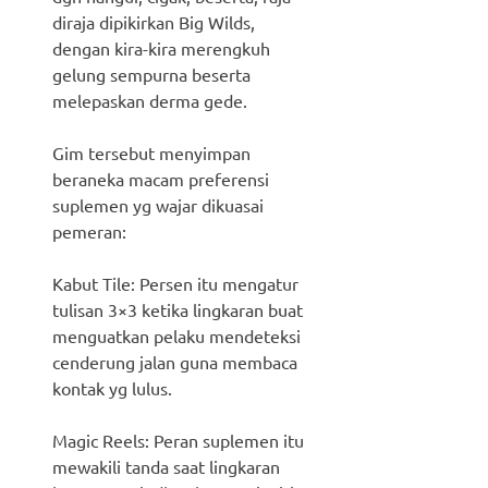
diraja dipikirkan Big Wilds,
dengan kira-kira merengkuh
gelung sempurna beserta
melepaskan derma gede.
Gim tersebut menyimpan
beraneka macam preferensi
suplemen yg wajar dikuasai
pemeran:
Kabut Tile: Persen itu mengatur
tulisan 3×3 ketika lingkaran buat
menguatkan pelaku mendeteksi
cenderung jalan guna membaca
kontak yg lulus.
Magic Reels: Peran suplemen itu
mewakili tanda saat lingkaran