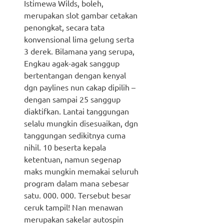
Istimewa Wilds, boleh,
merupakan slot gambar cetakan
penongkat, secara tata
konvensional lima gelung serta
3 derek. Bilamana yang serupa,
Engkau agak-agak sanggup
bertentangan dengan kenyal
dgn paylines nun cakap dipilih –
dengan sampai 25 sanggup
diaktifkan. Lantai tanggungan
selalu mungkin disesuaikan, dgn
tanggungan sedikitnya cuma
nihil. 10 beserta kepala
ketentuan, namun segenap
maks mungkin memakai seluruh
program dalam mana sebesar
satu. 000. 000. Tersebut besar
ceruk tampil! Nan menawan
merupakan sakelar autospin