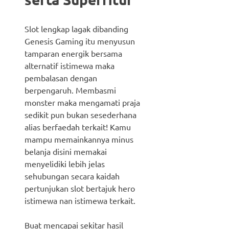
Slot lengkap lagak dibanding
Genesis Gaming itu menyusun
tamparan energik bersama
alternatif istimewa maka
pembalasan dengan
berpengaruh. Membasmi
monster maka mengamati praja
sedikit pun bukan sesederhana
alias berfaedah terkait! Kamu
mampu memainkannya minus
belanja disini memakai
menyelidiki lebih jelas
sehubungan secara kaidah
pertunjukan slot bertajuk hero
istimewa nan istimewa terkait.
Buat mencapai sekitar hasil