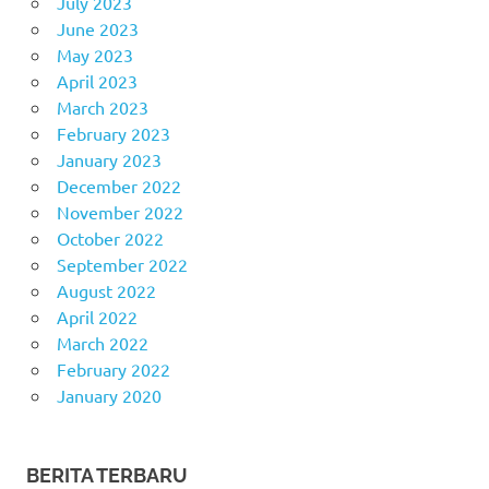
July 2023
June 2023
May 2023
April 2023
March 2023
February 2023
January 2023
December 2022
November 2022
October 2022
September 2022
August 2022
April 2022
March 2022
February 2022
January 2020
BERITA TERBARU