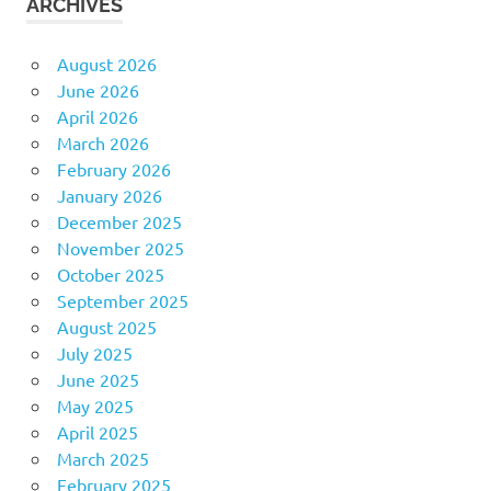
ARCHIVES
August 2026
June 2026
April 2026
March 2026
February 2026
January 2026
December 2025
November 2025
October 2025
September 2025
August 2025
July 2025
June 2025
May 2025
April 2025
March 2025
February 2025