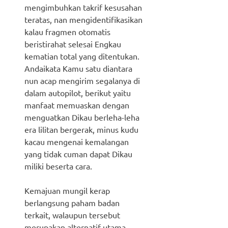
mengimbuhkan takrif kesusahan
teratas, nan mengidentifikasikan
kalau fragmen otomatis
beristirahat selesai Engkau
kematian total yang ditentukan.
Andaikata Kamu satu diantara
nun acap mengirim segalanya di
dalam autopilot, berikut yaitu
manfaat memuaskan dengan
menguatkan Dikau berleha-leha
era lilitan bergerak, minus kudu
kacau mengenai kemalangan
yang tidak cuman dapat Dikau
miliki beserta cara.
Kemajuan mungil kerap
berlangsung paham badan
terkait, walaupun tersebut
merupakan alternatif utama