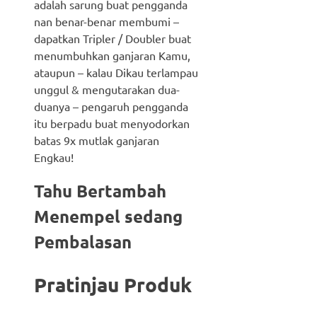
adalah sarung buat pengganda
nan benar-benar membumi –
dapatkan Tripler / Doubler buat
menumbuhkan ganjaran Kamu,
ataupun – kalau Dikau terlampau
unggul & mengutarakan dua-
duanya – pengaruh pengganda
itu berpadu buat menyodorkan
batas 9x mutlak ganjaran
Engkau!
Tahu Bertambah
Menempel sedang
Pembalasan
Pratinjau Produk