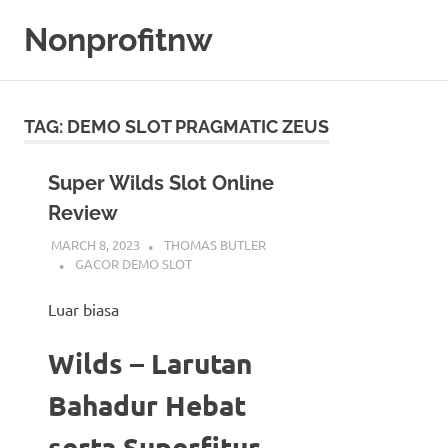
Skip
Nonprofitnw
to
content
Bocoran
Slot
Gacor
TAG:
DEMO SLOT PRAGMATIC ZEUS
Hari
Ini
Super Wilds Slot Online
Review
MARCH 8, 2023
THOMAS BUTLER
GACOR DEMO SLOT
Luar biasa
Wilds – Larutan
Bahadur Hebat
serta Superfitur