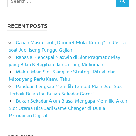
SEARCH
for:
RECENT POSTS
Gajian Masih Jauh, Dompet Mulai Kering? Ini Cerita
soal Judi Iseng Tunggu Gajian
Rahasia Mencapai Maxwin di Slot Pragmatic Play
yang Bikin Ketagihan dan Untung Melimpah
Waktu Main Slot Siang Ini: Strategi, Ritual, dan
Mitos yang Perlu Kamu Tahu
Panduan Lengkap Memilih Tempat Main Judi Slot
Terbaik Bulan Ini, Bukan Sekadar Gacor!
Bukan Sekadar Akun Biasa: Mengapa Memiliki Akun
Slot Utama Bisa Jadi Game Changer di Dunia
Permainan Digital