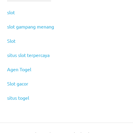
slot
slot gampang menang
Slot
situs slot terpercaya
Agen Togel
Slot gacor
situs togel