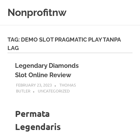
Skip
Nonprofitnw
to
content
Bocoran
Slot
Gacor
TAG:
DEMO SLOT PRAGMATIC PLAY TANPA
Hari
LAG
Ini
Legendary Diamonds
Slot Online Review
FEBRUARY 23, 2023
THOMAS
BUTLER
UNCATEGORIZED
Permata
Legendaris