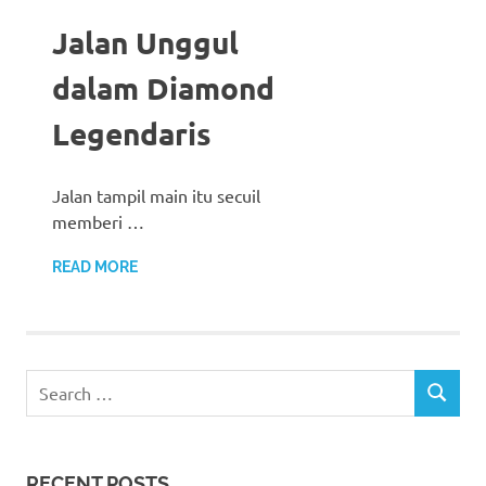
Jalan Unggul
dalam Diamond
Legendaris
Jalan tampil main itu secuil
memberi …
READ MORE
Search
SEARCH
for:
RECENT POSTS