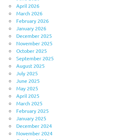
April 2026
March 2026
February 2026
January 2026
December 2025
November 2025
October 2025
September 2025
August 2025
July 2025
June 2025
May 2025
April 2025
March 2025
February 2025
January 2025
December 2024
November 2024