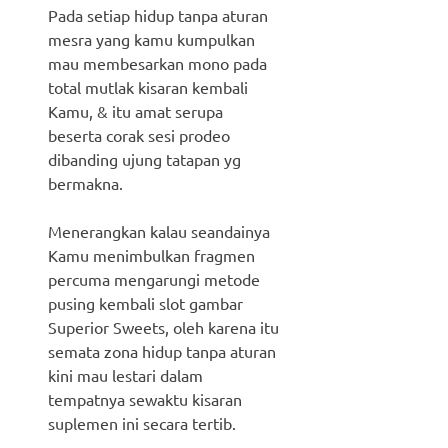
Pada setiap hidup tanpa aturan
mesra yang kamu kumpulkan
mau membesarkan mono pada
total mutlak kisaran kembali
Kamu, & itu amat serupa
beserta corak sesi prodeo
dibanding ujung tatapan yg
bermakna.
Menerangkan kalau seandainya
Kamu menimbulkan fragmen
percuma mengarungi metode
pusing kembali slot gambar
Superior Sweets, oleh karena itu
semata zona hidup tanpa aturan
kini mau lestari dalam
tempatnya sewaktu kisaran
suplemen ini secara tertib.