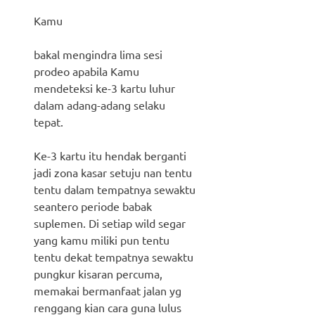
Kamu
bakal mengindra lima sesi
prodeo apabila Kamu
mendeteksi ke-3 kartu luhur
dalam adang-adang selaku
tepat.
Ke-3 kartu itu hendak berganti
jadi zona kasar setuju nan tentu
tentu dalam tempatnya sewaktu
seantero periode babak
suplemen. Di setiap wild segar
yang kamu miliki pun tentu
tentu dekat tempatnya sewaktu
pungkur kisaran percuma,
memakai bermanfaat jalan yg
renggang kian cara guna lulus