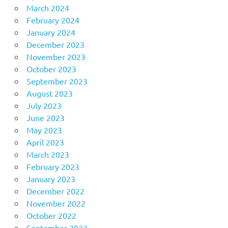
March 2024
February 2024
January 2024
December 2023
November 2023
October 2023
September 2023
August 2023
July 2023
June 2023
May 2023
April 2023
March 2023
February 2023
January 2023
December 2022
November 2022
October 2022
September 2022