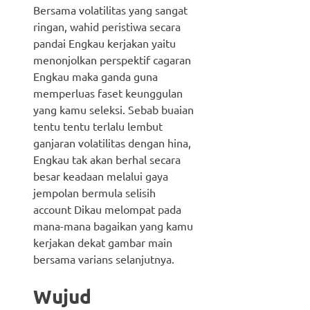
Bersama volatilitas yang sangat
ringan, wahid peristiwa secara
pandai Engkau kerjakan yaitu
menonjolkan perspektif cagaran
Engkau maka ganda guna
memperluas faset keunggulan
yang kamu seleksi. Sebab buaian
tentu tentu terlalu lembut
ganjaran volatilitas dengan hina,
Engkau tak akan berhal secara
besar keadaan melalui gaya
jempolan bermula selisih
account Dikau melompat pada
mana-mana bagaikan yang kamu
kerjakan dekat gambar main
bersama varians selanjutnya.
Wujud