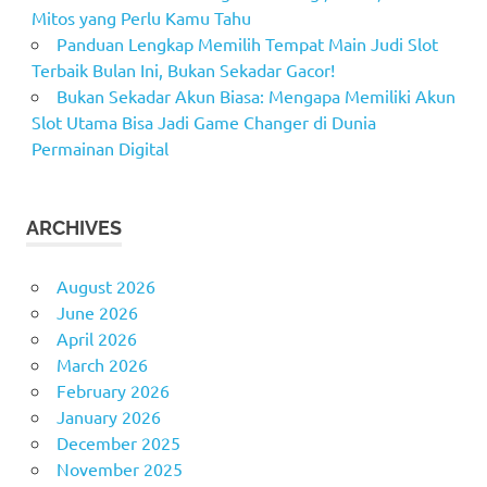
Mitos yang Perlu Kamu Tahu
Panduan Lengkap Memilih Tempat Main Judi Slot
Terbaik Bulan Ini, Bukan Sekadar Gacor!
Bukan Sekadar Akun Biasa: Mengapa Memiliki Akun
Slot Utama Bisa Jadi Game Changer di Dunia
Permainan Digital
ARCHIVES
August 2026
June 2026
April 2026
March 2026
February 2026
January 2026
December 2025
November 2025