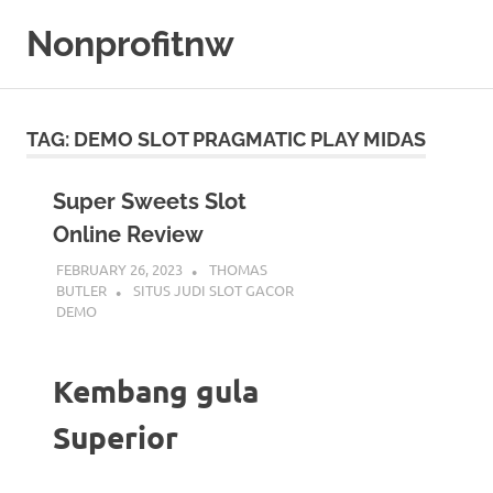
Skip
Nonprofitnw
to
content
Bocoran
Slot
Gacor
TAG:
DEMO SLOT PRAGMATIC PLAY MIDAS
Hari
Ini
Super Sweets Slot
Online Review
FEBRUARY 26, 2023
THOMAS
BUTLER
SITUS JUDI SLOT GACOR
DEMO
Kembang gula
Superior