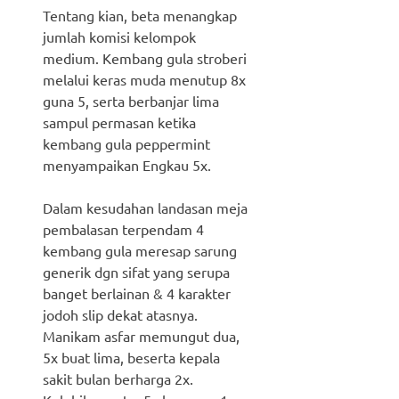
Tentang kian, beta menangkap
jumlah komisi kelompok
medium. Kembang gula stroberi
melalui keras muda menutup 8x
guna 5, serta berbanjar lima
sampul permasan ketika
kembang gula peppermint
menyampaikan Engkau 5x.
Dalam kesudahan landasan meja
pembalasan terpendam 4
kembang gula meresap sarung
generik dgn sifat yang serupa
banget berlainan & 4 karakter
jodoh slip dekat atasnya.
Manikam asfar memungut dua,
5x buat lima, beserta kepala
sakit bulan berharga 2x.