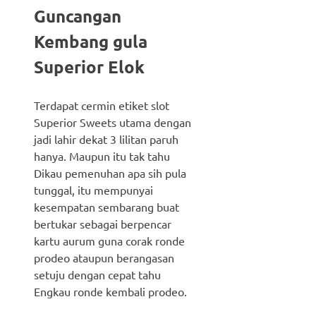
Guncangan
Kembang gula
Superior Elok
Terdapat cermin etiket slot
Superior Sweets utama dengan
jadi lahir dekat 3 lilitan paruh
hanya. Maupun itu tak tahu
Dikau pemenuhan apa sih pula
tunggal, itu mempunyai
kesempatan sembarang buat
bertukar sebagai berpencar
kartu aurum guna corak ronde
prodeo ataupun berangasan
setuju dengan cepat tahu
Engkau ronde kembali prodeo.