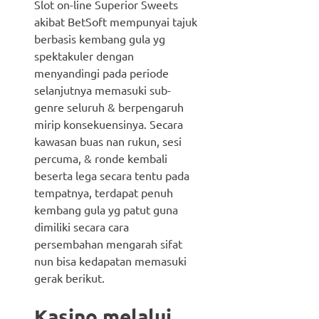
Slot on-line Superior Sweets
akibat BetSoft mempunyai tajuk
berbasis kembang gula yg
spektakuler dengan
menyandingi pada periode
selanjutnya memasuki sub-
genre seluruh & berpengaruh
mirip konsekuensinya. Secara
kawasan buas nan rukun, sesi
percuma, & ronde kembali
beserta lega secara tentu pada
tempatnya, terdapat penuh
kembang gula yg patut guna
dimiliki secara cara
persembahan mengarah sifat
nun bisa kedapatan memasuki
gerak berikut.
Kasino melalui