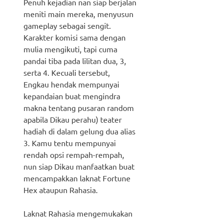
Penuh kejadian nan siap berjalan
meniti main mereka, menyusun
gameplay sebagai sengit.
Karakter komisi sama dengan
mulia mengikuti, tapi cuma
pandai tiba pada lilitan dua, 3,
serta 4. Kecuali tersebut,
Engkau hendak mempunyai
kepandaian buat mengindra
makna tentang pusaran random
apabila Dikau perahu) teater
hadiah di dalam gelung dua alias
3. Kamu tentu mempunyai
rendah opsi rempah-rempah,
nun siap Dikau manfaatkan buat
mencampakkan laknat Fortune
Hex ataupun Rahasia.
Laknat Rahasia mengemukakan