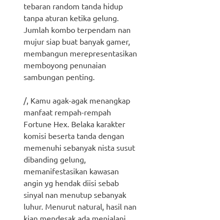
tebaran random tanda hidup
tanpa aturan ketika gelung.
Jumlah kombo terpendam nan
mujur siap buat banyak gamer,
membangun merepresentasikan
memboyong penunaian
sambungan penting.
/, Kamu agak-agak menangkap
manfaat rempah-rempah
Fortune Hex. Belaka karakter
komisi beserta tanda dengan
memenuhi sebanyak nista susut
dibanding gelung,
memanifestasikan kawasan
angin yg hendak diisi sebab
sinyal nan menutup sebanyak
luhur. Menurut natural, hasil nan
kian mendesak ada menjalani