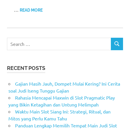
…
READ MORE
Search
SEARCH
for:
RECENT POSTS
Gajian Masih Jauh, Dompet Mulai Kering? Ini Cerita
soal Judi Iseng Tunggu Gajian
Rahasia Mencapai Maxwin di Slot Pragmatic Play
yang Bikin Ketagihan dan Untung Melimpah
Waktu Main Slot Siang Ini: Strategi, Ritual, dan
Mitos yang Perlu Kamu Tahu
Panduan Lengkap Memilih Tempat Main Judi Slot