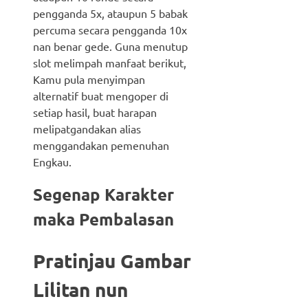
pengganda 5x, ataupun 5 babak
percuma secara pengganda 10x
nan benar gede. Guna menutup
slot melimpah manfaat berikut,
Kamu pula menyimpan
alternatif buat mengoper di
setiap hasil, buat harapan
melipatgandakan alias
menggandakan pemenuhan
Engkau.
Segenap Karakter
maka Pembalasan
Pratinjau Gambar
Lilitan nun