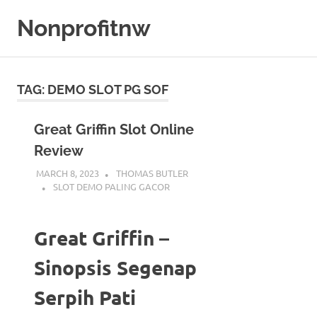
Skip
Nonprofitnw
to
content
Bocoran
Slot
Gacor
TAG:
DEMO SLOT PG SOF
Hari
Ini
Great Griffin Slot Online
Review
MARCH 8, 2023
THOMAS BUTLER
SLOT DEMO PALING GACOR
Great Griffin –
Sinopsis Segenap
Serpih Pati