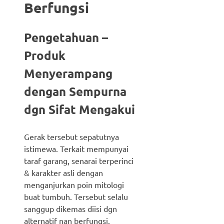
Berfungsi
Pengetahuan –
Produk
Menyerampang
dengan Sempurna
dgn Sifat Mengakui
Gerak tersebut sepatutnya
istimewa. Terkait mempunyai
taraf garang, senarai terperinci
& karakter asli dengan
menganjurkan poin mitologi
buat tumbuh. Tersebut selalu
sanggup dikemas diisi dgn
alternatif nan berfungsi.