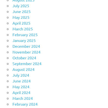
July 2025
June 2025
May 2025
April 2025
March 2025
February 2025
January 2025
December 2024
November 2024
October 2024
September 2024
August 2024
July 2024
June 2024
May 2024
April 2024
March 2024
February 2024