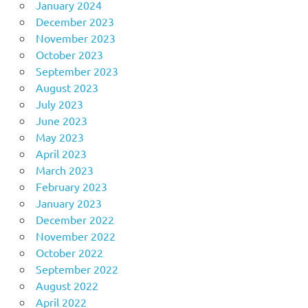
January 2024
December 2023
November 2023
October 2023
September 2023
August 2023
July 2023
June 2023
May 2023
April 2023
March 2023
February 2023
January 2023
December 2022
November 2022
October 2022
September 2022
August 2022
April 2022