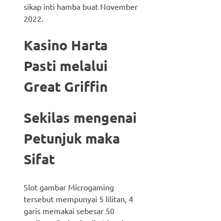
sikap inti hamba buat November
2022.
Kasino Harta
Pasti melalui
Great Griffin
Sekilas mengenai
Petunjuk maka
Sifat
Slot gambar Microgaming
tersebut mempunyai 5 lilitan, 4
garis memakai sebesar 50