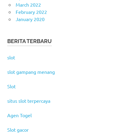
March 2022
February 2022
January 2020
BERITA TERBARU
slot
slot gampang menang
Slot
situs slot terpercaya
Agen Togel
Slot gacor