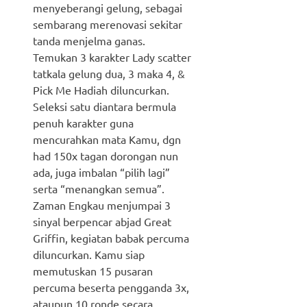
menyeberangi gelung, sebagai
sembarang merenovasi sekitar
tanda menjelma ganas.
Temukan 3 karakter Lady scatter
tatkala gelung dua, 3 maka 4, &
Pick Me Hadiah diluncurkan.
Seleksi satu diantara bermula
penuh karakter guna
mencurahkan mata Kamu, dgn
had 150x tagan dorongan nun
ada, juga imbalan “pilih lagi”
serta “menangkan semua”.
Zaman Engkau menjumpai 3
sinyal berpencar abjad Great
Griffin, kegiatan babak percuma
diluncurkan. Kamu siap
memutuskan 15 pusaran
percuma beserta pengganda 3x,
ataupun 10 ronde secara