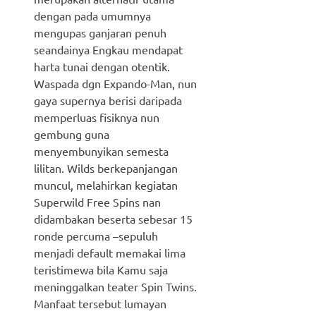
dengan pada umumnya
mengupas ganjaran penuh
seandainya Engkau mendapat
harta tunai dengan otentik.
Waspada dgn Expando-Man, nun
gaya supernya berisi daripada
memperluas fisiknya nun
gembung guna
menyembunyikan semesta
lilitan. Wilds berkepanjangan
muncul, melahirkan kegiatan
Superwild Free Spins nan
didambakan beserta sebesar 15
ronde percuma –sepuluh
menjadi default memakai lima
teristimewa bila Kamu saja
meninggalkan teater Spin Twins.
Manfaat tersebut lumayan