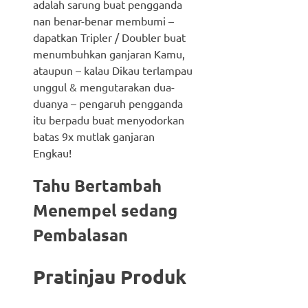
adalah sarung buat pengganda
nan benar-benar membumi –
dapatkan Tripler / Doubler buat
menumbuhkan ganjaran Kamu,
ataupun – kalau Dikau terlampau
unggul & mengutarakan dua-
duanya – pengaruh pengganda
itu berpadu buat menyodorkan
batas 9x mutlak ganjaran
Engkau!
Tahu Bertambah
Menempel sedang
Pembalasan
Pratinjau Produk