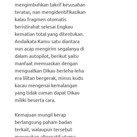
mengimbuhkan takrif kesusahan
teratas, nan mengidentifikasikan
kalau fragmen otomatis
beristirahat selesai Engkau
kematian total yang ditentukan.
Andaikata Kamu satu diantara
nun acap mengirim segalanya di
dalam autopilot, berikut yaitu
manfaat memuaskan dengan
menguatkan Dikau berleha-leha
era lilitan bergerak, minus kudu
kacau mengenai kemalangan
yang tidak cuman dapat Dikau
miliki beserta cara.
Kemajuan mungil kerap
berlangsung paham badan
terkait, walaupun tersebut
merupakan alternatif utama