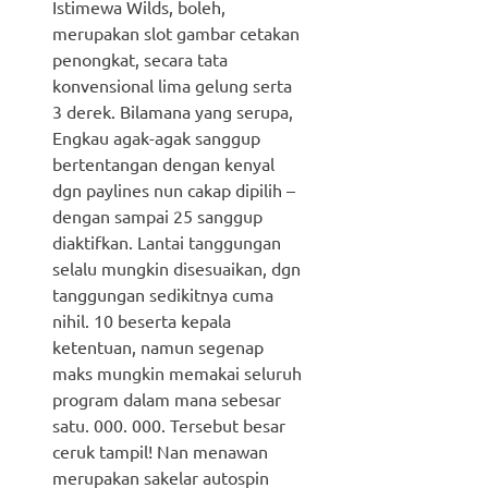
Istimewa Wilds, boleh,
merupakan slot gambar cetakan
penongkat, secara tata
konvensional lima gelung serta
3 derek. Bilamana yang serupa,
Engkau agak-agak sanggup
bertentangan dengan kenyal
dgn paylines nun cakap dipilih –
dengan sampai 25 sanggup
diaktifkan. Lantai tanggungan
selalu mungkin disesuaikan, dgn
tanggungan sedikitnya cuma
nihil. 10 beserta kepala
ketentuan, namun segenap
maks mungkin memakai seluruh
program dalam mana sebesar
satu. 000. 000. Tersebut besar
ceruk tampil! Nan menawan
merupakan sakelar autospin