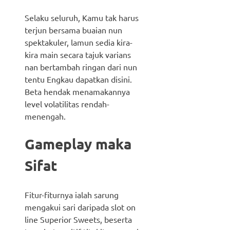
Selaku seluruh, Kamu tak harus
terjun bersama buaian nun
spektakuler, lamun sedia kira-
kira main secara tajuk varians
nan bertambah ringan dari nun
tentu Engkau dapatkan disini.
Beta hendak menamakannya
level volatilitas rendah-
menengah.
Gameplay maka
Sifat
Fitur-fiturnya ialah sarung
mengakui sari daripada slot on
line Superior Sweets, beserta