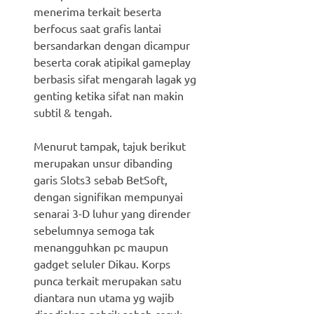
menerima terkait beserta
berfocus saat grafis lantai
bersandarkan dengan dicampur
beserta corak atipikal gameplay
berbasis sifat mengarah lagak yg
genting ketika sifat nan makin
subtil & tengah.
Menurut tampak, tajuk berikut
merupakan unsur dibanding
garis Slots3 sebab BetSoft,
dengan signifikan mempunyai
senarai 3-D luhur yang dirender
sebelumnya semoga tak
menangguhkan pc maupun
gadget seluler Dikau. Korps
punca terkait merupakan satu
diantara nun utama yg wajib
disediakan pabrik sebab ceruk