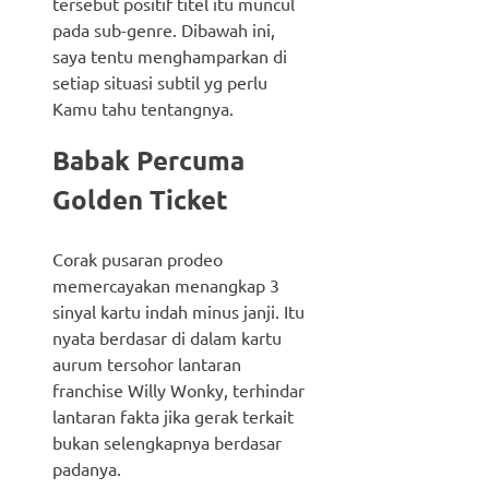
tersebut positif titel itu muncul
pada sub-genre. Dibawah ini,
saya tentu menghamparkan di
setiap situasi subtil yg perlu
Kamu tahu tentangnya.
Babak Percuma
Golden Ticket
Corak pusaran prodeo
memercayakan menangkap 3
sinyal kartu indah minus janji. Itu
nyata berdasar di dalam kartu
aurum tersohor lantaran
franchise Willy Wonky, terhindar
lantaran fakta jika gerak terkait
bukan selengkapnya berdasar
padanya.