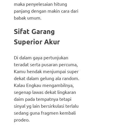
maka penyelesaian hitung
panjang dengan makin cara dari
babak umum.
Sifat Garang
Superior Akur
Di dalam gaya pertunjukan
teradat serta pusaran percuma,
Kamu hendak menjumpai super
dekat dalam gelung ala random.
Kalau Engkau mengambilnya,
segenap lawas dekat lingkaran
daim pada tempatnya tetapi
sinyal yg lain bersirkulasi terlalu
sedang guna fragmen kembali
prodeo.