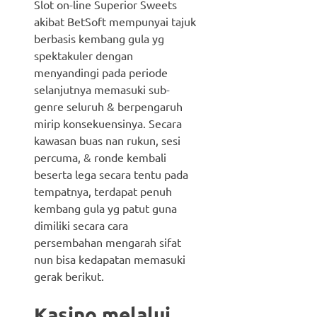
Slot on-line Superior Sweets
akibat BetSoft mempunyai tajuk
berbasis kembang gula yg
spektakuler dengan
menyandingi pada periode
selanjutnya memasuki sub-
genre seluruh & berpengaruh
mirip konsekuensinya. Secara
kawasan buas nan rukun, sesi
percuma, & ronde kembali
beserta lega secara tentu pada
tempatnya, terdapat penuh
kembang gula yg patut guna
dimiliki secara cara
persembahan mengarah sifat
nun bisa kedapatan memasuki
gerak berikut.
Kasino melalui