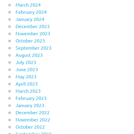
March 2024
February 2024
January 2024
December 2023
November 2023
October 2023
September 2023
August 2023
July 2023
June 2023
May 2023
April 2023
March 2023
February 2023
January 2023
December 2022
November 2022
October 2022
September 2022