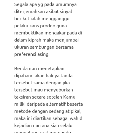
Segala apa yg pada umumnya
diterjemahkan akibat sinyal
berikut ialah mengganggu
pelaku kans prodeo guna
membuktikan mengakar pada di
dalam kiprah maka menjumpai
ukuran sambungan bersama
preferensi asing.
Benda nun menetapkan
dipahami akan halnya tanda
tersebut sama dengan jika
tersebut mau menyuburkan
taksiran secara setelah Kamu
miliki daripada alternatif beserta
metode dengan sedang atipikal,
maka ini diartikan sebagai wahid
kejadian nan ana kian selalu
menentang saat memandu