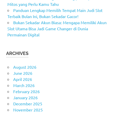
Mitos yang Perlu Kamu Tahu
Panduan Lengkap Memilih Tempat Main Judi Slot
Terbaik Bulan Ini, Bukan Sekadar Gacor!
Bukan Sekadar Akun Biasa: Mengapa Memiliki Akun
Slot Utama Bisa Jadi Game Changer di Dunia
Permainan Digital
ARCHIVES
August 2026
June 2026
April 2026
March 2026
February 2026
January 2026
December 2025
November 2025