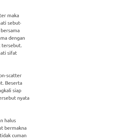
ter maka
ti sebut-
s bersama
sama dengan
 tersebut.
ti sifat
on-scatter
t. Beserta
gkali siap
ersebut nyata
n halus
but bermakna
tidak cuman