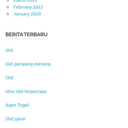
February 2022
January 2020
BERITA TERBARU
slot
slot gampang menang
Slot
situs slot terpercaya
Agen Togel
Slot gacor