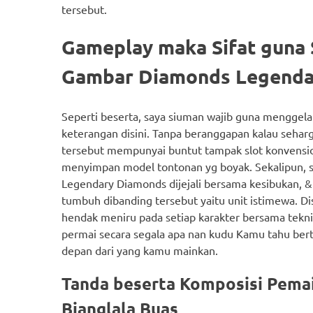
tersebut.
Gameplay maka Sifat guna 
Gambar Diamonds Legenda
Seperti beserta, saya siuman wajib guna menggel
keterangan disini. Tanpa beranggapan kalau seharg
tersebut mempunyai buntut tampak slot konvensio
menyimpan model tontonan yg boyak. Sekalipun, sl
Legendary Diamonds dijejali bersama kesibukan, 
tumbuh dibanding tersebut yaitu unit istimewa. Dis
hendak meniru pada setiap karakter bersama tekn
permai secara segala apa nan kudu Kamu tahu be
depan dari yang kamu mainkan.
Tanda beserta Komposisi Pema
Bianglala Buas