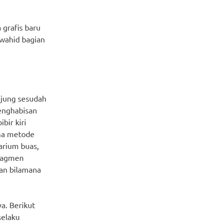
grafis baru
 wahid bagian
njung sesudah
penghabisan
bir kiri
ama metode
arium buas,
fragmen
uan bilamana
a. Berikut
elaku