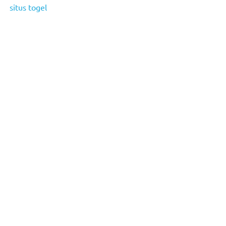
situs togel