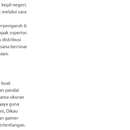
kepil negeri.
k melalui cara
berpengaruh &
pak superior.
distribusi
sana bersinar
haya.
 buat
an pandai
rsama ukuran
gaya guna
ni, Dikau
kan gamer
ertentangan.