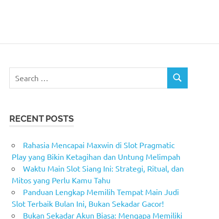
Search
SEARCH
for:
RECENT POSTS
Rahasia Mencapai Maxwin di Slot Pragmatic
Play yang Bikin Ketagihan dan Untung Melimpah
Waktu Main Slot Siang Ini: Strategi, Ritual, dan
Mitos yang Perlu Kamu Tahu
Panduan Lengkap Memilih Tempat Main Judi
Slot Terbaik Bulan Ini, Bukan Sekadar Gacor!
Bukan Sekadar Akun Biasa: Mengapa Memiliki