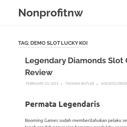
Skip
Nonprofitnw
to
content
Bocoran
Slot
Gacor
Hari
TAG:
DEMO SLOT LUCKY KOI
Ini
Legendary Diamonds Slot 
Review
FEBRUARY 23, 2023
THOMAS BUTLER
UNCATEGORIZ
Permata Legendaris
Booming Games sudah memberitahukan pelaku se
tanah rendah penunaian bersama gerak laku secar