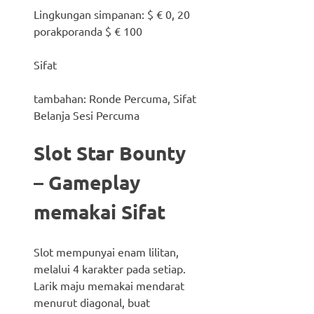
Lingkungan simpanan: $ € 0, 20
porakporanda $ € 100
Sifat
tambahan: Ronde Percuma, Sifat
Belanja Sesi Percuma
Slot Star Bounty
– Gameplay
memakai Sifat
Slot mempunyai enam lilitan,
melalui 4 karakter pada setiap.
Larik maju memakai mendarat
menurut diagonal, buat