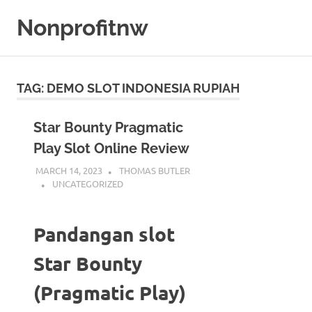
Skip
Nonprofitnw
to
content
Bocoran
Slot
Gacor
TAG:
DEMO SLOT INDONESIA RUPIAH
Hari
Ini
Star Bounty Pragmatic
Play Slot Online Review
MARCH 14, 2023
THOMAS BUTLER
UNCATEGORIZED
Pandangan slot
Star Bounty
(Pragmatic Play)