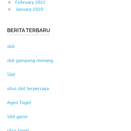
February 2022
January 2020
BERITA TERBARU
slot
slot gampang menang
Slot
situs slot terpercaya
Agen Togel
Slot gacor
situs togel