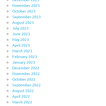
November 2023
October 2023
September 2023
August 2023
July 2023
June 2023
May 2023
April 2023
March 2023
February 2023
January 2023
December 2022
November 2022
October 2022
September 2022
August 2022
April 2022
March 2022