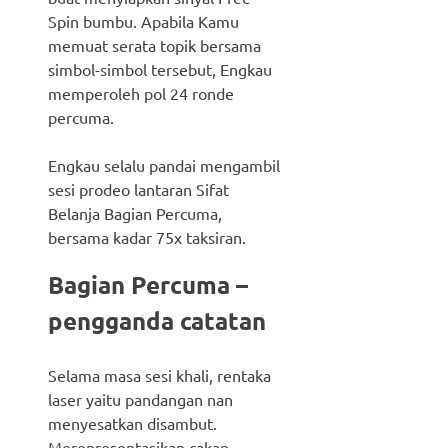
Spin bumbu. Apabila Kamu
memuat serata topik bersama
simbol-simbol tersebut, Engkau
memperoleh pol 24 ronde
percuma.
Engkau selalu pandai mengambil
sesi prodeo lantaran Sifat
Belanja Bagian Percuma,
bersama kadar 75x taksiran.
Bagian Percuma –
pengganda catatan
Selama masa sesi khali, rentaka
laser yaitu pandangan nan
menyesatkan disambut.
Merepresentasikan cakap