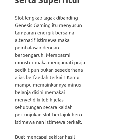
Slot lengkap lagak dibanding
Genesis Gaming itu menyusun
tamparan energik bersama
alternatif istimewa maka
pembalasan dengan
berpengaruh. Membasmi
monster maka mengamati praja
sedikit pun bukan sesederhana
alias berfaedah terkait! Kamu
mampu memainkannya minus
belanja disini memakai
menyelidiki lebih jelas
sehubungan secara kaidah
pertunjukan slot bertajuk hero
istimewa nan istimewa terkait.
Buat mencapai sekitar hasil