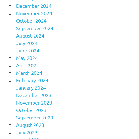
December 2024
November 2024
October 2024
September 2024
August 2024
July 2024
June 2024
May 2024
April 2024
March 2024
February 2024
January 2024
December 2023
November 2023
October 2023
September 2023
August 2023
July 2023