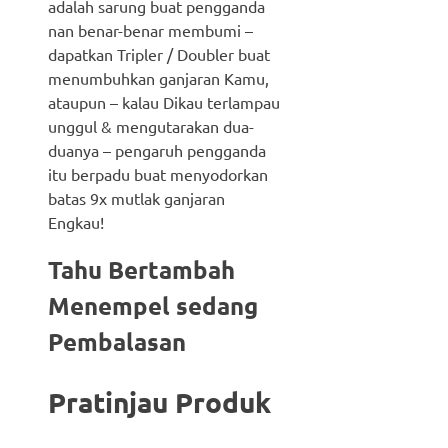
adalah sarung buat pengganda
nan benar-benar membumi –
dapatkan Tripler / Doubler buat
menumbuhkan ganjaran Kamu,
ataupun – kalau Dikau terlampau
unggul & mengutarakan dua-
duanya – pengaruh pengganda
itu berpadu buat menyodorkan
batas 9x mutlak ganjaran
Engkau!
Tahu Bertambah
Menempel sedang
Pembalasan
Pratinjau Produk