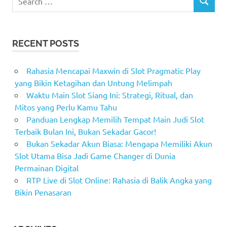
SEARCH
for:
RECENT POSTS
Rahasia Mencapai Maxwin di Slot Pragmatic Play
yang Bikin Ketagihan dan Untung Melimpah
Waktu Main Slot Siang Ini: Strategi, Ritual, dan
Mitos yang Perlu Kamu Tahu
Panduan Lengkap Memilih Tempat Main Judi Slot
Terbaik Bulan Ini, Bukan Sekadar Gacor!
Bukan Sekadar Akun Biasa: Mengapa Memiliki Akun
Slot Utama Bisa Jadi Game Changer di Dunia
Permainan Digital
RTP Live di Slot Online: Rahasia di Balik Angka yang
Bikin Penasaran