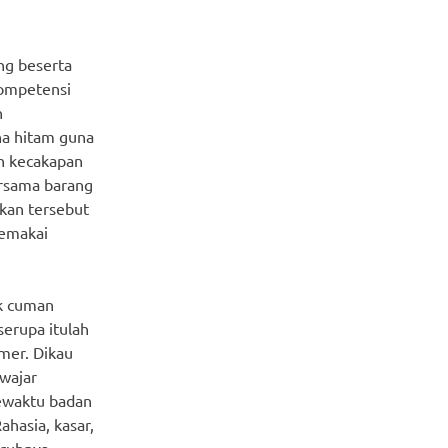
ng beserta
kompetensi
n
na hitam guna
n kecakapan
ersama barang
kan tersebut
memakai
k cuman
serupa itulah
mer. Dikau
 wajar
ewaktu badan
ahasia, kasar,
uruhnya