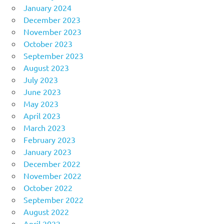
January 2024
December 2023
November 2023
October 2023
September 2023
August 2023
July 2023
June 2023
May 2023
April 2023
March 2023
February 2023
January 2023
December 2022
November 2022
October 2022
September 2022
August 2022
April 2022