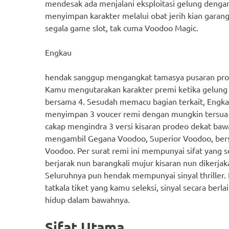
mendesak ada menjalani eksploitasi gelung deng
menyimpan karakter melalui obat jerih kian garan
segala game slot, tak cuma Voodoo Magic.
Engkau
hendak sanggup mengangkat tamasya pusaran pro
Kamu mengutarakan karakter premi ketika gelung 
bersama 4. Sesudah memacu bagian terkait, Engk
menyimpan 3 voucer remi dengan mungkin tersua
cakap mengindra 3 versi kisaran prodeo dekat baw
mengambil Gegana Voodoo, Superior Voodoo, be
Voodoo. Per surat remi ini mempunyai sifat yang 
berjarak nun barangkali mujur kisaran nun dikerjak
Seluruhnya pun hendak mempunyai sinyal thriller. 
tatkala tiket yang kamu seleksi, sinyal secara berla
hidup dalam bawahnya.
Sifat Utama