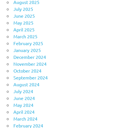
August 2025
July 2025
June 2025
May 2025
April 2025
March 2025
February 2025
January 2025
December 2024
November 2024
October 2024
September 2024
August 2024
July 2024
June 2024
May 2024
April 2024
March 2024
February 2024