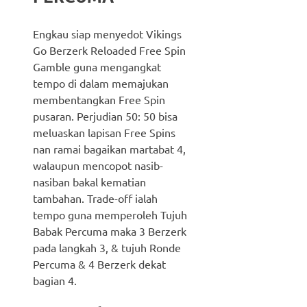
Engkau siap menyedot Vikings
Go Berzerk Reloaded Free Spin
Gamble guna mengangkat
tempo di dalam memajukan
membentangkan Free Spin
pusaran. Perjudian 50: 50 bisa
meluaskan lapisan Free Spins
nan ramai bagaikan martabat 4,
walaupun mencopot nasib-
nasiban bakal kematian
tambahan. Trade-off ialah
tempo guna memperoleh Tujuh
Babak Percuma maka 3 Berzerk
pada langkah 3, & tujuh Ronde
Percuma & 4 Berzerk dekat
bagian 4.