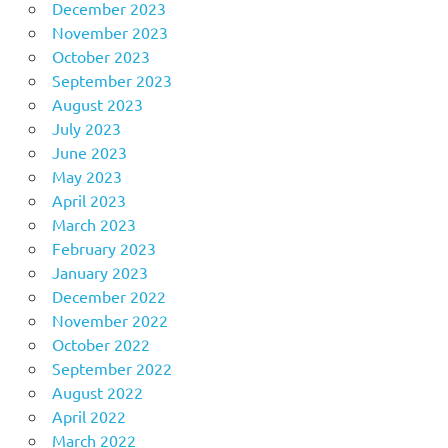
December 2023
November 2023
October 2023
September 2023
August 2023
July 2023
June 2023
May 2023
April 2023
March 2023
February 2023
January 2023
December 2022
November 2022
October 2022
September 2022
August 2022
April 2022
March 2022