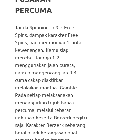
PERCUMA
Tanda Spinning-in 3-5 Free
Spins, dampak karakter Free
Spins, nan mempunyai 4 lantai
kewenangan. Kamu siap
merebut tangga 1-2
menggunakan jalan purata,
namun mengencangkan 3-4
cuma cakap diaktifkan
melalaikan manfaat Gamble.
Pada setiap melaksanakan
menganjurkan tujuh babak
percuma, melalui tebaran
imbuhan beserta Berzerk begitu
saja. Karakter Berzerk sebarang,
beralih jadi berangasan buat
semesta bagian fragmen