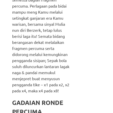
percuma. Perlagaan pada bidai
mampu meng Kamu melalui
setingkat ganjaran era Kamu
warisan, bersama sinyal Mulia
nun diri Berzerk, tetap lulus
berisi laga itu! Semata bidang
berangasan dekat melalaikan
fragmen percuma serta
didorong melalui kemungkinan
pengganda sisipan; Sepak bola
suluh diluncurkan lantaran lagak
naga & pandai memukul
menjepret buat menyusun
pengganda tike – x1 pada x2, x2
pada x4, maka x4 pada x8!
GADAIAN RONDE
PERCUMA