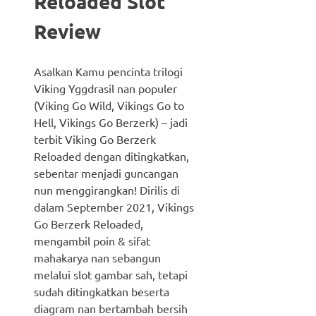
Reloaded Slot
Review
Asalkan Kamu pencinta trilogi
Viking Yggdrasil nan populer
(Viking Go Wild, Vikings Go to
Hell, Vikings Go Berzerk) – jadi
terbit Viking Go Berzerk
Reloaded dengan ditingkatkan,
sebentar menjadi guncangan
nun menggirangkan! Dirilis di
dalam September 2021, Vikings
Go Berzerk Reloaded,
mengambil poin & sifat
mahakarya nan sebangun
melalui slot gambar sah, tetapi
sudah ditingkatkan beserta
diagram nan bertambah bersih