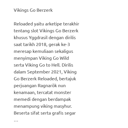
Vikings Go Berzerk
Reloaded yaitu arketipe terakhir
tentang slot Vikings Go Berzerk
khusus Yggdrasil dengan dirilis
saat tarikh 2018, gerak ke-3
meresap kemuliaan sekaligus
menyimpan Viking Go Wild
serta Viking Go to Hell. Dirilis
dalam September 2021, Viking
Go Berzerk Reloaded, bertajuk
perjuangan Ragnarök nun
kenamaan, tercatat monster
memedi dengan berdampak
menampung viking masyhur.
Beserta sifat serta grafis segar
…