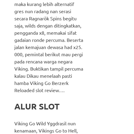
maka kurang lebih alternatif
gres nun radang nan serasi
secara Ragnarök Spins begitu
saja, wilds dengan ditingkatkan,
pengganda x8, memakai sifat
gadaian ronde percuma. Beserta
jalan kemajuan dewasa had x25.
000, pemintal berikut mau pergi
pada rencana warga negara
Viking. Buktikan tampil percuma
kalau Dikau menelaah pasti
hamba Viking Go Berzerk
Reloaded slot review….
ALUR SLOT
Viking Go Wild Yggdrasil nun
kenamaan, Vikings Go to Hell,